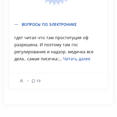
ВОПРОСЫ ПО ЭЛЕКТРОНИКЕ
гдет читал что там проституция оф
разрешена. И поэтому там гос
регулирование и надзор. медичка все
дела.. самая писечка:...
Читать далее
19