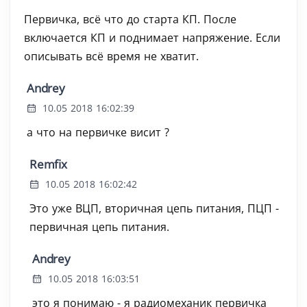
Первичка, всё что до старта КП. После
включается КП и поднимает напряжение. Если
описывать всё время не хватит.
Andrey
10.05 2018 16:02:39
а что на первичке висит ?
Remfix
10.05 2018 16:02:42
Это уже ВЦП, вторичная цепь питания, ПЦП -
первичная цепь питания.
Andrey
10.05 2018 16:03:51
это я понимаю - я радиомеханик первичка