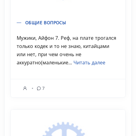
ОБЩИЕ ВОПРОСЫ
Мужики, Айфон 7. Реф, на плате трогался
только кодек и то не знаю, китайцами
или нет, при чем очень не
аккуратно(маленькие...
Читать далее
7