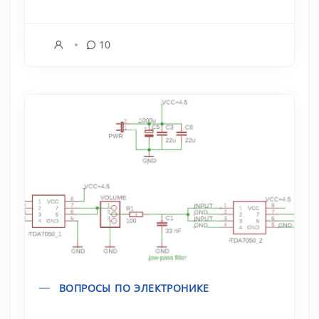
10
ВОПРОСЫ ПО ЭЛЕКТРОНИКЕ