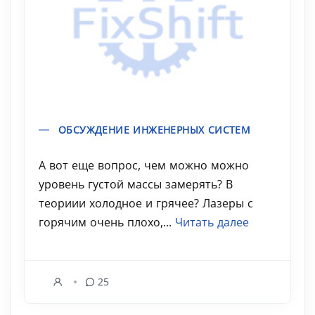
ОБСУЖДЕНИЕ ИНЖЕНЕРНЫХ СИСТЕМ
А вот еще вопрос, чем можно можно
уровень густой массы замерять? В
теориии холодное и грячее? Лазеры с
горячим очень плохо,...
Читать далее
25