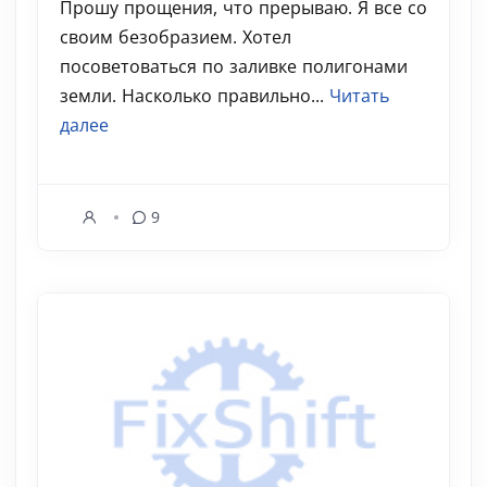
Прошу прощения, что прерываю. Я все со
своим безобразием. Хотел
посоветоваться по заливке полигонами
земли. Насколько правильно...
Читать
далее
9