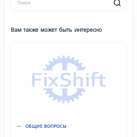
Вам также может быть интересно
ОБЩИЕ ВОПРОСЫ