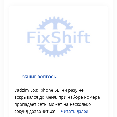
ОБЩИЕ ВОПРОСЫ
Vadzim Los: Iphone SE, ни разу не
вскрывался до меня, при наборе номера
пропадает сеть, может на несколько
секунд дозвониться,...
Читать далее