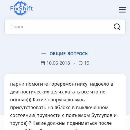
Поиск
ОБЩИЕ ВОПРОСЫ
10.05 2018
19
парни помогите гореремонтнику, надоело в
диагностических целях катать все что не
поподя))) Какие напруги должны
присутствовать на яблоке в выключенном
состоянии( трудности с подъемом бутлупов и
трупов) ? Какие должны подниматься после