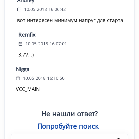
Andrey
10.05 2018 16:06:42
вот интересен минимум напруг для старта
Remfix
10.05 2018 16:07:01
3.7V. :)
Nigga
10.05 2018 16:10:50
VCC_MAIN
Не нашли ответ?
Попробуйте поиск
|