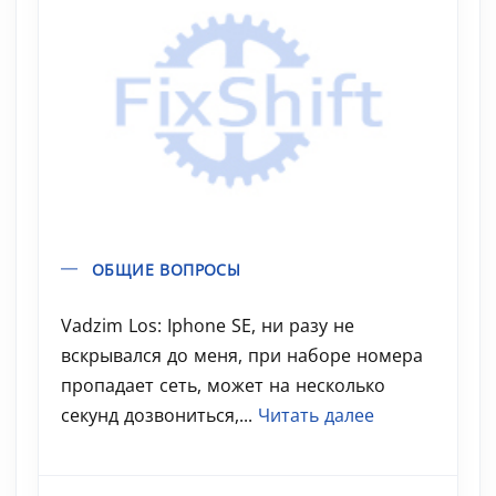
ОБЩИЕ ВОПРОСЫ
Vadzim Los: Iphone SE, ни разу не
вскрывался до меня, при наборе номера
пропадает сеть, может на несколько
секунд дозвониться,...
Читать далее