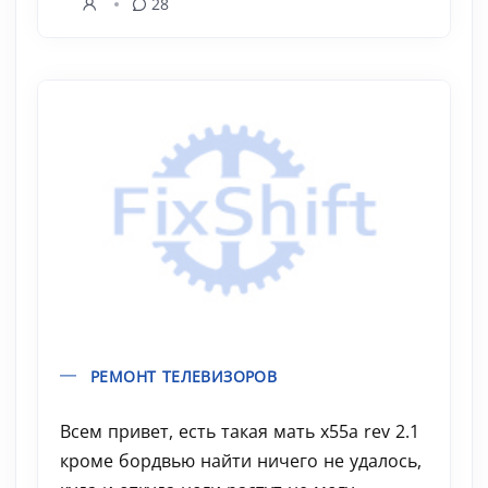
28
РЕМОНТ ТЕЛЕВИЗОРОВ
Всем привет, есть такая мать x55a rev 2.1
кроме бордвью найти ничего не удалось,