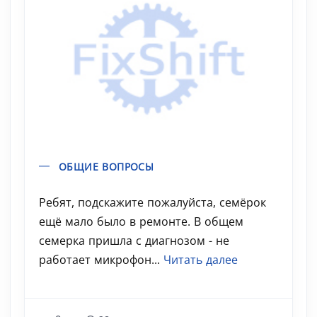
ОБЩИЕ ВОПРОСЫ
Ребят, подскажите пожалуйста, семёрок
ещё мало было в ремонте. В общем
семерка пришла с диагнозом - не
работает микрофон...
Читать далее