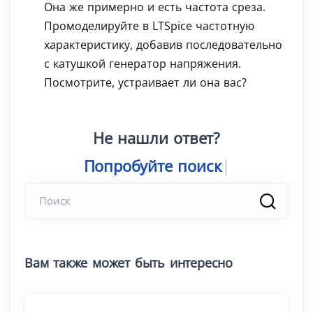
Она же примерно и есть частота среза.
Промоделируйте в LTSpice частотную
характеристику, добавив последовательно
с катушкой генератор напряжения.
Посмотрите, устраивает ли она вас?
Не нашли ответ?
Попробуйте поиск
|
Вам также может быть интересно