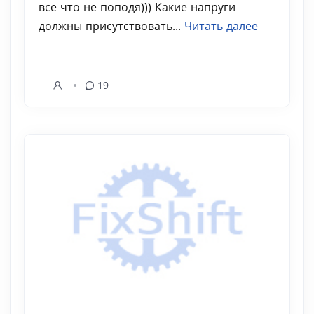
все что не поподя))) Какие напруги
должны присутствовать...
Читать далее
19