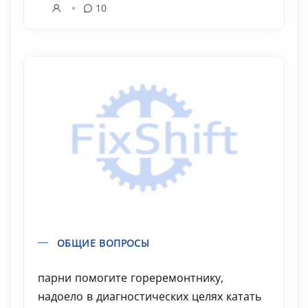
10
ОБЩИЕ ВОПРОСЫ
парни помогите гореремонтнику,
надоело в диагностических целях катать