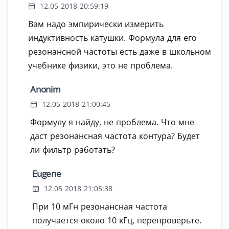
12.05 2018 20:59:19
Вам надо эмпирически измерить
индуктивность катушки. Формула для его
резонансной частоты есть даже в школьном
учебнике физики, это не проблема.
Anonim
12.05 2018 21:00:45
Формулу я найду, не проблема. Что мне
даст резонансная частота контура? Будет
ли фильтр работать?
Eugene
12.05 2018 21:05:38
При 10 мГн резонансная частота
получается около 10 кГц, перепроверьте.