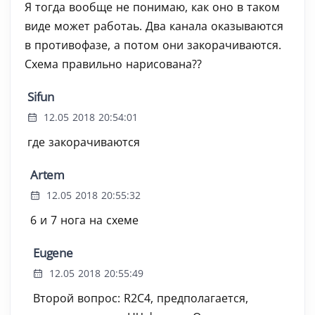
Я тогда вообще не понимаю, как оно в таком
виде может работаь. Два канала оказываются
в противофазе, а потом они закорачиваются.
Схема правильно нарисована??
Sifun
12.05 2018 20:54:01
где закорачиваются
Artem
12.05 2018 20:55:32
6 и 7 нога на схеме
Eugene
12.05 2018 20:55:49
Второй вопрос: R2C4, предполагается,