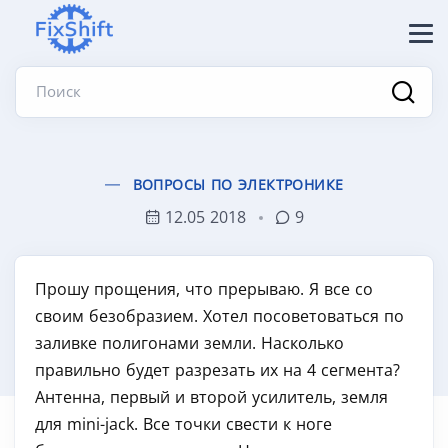
Поиск
ВОПРОСЫ ПО ЭЛЕКТРОНИКЕ
12.05 2018
9
Прошу прощения, что прерываю. Я все со
своим безобразием. Хотел посоветоваться по
заливке полигонами земли. Насколько
правильно будет разрезать их на 4 сегмента?
Антенна, первый и второй усилитель, земля
для mini-jack. Все точки свести к ноге