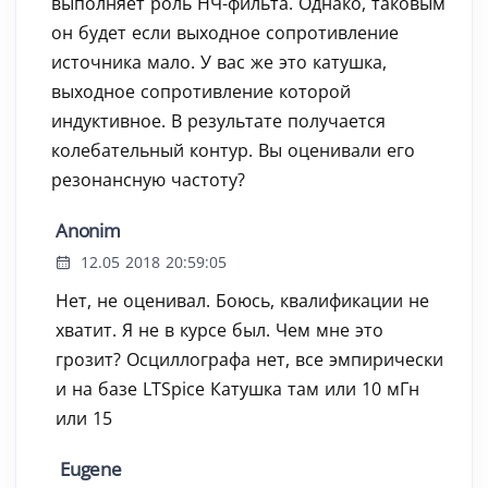
выполняет роль НЧ-фильта. Однако, таковым
он будет если выходное сопротивление
источника мало. У вас же это катушка,
выходное сопротивление которой
индуктивное. В результате получается
колебательный контур. Вы оценивали его
резонансную частоту?
Anonim
12.05 2018 20:59:05
Нет, не оценивал. Боюсь, квалификации не
хватит. Я не в курсе был. Чем мне это
грозит? Осциллографа нет, все эмпирически
и на базе LTSpice Катушка там или 10 мГн
или 15
Eugene