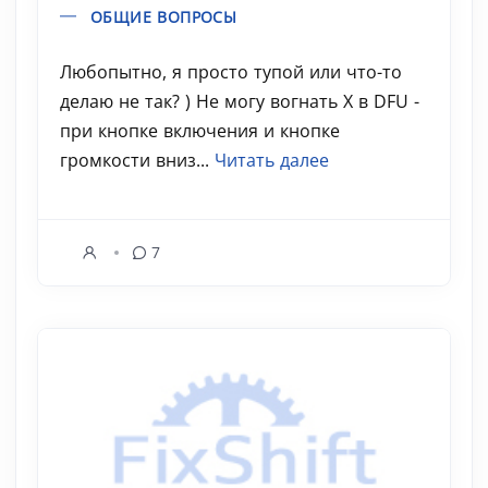
ОБЩИЕ ВОПРОСЫ
Любопытно, я просто тупой или что-то
делаю не так? ) Не могу вогнать X в DFU -
при кнопке включения и кнопке
громкости вниз...
Читать далее
7