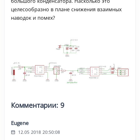
большого конденсатора. Насколько это
целесообразно в плане снижения взаимных
наводок и помех?
Комментарии: 9
Eugene
12.05 2018 20:50:08