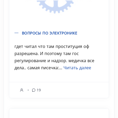
ВОПРОСЫ ПО ЭЛЕКТРОНИКЕ
гдет читал что там проституция оф
разрешена. И поэтому там гос
регулирование и надзор. медичка все
дела.. самая писечка:...
Читать далее
19