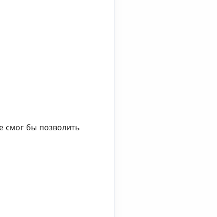
не смог бы позволить