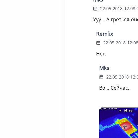
22.05 2018 12:08:
Ууу... А греться 
Remfix
22.05 2018 12:08
Нет.
Mks
22.05 2018 12:
Во... Сейчас.