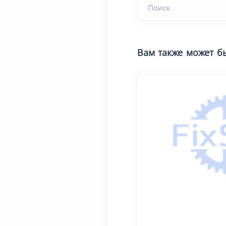
Вам также может б