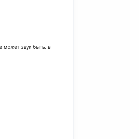
е может звук быть, в