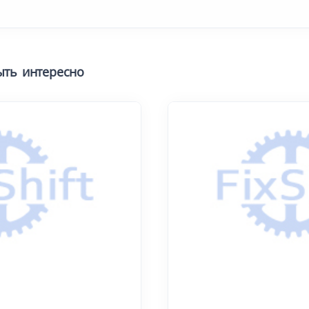
ыть интересно