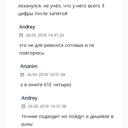
лоханулся. не учёл, что у него всего 3
цифры после запятой
Andrey
26.05 2018 14:31:26
это не для ремонта сотовых и пк
повторюсь
Anonim
26.05 2018 14:31:34
а в юните 61Е четыре)
Andrey
26.05 2018 14:31:38
точнее подходит но пойдут и дешевле в
разы