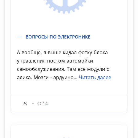
ВОПРОСЫ ПО ЭЛЕКТРОНИКЕ
А вообще, я выше кидал фотку блока
управления постом автомойки
самообслуживания. Там все модули с
алика. Мозги - ардуино...
Читать далее
14