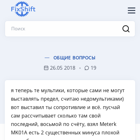
Поиск
ОБЩИЕ ВОПРОСЫ
26.05 2018
19
я теперь те мультики, которые сами не могут
выставлять предел, считаю недомультиками)
вот выставил ты сопротивлие и всё. пусчай
сам рассчитывает сколько там свой
последний, восьмой по счёту, взял Meterk
MK01A есть 2 существенных минуса плохой