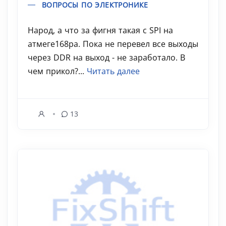
ВОПРОСЫ ПО ЭЛЕКТРОНИКЕ
Народ, а что за фигня такая с SPI на
атмеге168pa. Пока не перевел все выходы
через DDR на выход - не заработало. В
чем прикол?...
Читать далее
13