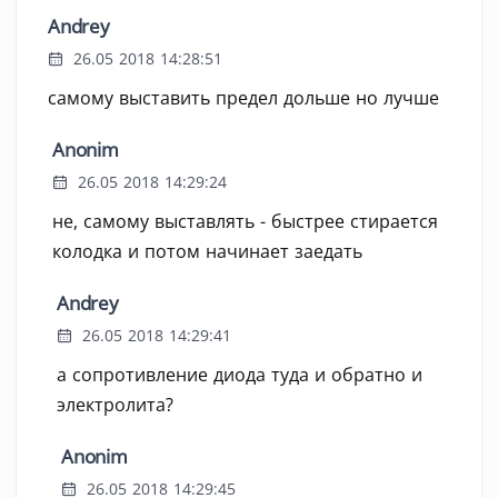
Andrey
26.05 2018 14:28:51
самому выставить предел дольше но лучше
Anonim
26.05 2018 14:29:24
не, самому выставлять - быстрее стирается
колодка и потом начинает заедать
Andrey
26.05 2018 14:29:41
а сопротивление диода туда и обратно и
электролита?
Anonim
26.05 2018 14:29:45