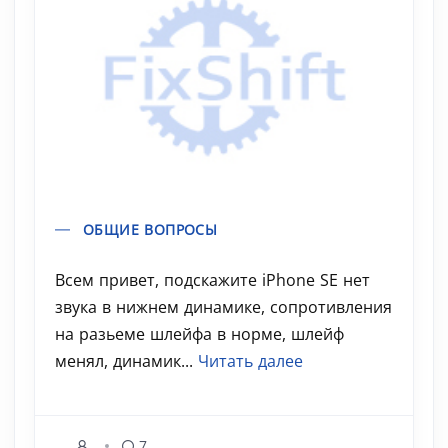
ОБЩИЕ ВОПРОСЫ
Всем привет, подскажите iPhone SE нет
звука в нижнем динамике, сопротивления
на разьеме шлейфа в норме, шлейф
менял, динамик...
Читать далее
7