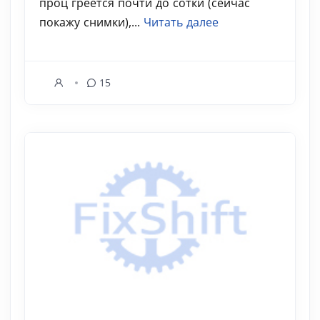
проц греется почти до сотки (сейчас
покажу снимки),...
Читать далее
15