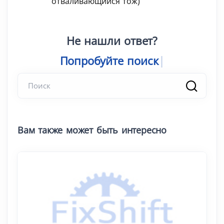
отваливающийся тож)
Не нашли ответ?
Попробуйте поиск
Вам также может быть интересно