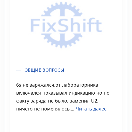
ОБЩИЕ ВОПРОСЫ
6s не заряжался,от лабораторника
включался показывал индикацию но по
факту заряда не было, заменил U2,
ничего не поменялось,...
Читать далее