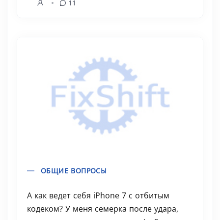
11
ОБЩИЕ ВОПРОСЫ
А как ведет себя iPhone 7 с отбитым
кодеком? У меня семерка после удара,