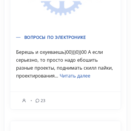
ВОПРОСЫ ПО ЭЛЕКТРОНИКЕ
Берешь и охуеваешь)00)))0))00 А если
серьезно, то просто надо ебошить
разные проекты, поднимать скилл пайки,
проектирования...
Читать далее
23