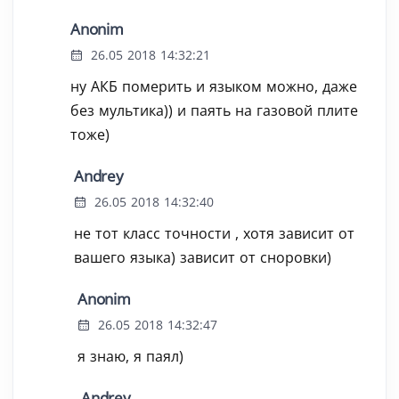
Anonim
26.05 2018 14:32:21
ну АКБ померить и языком можно, даже
без мультика)) и паять на газовой плите
тоже)
Andrey
26.05 2018 14:32:40
не тот класс точности , хотя зависит от
вашего языка) зависит от сноровки)
Anonim
26.05 2018 14:32:47
я знаю, я паял)
Andrey