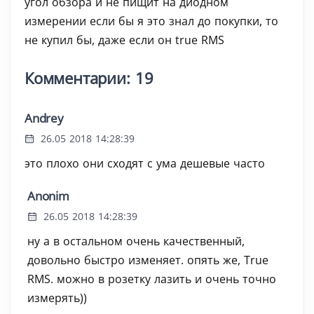
угол обзора и не пищит на диодном
измерении если бы я это знал до покупки, то
не купил бы, даже если он true RMS
Комментарии: 19
Andrey
26.05 2018 14:28:39
это плохо они сходят с ума дешевые часто
Anonim
26.05 2018 14:28:39
ну а в остальном очень качественный,
довольно быстро изменяет. опять же, True
RMS. можно в розетку лазить и очень точно
измерять))