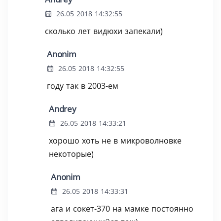
26.05 2018 14:32:55
сколько лет видюхи запекали)
Anonim
26.05 2018 14:32:55
году так в 2003-ем
Andrey
26.05 2018 14:33:21
хорошо хоть не в микроволновке
некоторые)
Anonim
26.05 2018 14:33:31
ага и сокет-370 на мамке постоянно