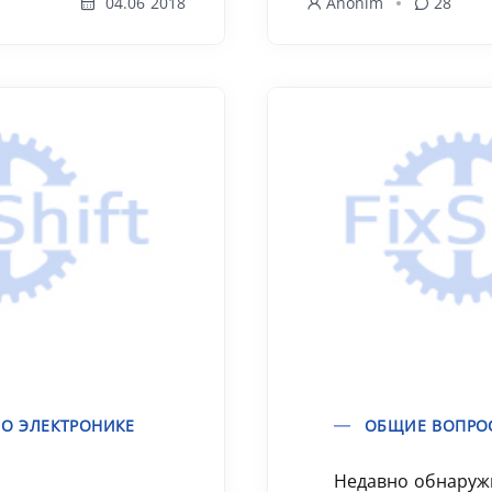
04.06 2018
Anonim
28
О ЭЛЕКТРОНИКЕ
ОБЩИЕ ВОПРО
Недавно обнаружи