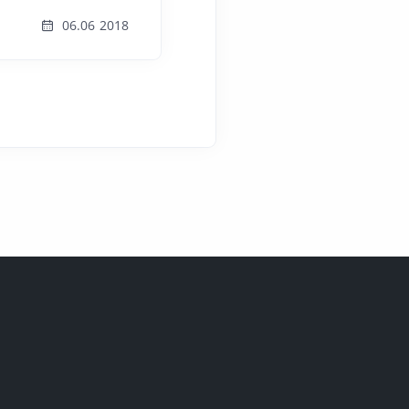
06.06 2018