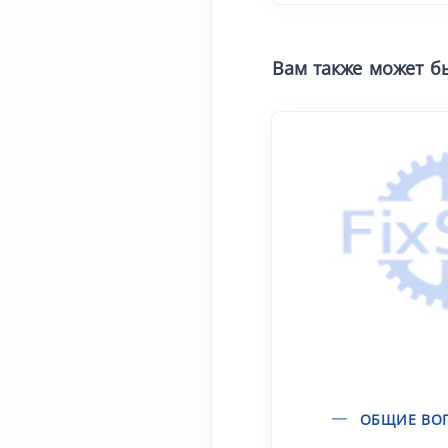
Вам также может б
ОБЩИЕ ВО