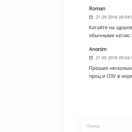
Roman
21.09 2018 09:04:
Катайте на здоров
обычными катаю за
Anonim
21.09 2018 09:04:
Прошил несколько
проц и ОЗУ в нор