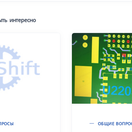
ыть интересно
ПРОСЫ
ОБЩИЕ ВОПРО