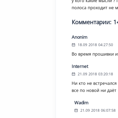
у кого какие мысли ?
полоса проходит не 
Комментарии: 1
Anonim
18.09 2018 04:27:50
Во время прошивки и
Internet
21.09 2018 03:20:18
Ни кто не встречался 
все по новой ни даёт
Wadim
21.09 2018 06:07:58