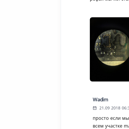
Wadim
21.09 2018 06:
просто если мы
всем участке m