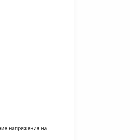
ение напряжения на