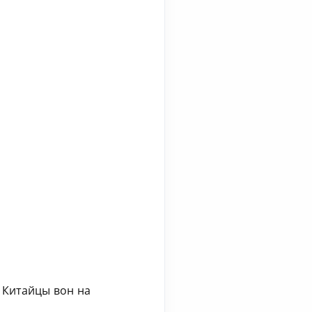
. Китайцы вон на