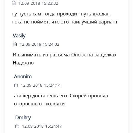
12.09 2018 15:23:32
ну пусть сам тогда проходит путь джедая,
пока не поймет, что это наилучший вариант
Vasily
12.09 2018 15:24:02
И вынимать из разъема Оно ж на защелках
Надежно
Anonim
12.09 2018 15:24:14
ага хер достанешь его. Скорей провода
оторвешь от колодки
Dmitry
12.09 2018 15:24:47