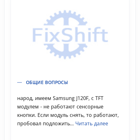
ОБЩИЕ ВОПРОСЫ
народ, имеем Samsung J120F, с TFT
модулем - не работают сенсорные
кнопки. Если модуль снять, то работают,
пробовал подложить...
Читать далее