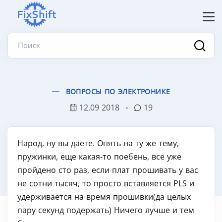
Поиск
ВОПРОСЫ ПО ЭЛЕКТРОНИКЕ
12.09 2018
19
Народ, ну вы даете. Опять на ту же тему,
пружинки, еще какая-то поебень, все уже
пройдено сто раз, если плат прошивать у вас
не сотни тысяч, то просто вставляется PLS и
удерживается на время прошивки(да целых
пару секунд подержать) Ничего лучше и тем