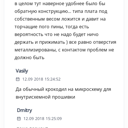
в целом тут наверное удобнее было бы
обратную конструкцию... типа плата под
собственным весом ложится и давит на
торчащие пого пины, тогда есть
вероятность что не надо будет ничо
держать и прижимать ) все равно отверстия
металлизированы, с контактом проблем не
должно быть
Vasily
12.09 2018 15:24:52
Да обычный крокодил на микросхему для
внутрисхемной прошивки
Dmitry
12.09 2018 15:25:09