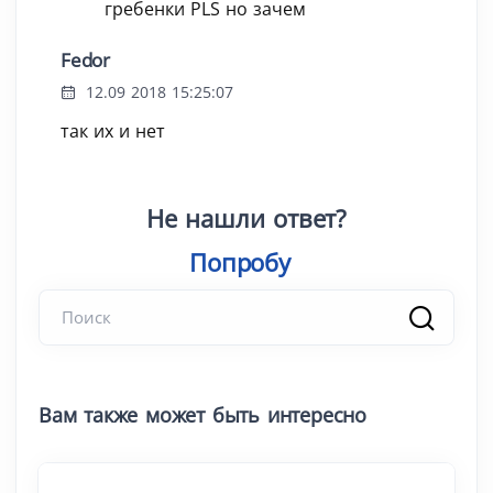
гребенки PLS но зачем
Fedor
12.09 2018 15:25:07
так их и нет
Не нашли ответ?
Попробуйте пои
|
Вам также может быть интересно