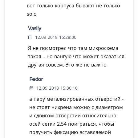
вот только корпуса бывают не только
soic
Vasily
12.09 2018 15:28:30
Я не посмотрел что там микросхема
такая... но вангую что может оказаться
другая совсем. Это же не важно
Fedor
12.09 2018 15:30:10
а пару метализированных отверстий -
не стоят нихрена можно с диаметром
и сдвигом отверстий относительно
осей сетки 2.54 поиграться, чтобы
получить фиксацию вставляемой