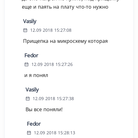
еще и паять на плату что-то нужно
Vasily
12.09 2018 15:27:08
Прищепка на микросхему которая
Fedor
12.09 2018 15:27:26
и я понял
Vasily
12.09 2018 15:27:38
Вы все поняли!
Fedor
12.09 2018 15:28:13