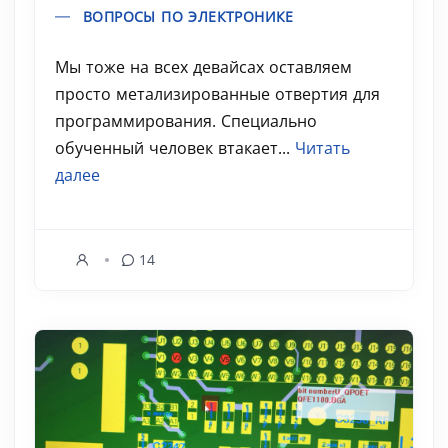
ВОПРОСЫ ПО ЭЛЕКТРОНИКЕ
Мы тоже на всех девайсах оставляем
просто метализированные отвертия для
программирования. Специально
обученный человек втакает...
Читать
далее
14