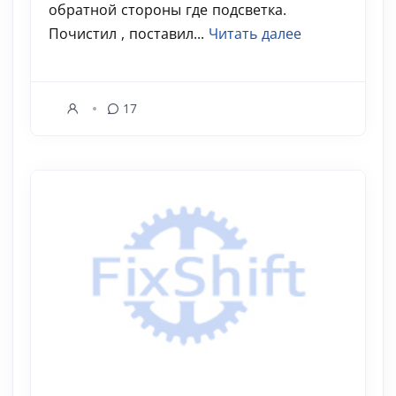
обратной стороны где подсветка.
Почистил , поставил...
Читать далее
17