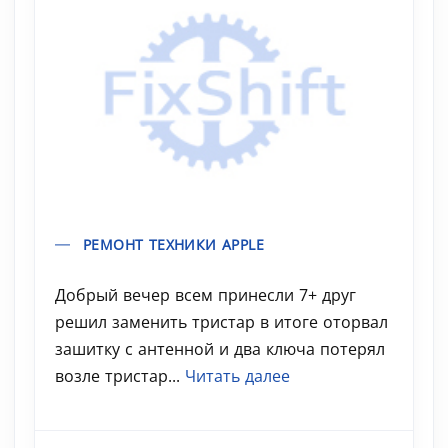
РЕМОНТ ТЕХНИКИ APPLE
Добрый вечер всем принесли 7+ друг
решил заменить тристар в итоге оторвал
зашитку с антенной и два ключа потерял
возле тристар...
Читать далее