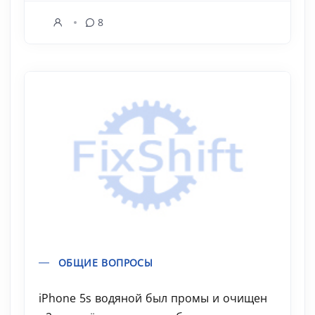
8
ОБЩИЕ ВОПРОСЫ
iPhone 5s водяной был промы и очищен