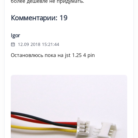
более дешевле не придумать.
Комментарии: 19
Igor
12.09 2018 15:21:44
Остановлюсь пока на jst 1.25 4 pin