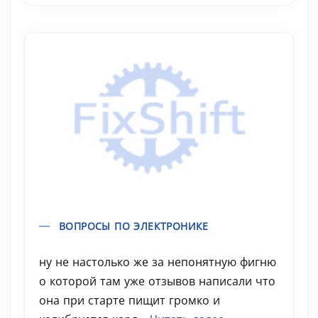
ВОПРОСЫ ПО ЭЛЕКТРОНИКЕ
ну не настолько же за непонятную фигню
о которой там уже отзывов написали что
она при старте пищит громко и