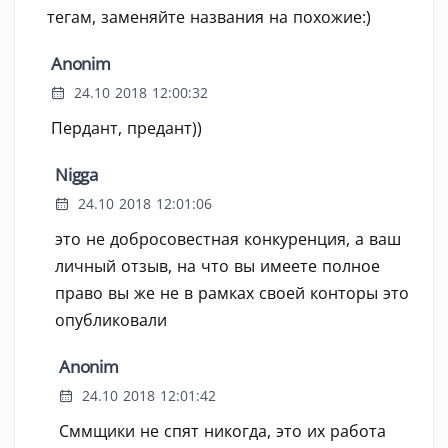
тегам, заменяйте названия на похожие:)
Anonim
24.10 2018 12:00:32
Пердант, предант))
Nigga
24.10 2018 12:01:06
это не добросовестная конкуренция, а ваш
личный отзыв, на что вы имеете полное
право вы же не в рамках своей конторы это
опубликовали
Anonim
24.10 2018 12:01:42
Сммщики не спят никогда, это их работа