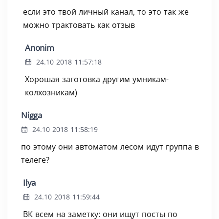
если это твой личный канал, то это так же
можно трактовать как отзыв
Anonim
24.10 2018 11:57:18
Хорошая заготовка другим умникам-
колхозникам)
Nigga
24.10 2018 11:58:19
по этому они автоматом лесом идут группа в
телеге?
Ilya
24.10 2018 11:59:44
ВК всем на заметку: они ищут посты по