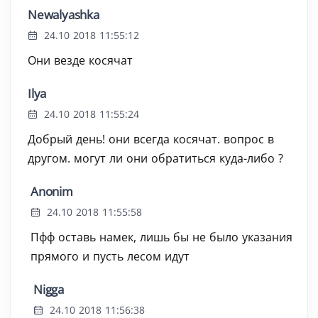
Newalyashka
24.10 2018 11:55:12
Они везде косячат
Ilya
24.10 2018 11:55:24
Добрый день! они всегда косячат. вопрос в
другом. могут ли они обратиться куда-либо ?
Anonim
24.10 2018 11:55:58
Пфф оставь намек, лишь бы не было указания
прямого и пусть лесом идут
Nigga
24.10 2018 11:56:38