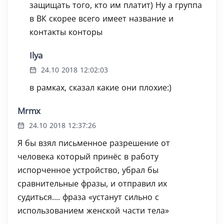
защищать того, кто им платит) Ну а группа
в ВК скорее всего имеет название и
контакты конторы
Ilya
24.10 2018 12:02:03
в рамках, сказал какие они плохие:)
Mrmx
24.10 2018 12:37:26
Я бы взял письменное разрешение от
человека который принёс в работу
испорченное устройство, убрал бы
сравнительные фразы, и отправил их
судиться.... фраза «устанут сильно с
использованием женской части тела»