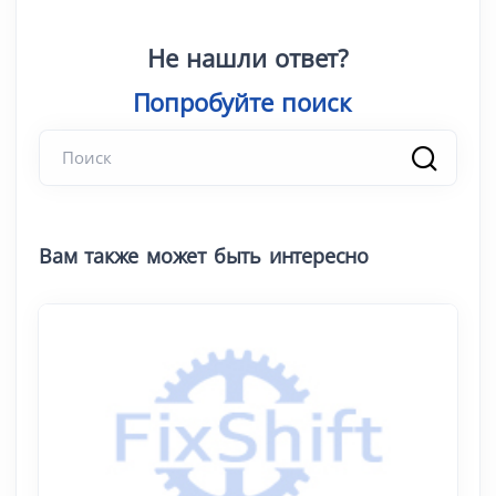
Не нашли ответ?
Попробуйте поиск
|
Вам также может быть интересно