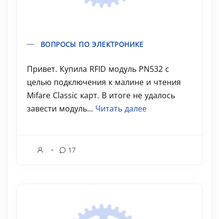
ВОПРОСЫ ПО ЭЛЕКТРОНИКЕ
Привет. Купила RFID модуль PN532 с
целью подключения к малине и чтения
Mifare Classic карт. В итоге не удалось
завести модуль...
Читать далее
17