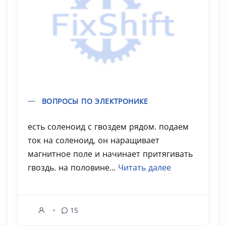
ВОПРОСЫ ПО ЭЛЕКТРОНИКЕ
есть соленоид с гвоздем рядом. подаем
ток на соленоид, он наращивает
магнитное поле и начинает притягивать
гвоздь. на половине...
Читать далее
15