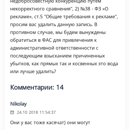
недобросовестную конкуренцию путем
некорректного сравнения", 2) №38 - ФЗ «О
рекламе», ст.5 "Общие требования к рекламе",
просим вас удалить данную запись. В
противном случае, мы будем вынуждены
обратиться в ФАС для привлечения к
административной ответственности с
последующим взысканием причиненных
убытков, как прямых так и косвенных это вода
или лучше удалить?
Комментарии: 14
Nikolay
24.10 2018 11:54:37
Они у вас тоже касячат) они могут