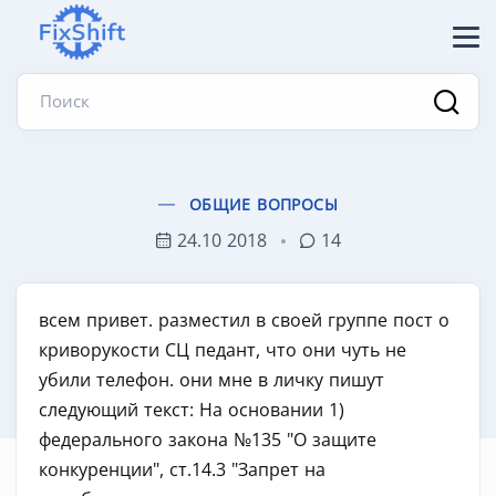
Поиск
ОБЩИЕ ВОПРОСЫ
24.10 2018
14
всем привет. разместил в своей группе пост о
криворукости СЦ педант, что они чуть не
убили телефон. они мне в личку пишут
следующий текст: На основании 1)
федерального закона №135 "О защите
конкуренции", ст.14.3 "Запрет на