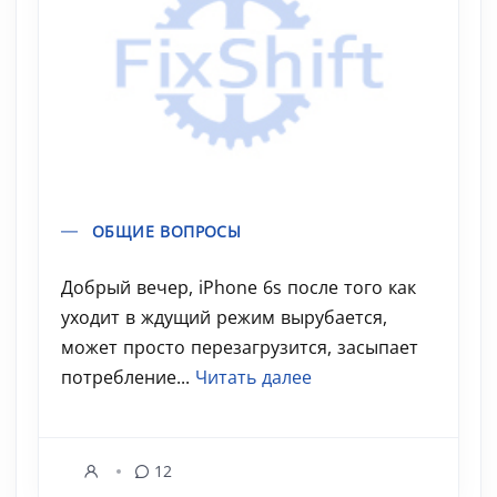
ОБЩИЕ ВОПРОСЫ
Добрый вечер, iPhone 6s после того как
уходит в ждущий режим вырубается,
может просто перезагрузится, засыпает
потребление...
Читать далее
12