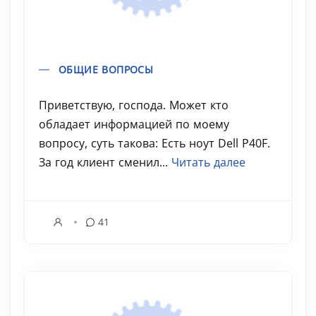
ОБЩИЕ ВОПРОСЫ
Приветствую, господа. Может кто
обладает информацией по моему
вопросу, суть такова: Есть ноут Dell P40F.
За год клиент сменил...
Читать далее
41