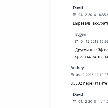
David
04.12 2018 10:35:
Вырезали аккурат
Evgen
04.12 2018 10:36
Другой шлейф по
среза коротят н
Andrey
04.12 2018 11:10:2
U3502 перекатайте
David
04.12 2018 11:11: