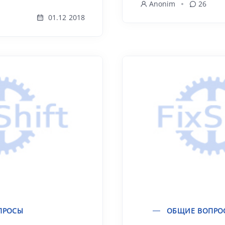
Anonim
26
01.12 2018
ПРОСЫ
ОБЩИЕ ВОПРО