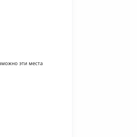
зможно эти места