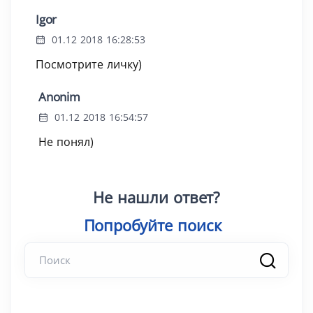
Igor
01.12 2018 16:28:53
Посмотрите личку)
Anonim
01.12 2018 16:54:57
Не понял)
Не нашли ответ?
Попробу