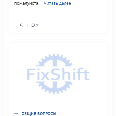
пожалуйста....
Читать далее
9
ОБЩИЕ ВОПРОСЫ