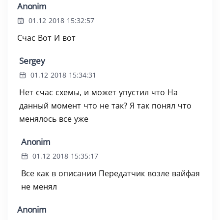
Anonim
01.12 2018 15:32:57
Счас Вот И вот
Sergey
01.12 2018 15:34:31
Нет счас схемы, и может упустил что На
данный момент что не так? Я так понял что
менялось все уже
Anonim
01.12 2018 15:35:17
Все как в описании Передатчик возле вайфая
не менял
Anonim