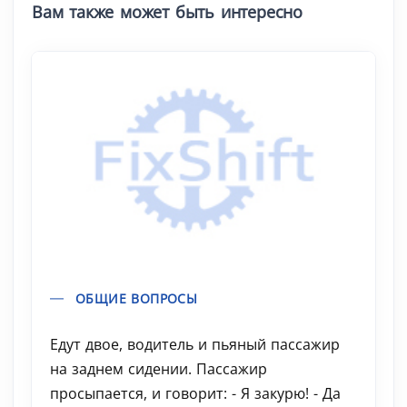
Вам также может быть интересно
ОБЩИЕ ВОПРОСЫ
Едут двое, водитель и пьяный пассажир
на заднем сидении. Пассажир
просыпается, и говорит: - Я закурю! - Да