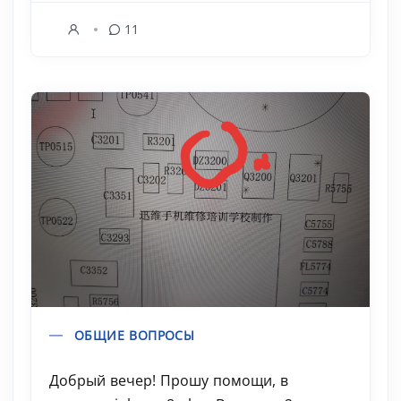
11
ОБЩИЕ ВОПРОСЫ
Добрый вечер! Прошу помощи, в