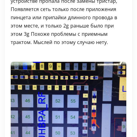
устройстве пропала после замены тристар,
Появляется сеть только после приложения
пинцета или припайки длинного провода в
этом месте, и только 2g раньше было при
этом 3g Похоже проблемы с приемным
трактом. Мыслей по этому случаю нету.