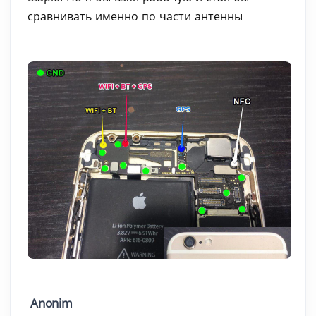
сравнивать именно по части антенны
Anonim