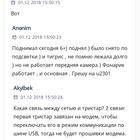
01.12 2018 15:50:15
Вот
Anonim
01.12 2018 15:50:23
Поднимал сегодня 6+) поднял ) было снято по
подсветки ) и тигрис , не помню лежала долго
) но не работает передняя камера ) Фонарик
работает , и основная . Грешу на u2301
Akylbek
01.12 2018 15:50:24
Какая связь между сетью и тристар? 2 связи:
первая тристар завязан на модем, чтобы
переключать его в режим коммуникации по
шине USB, тогда не будет прошивки модема.