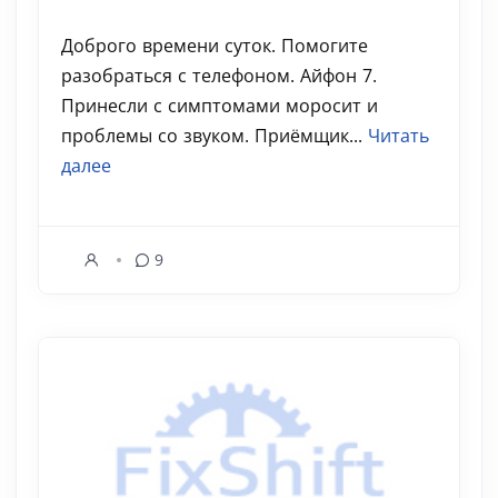
Доброго времени суток. Помогите
разобраться с телефоном. Айфон 7.
Принесли с симптомами моросит и
проблемы со звуком. Приёмщик...
Читать
далее
9