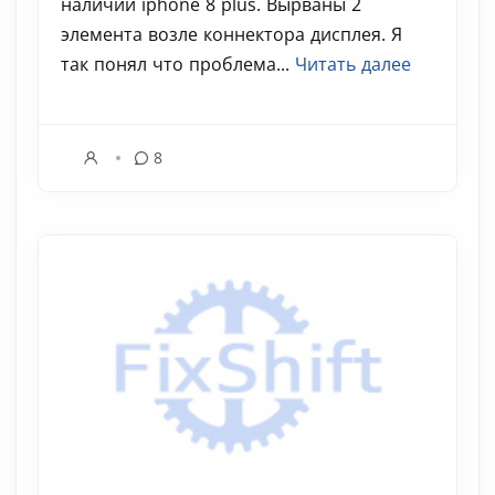
наличии iphone 8 plus. Вырваны 2
элемента возле коннектора дисплея. Я
так понял что проблема...
Читать далее
8