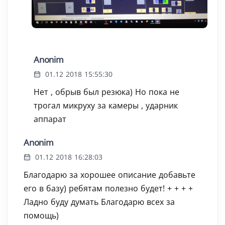
Anonim
01.12 2018 15:55:30
Нет , обрыв был резюка) Но пока не
трогал микруху за камеры , ударник
аппарат
Anonim
01.12 2018 16:28:03
Благодарю за хорошее описание добавьте
его в базу) ребятам полезно будет! + + + +
Ладно буду думать Благодарю всех за
помощь)