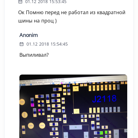
01.12 2018 15:53:45
Ок Помню перед не работал из квадратной
шины на проц )
Anonim
01.12 2018 15:54:45
Выпиливал?