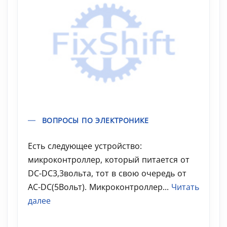
ВОПРОСЫ ПО ЭЛЕКТРОНИКЕ
Есть следующее устройство:
микроконтроллер, который питается от
DC-DC3,3вольта, тот в свою очередь от
AC-DC(5Вольт). Микроконтроллер...
Читать
далее