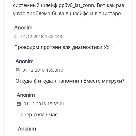
системный шлейф pp3v0_lat_conn. Вот как раз
у вас проблема была в шлейфе и в тристаре.
Anonim
01.12 2018 15:52:48
Проводом протяни для диагностики Ух +
Anonim
01.12 2018 15:53:10
Откуда )) и куда ) напомни ) Вместе микрухи?
Anonim
01.12 2018 15:53:21
Тюнер снял Счас
Anonim