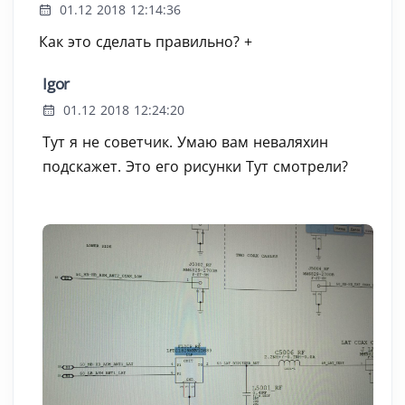
01.12 2018 12:14:36
Как это сделать правильно? +
Igor
01.12 2018 12:24:20
Тут я не советчик. Умаю вам неваляхин
подскажет. Это его рисунки Тут смотрели?