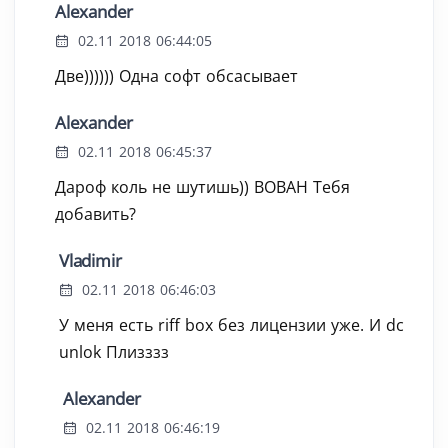
Alexander
02.11 2018 06:44:05
Две)))))) Одна софт обсасывает
Alexander
02.11 2018 06:45:37
Дароф коль не шутишь)) ВОВАН Тебя
добавить?
Vladimir
02.11 2018 06:46:03
У меня есть riff box без лицензии уже. И dc
unlok Плизззз
Alexander
02.11 2018 06:46:19