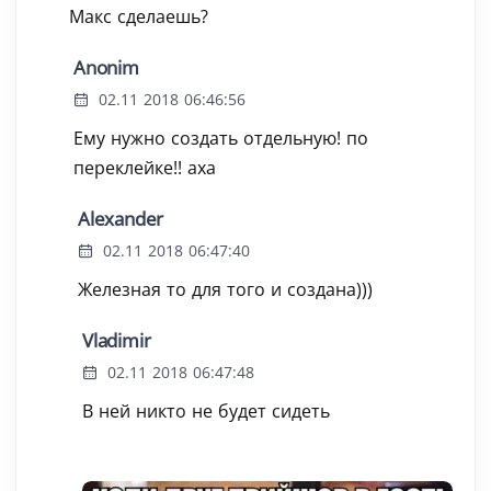
Макс сделаешь?
Anonim
02.11 2018 06:46:56
Ему нужно создать отдельную! по
переклейке!! аха
Alexander
02.11 2018 06:47:40
Железная то для того и создана)))
Vladimir
02.11 2018 06:47:48
В ней никто не будет сидеть