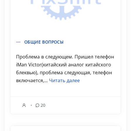
ОБЩИЕ ВОПРОСЫ
Проблема в следующем. Пришел телефон
iMan Victor(китайский аналог китайского
блеквью), проблема следующая, телефон
включается,...
Читать далее
20