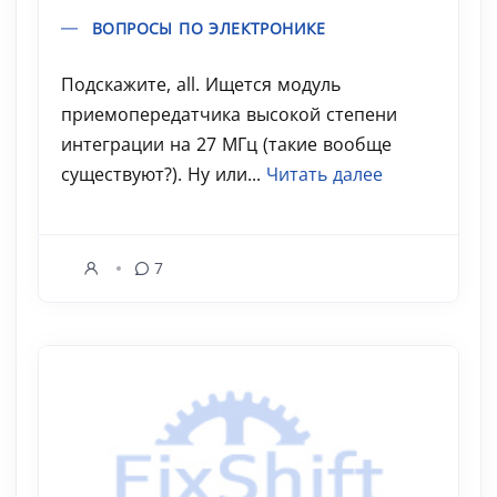
ВОПРОСЫ ПО ЭЛЕКТРОНИКЕ
Подскажите, all. Ищется модуль
приемопередатчика высокой степени
интеграции на 27 МГц (такие вообще
существуют?). Ну или...
Читать далее
7