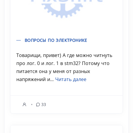
ВОПРОСЫ ПО ЭЛЕКТРОНИКЕ
Товарищи, привет) А где можно читнуть
про лог. 0 и лог. 1 в stm32? Потому что
питается она у меня от разных
напряжений и...
Читать далее
33