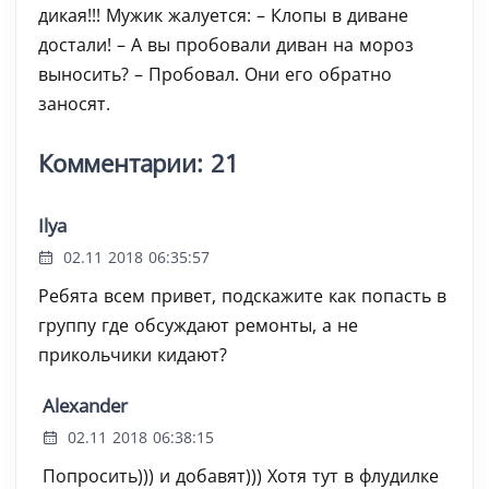
дикая!!! Мужик жалуется: – Клопы в диване
достали! – А вы пробовали диван на мороз
выносить? – Пробовал. Они его обратно
заносят.
Комментарии: 21
Ilya
02.11 2018 06:35:57
Ребята всем привет, подскажите как попасть в
группу где обсуждают ремонты, а не
прикольчики кидают?
Alexander
02.11 2018 06:38:15
Попросить))) и добавят))) Хотя тут в флудилке