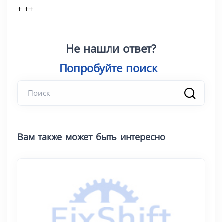
+ ++
Не нашли ответ?
Попробуйте пои
|
Вам также может быть интересно