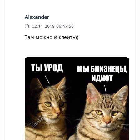
Alexander
02.11 2018 06:47:50
Там можно и клеить))