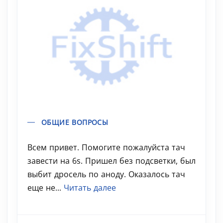
ОБЩИЕ ВОПРОСЫ
Всем привет. Помогите пожалуйста тач
завести на 6s. Пришел без подсветки, был
выбит дросель по аноду. Оказалось тач
еще не...
Читать далее