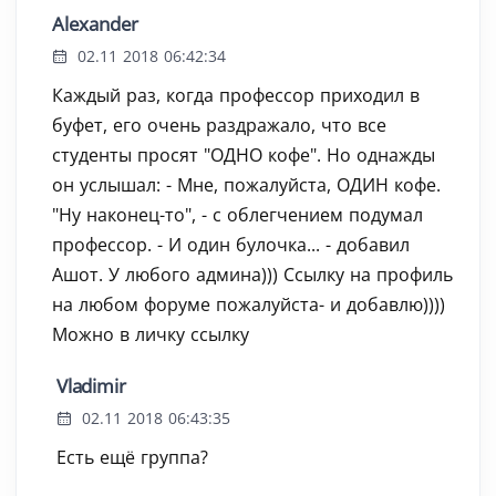
Alexander
02.11 2018 06:42:34
Каждый раз, когда профессор приходил в
буфет, его очень раздражало, что все
студенты просят "ОДНО кофе". Но однажды
он услышал: - Мне, пожалуйста, ОДИН кофе.
"Ну наконец-то", - с облегчением подумал
профессор. - И один булочка... - добавил
Ашот. У любого админа))) Ссылку на профиль
на любом форуме пожалуйста- и добавлю))))
Можно в личку ссылку
Vladimir
02.11 2018 06:43:35
Есть ещё группа?