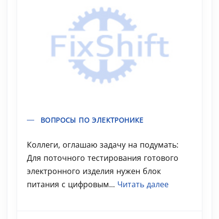
ВОПРОСЫ ПО ЭЛЕКТРОНИКЕ
Коллеги, оглашаю задачу на подумать:
Для поточного тестирования готового
электронного изделия нужен блок
питания с цифровым...
Читать далее