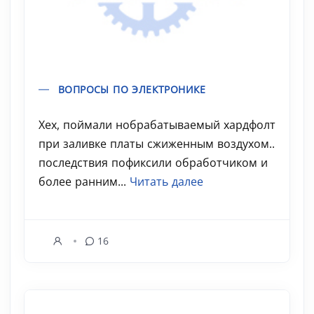
ВОПРОСЫ ПО ЭЛЕКТРОНИКЕ
Хех, поймали нобрабатываемый хардфолт
при заливке платы сжиженным воздухом..
последствия пофиксили обработчиком и
более ранним...
Читать далее
16