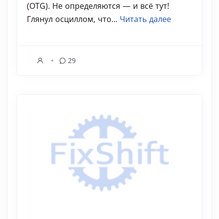
(OTG). Не определяются — и всё тут!
Глянул осциллом, что...
Читать далее
29