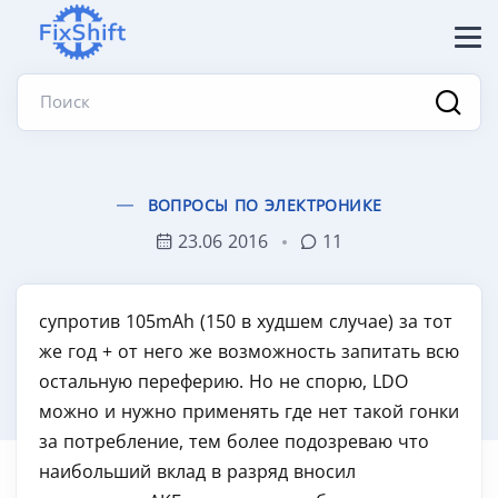
Поиск
ВОПРОСЫ ПО ЭЛЕКТРОНИКЕ
23.06 2016
11
супротив 105mAh (150 в худшем случае) за тот
же год + от него же возможность запитать всю
остальную переферию. Но не спорю, LDO
можно и нужно применять где нет такой гонки
за потребление, тем более подозреваю что
наибольший вклад в разряд вносил