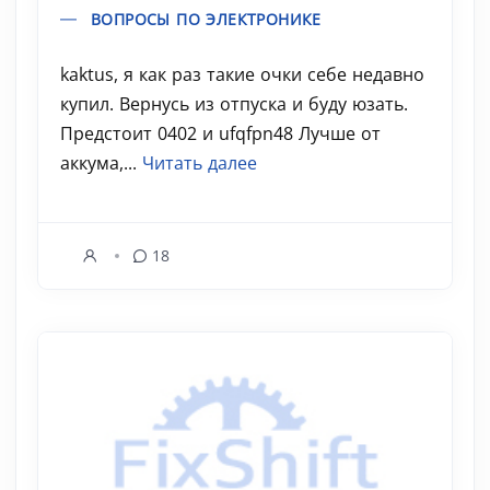
ВОПРОСЫ ПО ЭЛЕКТРОНИКЕ
kaktus, я как раз такие очки себе недавно
купил. Вернусь из отпуска и буду юзать.
Предстоит 0402 и ufqfpn48 Лучше от
аккума,...
Читать далее
18