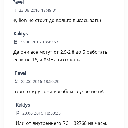
Pavel
23.06 2016 18:49:31
ну lion не стоит до вольта высасывать)
Kaktys
23.06 2016 18:49:53
Да они все могут от 2.5-2.8 до 5 работать,
если не 16, а 8MHz тактовать
Pavel
23.06 2016 18:50:20
толкьо жрут они в любом случае не uA
Kaktys
23.06 2016 18:50:25
Или от внутреннего RC + 32768 на часы,