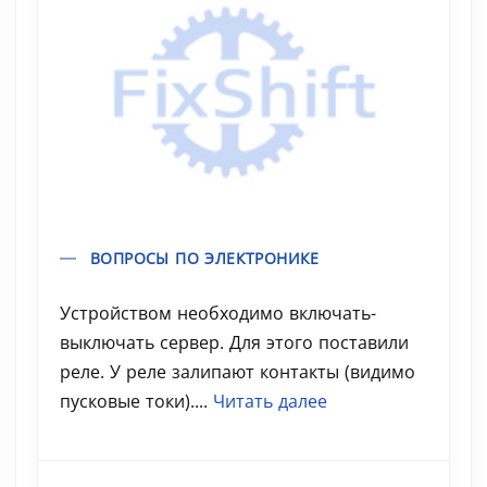
ВОПРОСЫ ПО ЭЛЕКТРОНИКЕ
Устройством необходимо включать-
выключать сервер. Для этого поставили
реле. У реле залипают контакты (видимо
пусковые токи)....
Читать далее