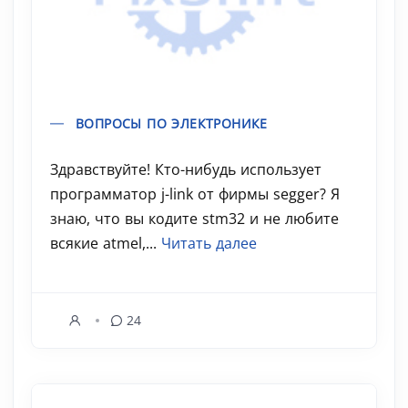
ВОПРОСЫ ПО ЭЛЕКТРОНИКЕ
Здравствуйте! Кто-нибудь использует
программатор j-link от фирмы segger? Я
знаю, что вы кодите stm32 и не любите
всякие atmel,...
Читать далее
24