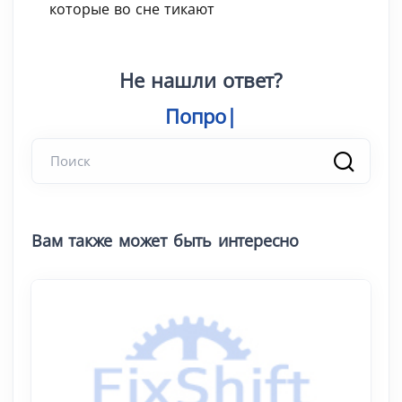
которые во сне тикают
Не нашли ответ?
Попробуйте
Вам также может быть интересно