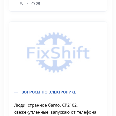
25
ВОПРОСЫ ПО ЭЛЕКТРОНИКЕ
Люди, странное багло. CP2102,
свежекупленные, запускаю от телефона