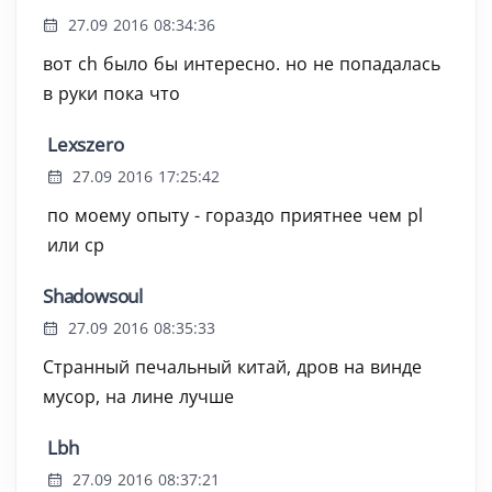
27.09 2016 08:34:36
вот ch было бы интересно. но не попадалась
в руки пока что
Lexszero
27.09 2016 17:25:42
по моему опыту - гораздо приятнее чем pl
или cp
Shadowsoul
27.09 2016 08:35:33
Странный печальный китай, дров на винде
мусор, на лине лучше
Lbh
27.09 2016 08:37:21