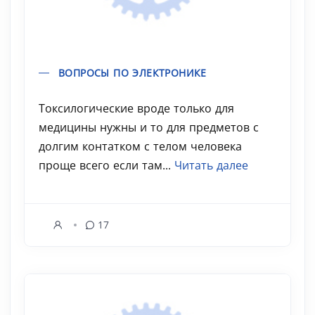
ВОПРОСЫ ПО ЭЛЕКТРОНИКЕ
Токсилогические вроде только для
медицины нужны и то для предметов с
долгим контатком с телом человека
проще всего если там...
Читать далее
17