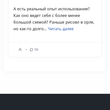
А есть реальный опыт использования?
Как оно ведет себя с более менее
большой схемой? Раньше рисовл в орле,
но как-то долго...
Читать далее
10