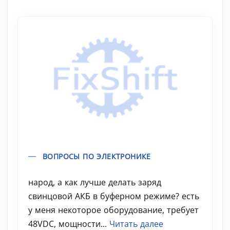
ВОПРОСЫ ПО ЭЛЕКТРОНИКЕ
народ, а как лучше делать заряд
свинцовой АКБ в буферном режиме? есть
у меня некоторое оборудование, требует
48VDC, мощности...
Читать далее