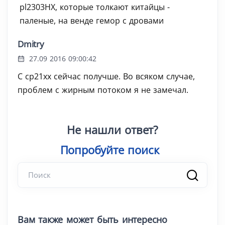
pl2303HX, которые толкают китайцы -
паленые, на венде гемор с дровами
Dmitry
27.09 2016 09:00:42
С cp21xx сейчас получше. Во всяком случае,
проблем с жирным потоком я не замечал.
Не нашли ответ?
Попробуйте поиск
|
Вам также может быть интересно