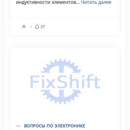
индуктивности элементов...
Читать далее
37
ВОПРОСЫ ПО ЭЛЕКТРОНИКЕ