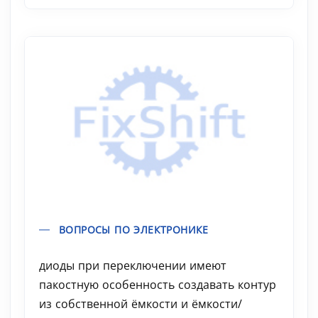
ВОПРОСЫ ПО ЭЛЕКТРОНИКЕ
диоды при переключении имеют
пакостную особенность создавать контур
из собственной ёмкости и ёмкости/