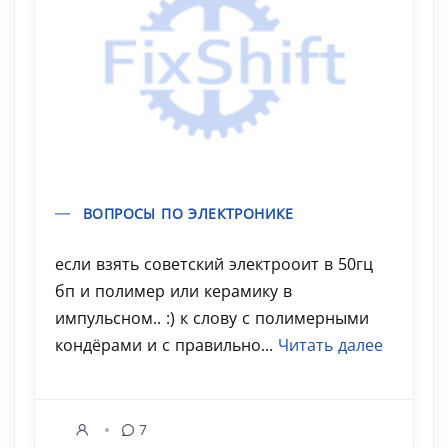
ВОПРОСЫ ПО ЭЛЕКТРОНИКЕ
если взять советский электрооит в 50гц
бп и полимер или керамику в
импульсном.. :) к слову с полимерными
кондёрами и с правильно...
Читать далее
7