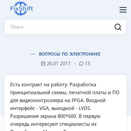
Поиск
ВОПРОСЫ ПО ЭЛЕКТРОНИКЕ
26.01 2017
13
Есть контракт на работу: Разработка
принципиальной схемы, печатной платы и ПО
для видеоконтроллера на FPGA. Входной
интерфейс - VGA, выходной - LVDS.
Разрешение экрана 800*600. В первую
очередь интересуют специалисты из