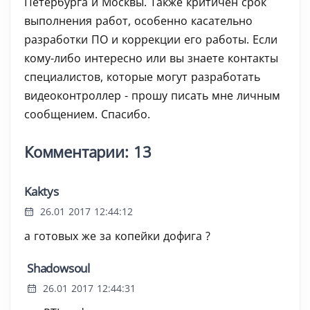
Петербурга и Москвы. Также критичен срок
выполнения работ, особенно касательно
разработки ПО и коррекции его работы. Если
кому-либо интересно или вы знаете контакты
специалистов, которые могут разработать
видеоконтроллер - прошу писать мне личным
сообщением. Спасибо.
Комментарии: 13
Kaktys
26.01 2017 12:44:12
а готовых же за копейки дофига ?
Shadowsoul
26.01 2017 12:44:31