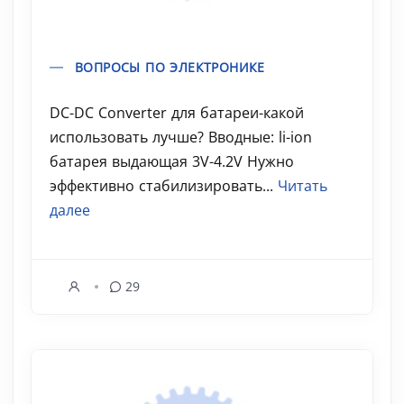
ВОПРОСЫ ПО ЭЛЕКТРОНИКЕ
DC-DC Converter для батареи-какой
использовать лучше? Вводные: li-ion
батарея выдающая 3V-4.2V Нужно
эффективно стабилизировать...
Читать
далее
29