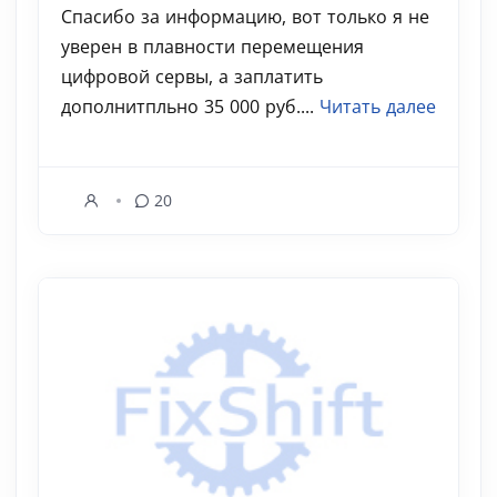
Спасибо за информацию, вот только я не
уверен в плавности перемещения
цифровой сервы, а заплатить
дополнитпльно 35 000 руб....
Читать далее
20