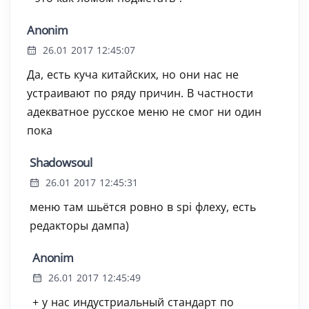
Anonim
26.01 2017 12:45:07
Да, есть куча китайских, но они нас не
устраивают по ряду причин. В частности
адекватное русское меню не смог ни один
пока
Shadowsoul
26.01 2017 12:45:31
меню там шьётся ровно в spi флеху, есть
редакторы дампа)
Anonim
26.01 2017 12:45:49
+ у нас индустриальный стандарт по