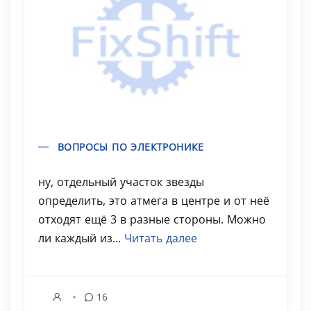
ВОПРОСЫ ПО ЭЛЕКТРОНИКЕ
ну, отдельный участок звезды
определить, это атмега в центре и от неё
отходят ещё 3 в разные стороны. Можно
ли каждый из...
Читать далее
16