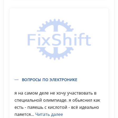
ВОПРОСЫ ПО ЭЛЕКТРОНИКЕ
я на самом деле не хочу участвовать в
специальной олимпиаде. я обьяснил как
есть - паяешь с кислотой - всё идеально
паяется...
Читать далее