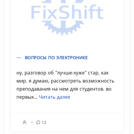
ВОПРОСЫ ПО ЭЛЕКТРОНИКЕ
ну, разговор об "лучше-хуже" стар, как
мир. я думаю, рассмотреть возможность
преподавания на нем для студентов. во
первых...
Читать далее
12