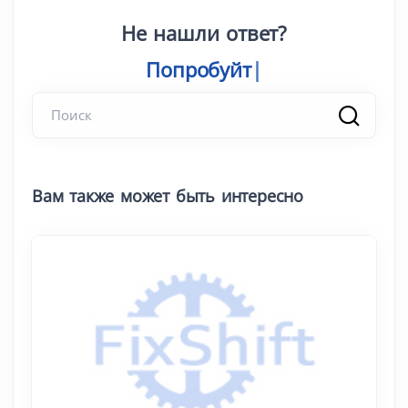
Не нашли ответ?
Попро
|
Вам также может быть интересно