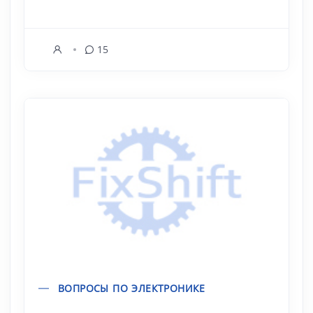
15
ВОПРОСЫ ПО ЭЛЕКТРОНИКЕ