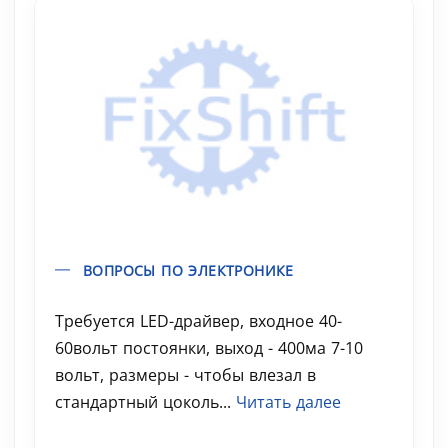
ВОПРОСЫ ПО ЭЛЕКТРОНИКЕ
Требуется LED-драйвер, входное 40-
60вольт постоянки, выход - 400ма 7-10
вольт, размеры - чтобы влезал в
стандартный цоколь...
Читать далее