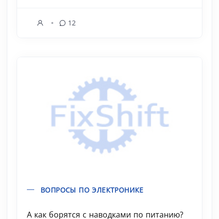
12
ВОПРОСЫ ПО ЭЛЕКТРОНИКЕ
А как борятся с наводками по питанию?