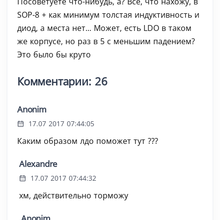
Посоветуете что-нибудь, а? Все, что нахожу, в
SOP-8 + как минимум толстая индуктивность и
диод, а места нет... Может, есть LDO в таком
же корпусе, но раз в 5 с меньшим падением?
Это было бы круто
Комментарии: 26
Anonim
17.07 2017 07:44:05
Каким образом лдо поможет тут ???
Alexandre
17.07 2017 07:44:32
хм, действительно торможу
Anonim