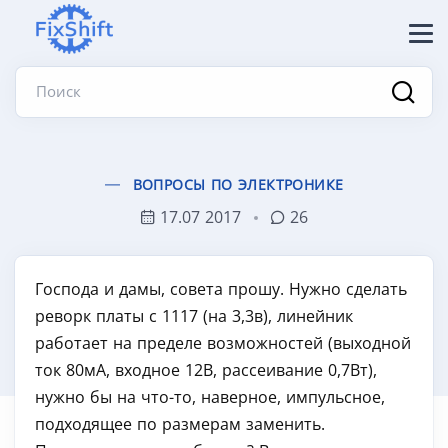
Поиск
ВОПРОСЫ ПО ЭЛЕКТРОНИКЕ
17.07 2017
26
Господа и дамы, совета прошу. Нужно сделать
реворк платы с 1117 (на 3,3в), линейник
работает на пределе возможностей (выходной
ток 80мА, входное 12В, рассеивание 0,7Вт),
нужно бы на что-то, наверное, импульсное,
подходящее по размерам заменить.