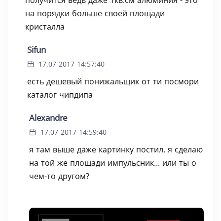
на порядки больше своей площади
кристалла
Sifun
17.07 2017 14:57:40
есть дешевый понижальщик от ти посмори
каталог чипдипа
Alexandre
17.07 2017 14:59:40
я там выше даже картинку постил, я сделаю
на той же площади импульсник... или ты о
чем-то другом?