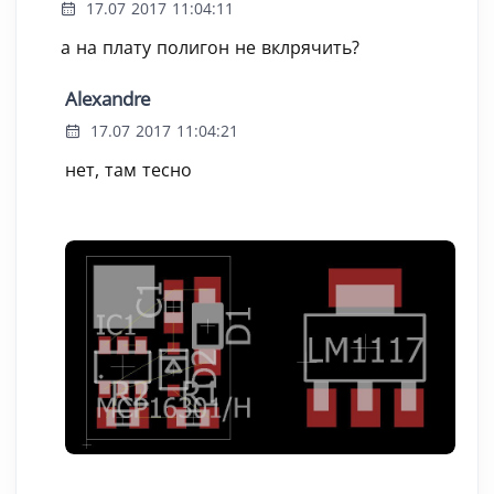
17.07 2017 11:04:11
а на плату полигон не вклрячить?
Alexandre
17.07 2017 11:04:21
нет, там тесно