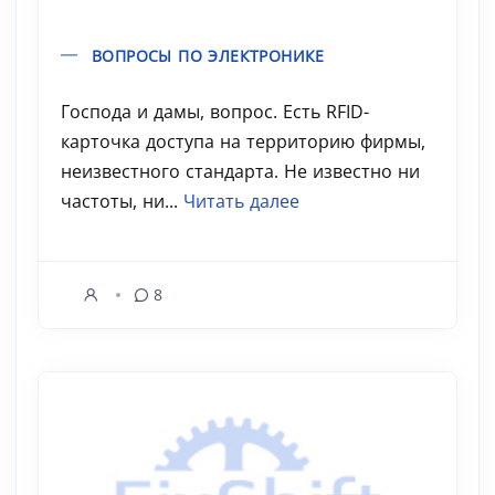
ВОПРОСЫ ПО ЭЛЕКТРОНИКЕ
Господа и дамы, вопрос. Есть RFID-
карточка доступа на территорию фирмы,
неизвестного стандарта. Не известно ни
частоты, ни...
Читать далее
8