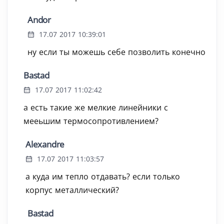
Andor
17.07 2017 10:39:01
ну если ты можешь себе позволить конечно
Bastad
17.07 2017 11:02:42
а есть такие же мелкие линейники с
мееьшим термосопротивлением?
Alexandre
17.07 2017 11:03:57
а куда им тепло отдавать? если только
корпус металлический?
Bastad