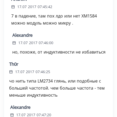
17.07 2017 07:45:42
7 в падение, там пох лдо или нет XM1584
можно модуль можно микру .
Alexandre
17.07 2017 07:46:00
но, похоже, от индуктивности не избавиться
Th0r
17.07 2017 07:46:25
чо нить типа LM2734 глянь, или подобные с
большей частотой. чем больше частота - тем
меньше индуктивность
Alexandre
17.07 2017 07:47:20