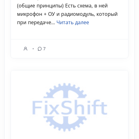
(общие принципы) Есть схема, в ней
микрофон + ОУ и радиомодуль, который
при передаче...
Читать далее
7