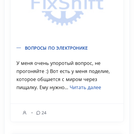
ВОПРОСЫ ПО ЭЛЕКТРОНИКЕ
У меня очень упоротый вопрос, не
прогоняйте :) Вот есть у меня поделие,
которое общается с миром через
пищалку. Ему нужно...
Читать далее
24