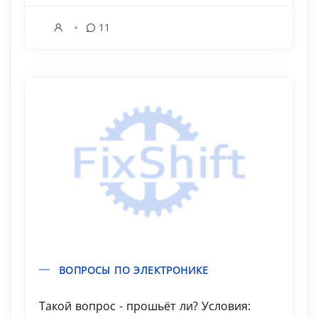
11
ВОПРОСЫ ПО ЭЛЕКТРОНИКЕ
Такой вопрос - прошьёт ли? Условия: