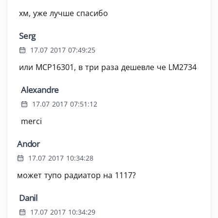
хм, уже лучше спасибо
Serg
17.07 2017 07:49:25
или MCP16301, в три раза дешевле че LM2734
Alexandre
17.07 2017 07:51:12
merci
Andor
17.07 2017 10:34:28
может тупо радиатор на 1117?
Danil
17.07 2017 10:34:29