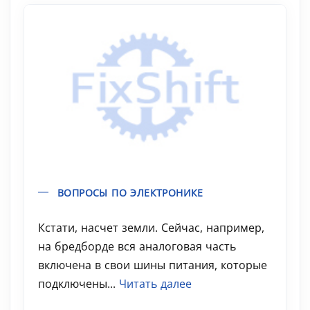
ВОПРОСЫ ПО ЭЛЕКТРОНИКЕ
Кстати, насчет земли. Сейчас, например,
на бредборде вся аналоговая часть
включена в свои шины питания, которые
подключены...
Читать далее