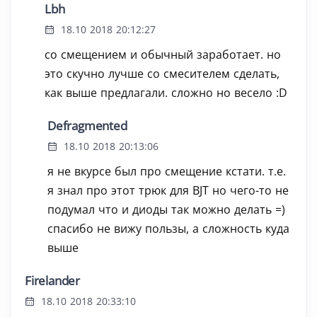
Lbh
18.10 2018 20:12:27
со смещением и обычный заработает. но
это скучно лучше со смесителем сделать,
как выше предлагали. сложно но весело :D
Defragmented
18.10 2018 20:13:06
я не вкурсе был про смещение кстати. т.е.
я знал про этот трюк для BJT но чего-то не
подумал что и диоды так можно делать =)
спасибо не вижу пользы, а сложность куда
выше
Firelander
18.10 2018 20:33:10