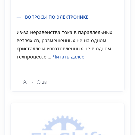
ВОПРОСЫ ПО ЭЛЕКТРОНИКЕ
из-за неравенства тока в параллельных
ветвях св, размещенных не на одном
кристалле и изготовленных не в одном
техпроцессе,...
Читать далее
28