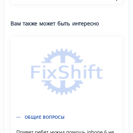
Вам также может быть интересно
ОБЩИЕ ВОПРОСЫ
Привет ребят нужна помошь iphone 6 не