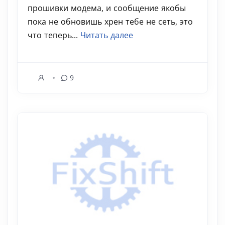
прошивки модема, и сообщение якобы
пока не обновишь хрен тебе не сеть, это
что теперь...
Читать далее
9