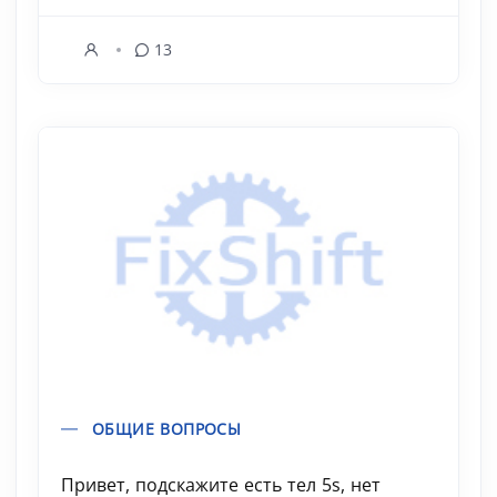
13
ОБЩИЕ ВОПРОСЫ
Привет, подскажите есть тел 5s, нет