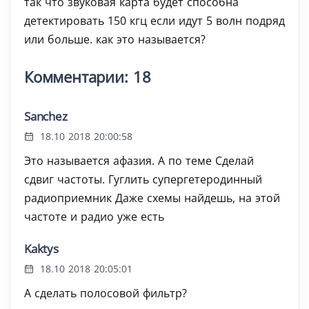
так что звуковая карта будет способна
детектировать 150 кгц если идут 5 волн подряд
или больше. как это называется?
Комментарии: 18
Sanchez
18.10 2018 20:00:58
Это называется афазия. А по теме Сделай
сдвиг частоты. Гуглить супергетеродинный
радиоприемник Даже схемы найдешь, на этой
частоте и радио уже есть
Kaktys
18.10 2018 20:05:01
А сделать полосовой фильтр?