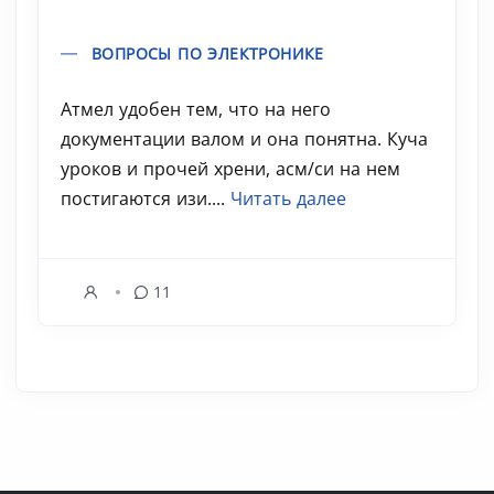
ВОПРОСЫ ПО ЭЛЕКТРОНИКЕ
Атмел удобен тем, что на него
документации валом и она понятна. Куча
уроков и прочей хрени, асм/си на нем
постигаются изи....
Читать далее
11