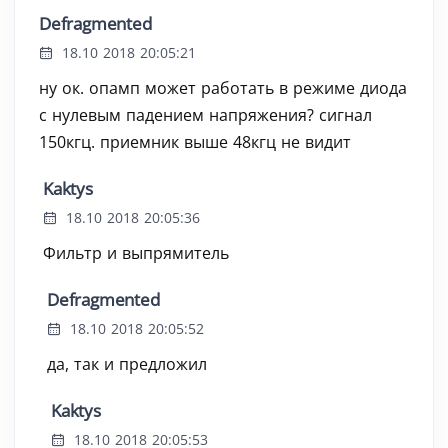
Defragmented
18.10 2018 20:05:21
ну ок. опамп может работать в режиме диода
с нулевым падением напряжения? сигнал
150кгц. приемник выше 48кгц не видит
Kaktys
18.10 2018 20:05:36
Фильтр и выпрямитель
Defragmented
18.10 2018 20:05:52
да, так и предложил
Kaktys
18.10 2018 20:05:53