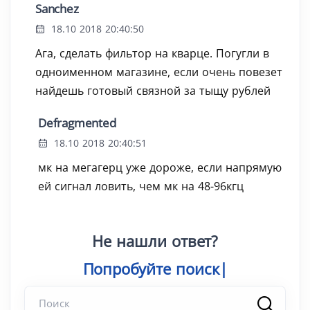
Sanchez
18.10 2018 20:40:50
Ага, сделать фильтор на кварце. Погугли в
одноименном магазине, если очень повезет
найдешь готовый связной за тыщу рублей
Defragmented
18.10 2018 20:40:51
мк на мегагерц уже дороже, если напрямую
ей сигнал ловить, чем мк на 48-96кгц
Не нашли ответ?
Попробуйте поис