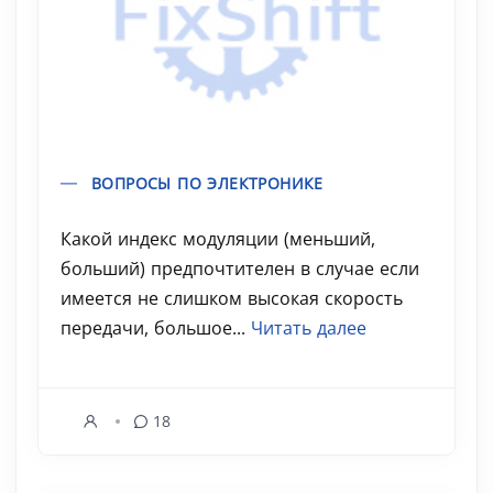
ВОПРОСЫ ПО ЭЛЕКТРОНИКЕ
Какой индекс модуляции (меньший,
больший) предпочтителен в случае если
имеется не слишком высокая скорость
передачи, большое...
Читать далее
18