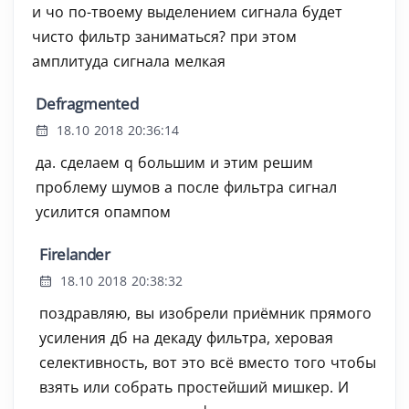
и чо по-твоему выделением сигнала будет
чисто фильтр заниматься? при этом
амплитуда сигнала мелкая
Defragmented
18.10 2018 20:36:14
да. сделаем q большим и этим решим
проблему шумов а после фильтра сигнал
усилится опампом
Firelander
18.10 2018 20:38:32
поздравляю, вы изобрели приёмник прямого
усиления дб на декаду фильтра, херовая
селективность, вот это всё вместо того чтобы
взять или собрать простейший мишкер. И