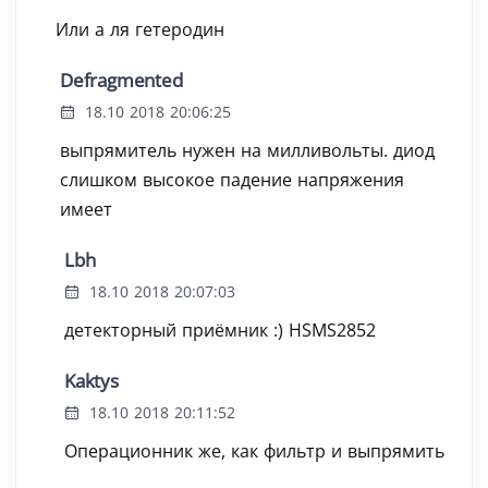
Или а ля гетеродин
Defragmented
18.10 2018 20:06:25
выпрямитель нужен на милливольты. диод
слишком высокое падение напряжения
имеет
Lbh
18.10 2018 20:07:03
детекторный приёмник :) HSMS2852
Kaktys
18.10 2018 20:11:52
Операционник же, как фильтр и выпрямить