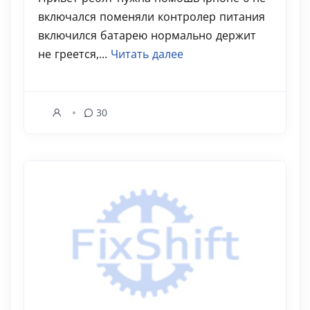
включался поменяли контролер питания
включился батарею нормально держит
не греется,...
Читать далее
30