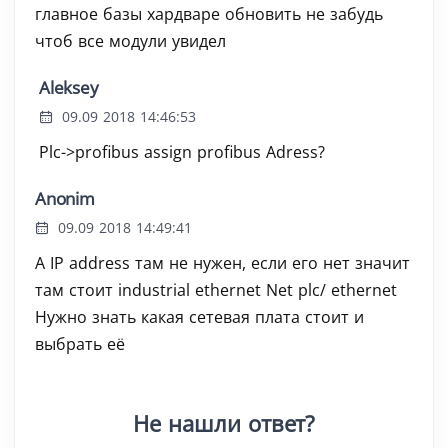
главное базы хардваре обновить не забудь
чтоб все модули увидел
Aleksey
09.09 2018 14:46:53
Plc->profibus assign profibus Adress?
Anonim
09.09 2018 14:49:41
А IP address там не нужен, если его нет значит
там стоит industrial ethernet Net plc/ ethernet
Нужно знать какая сетевая плата стоит и
выбрать её
Не нашли ответ?