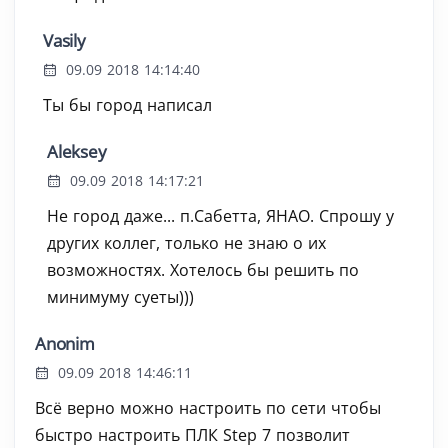
Vasily
09.09 2018 14:14:40
Ты бы город написал
Aleksey
09.09 2018 14:17:21
Не город даже... п.Сабетта, ЯНАО. Спрошу у
других коллег, только не знаю о их
возможностях. Хотелось бы решить по
минимуму суеты)))
Anonim
09.09 2018 14:46:11
Всё верно можно настроить по сети чтобы
быстро настроить ПЛК Step 7 позволит