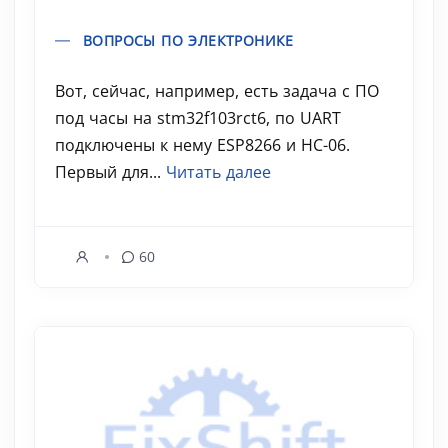
ВОПРОСЫ ПО ЭЛЕКТРОНИКЕ
Вот, сейчас, например, есть задача с ПО
под часы на stm32f103rct6, по UART
подключены к нему ESP8266 и HC-06.
Первый для...
Читать далее
60