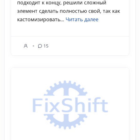
подходит к концу, решили сложный
элемент сделать полностью свой, так как
кастомизировать...
Читать далее
15