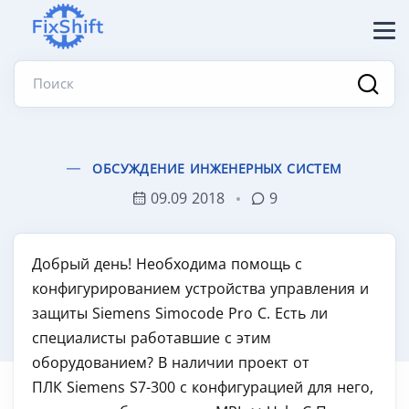
Поиск
ОБСУЖДЕНИЕ ИНЖЕНЕРНЫХ СИСТЕМ
09.09 2018
9
Добрый день! Необходима помощь с
конфигурированием устройства управления и
защиты Siemens Simocode Pro C. Есть ли
специалисты работавшие с этим
оборудованием? В наличии проект от
ПЛК Siemens S7-300 с конфигурацией для него,