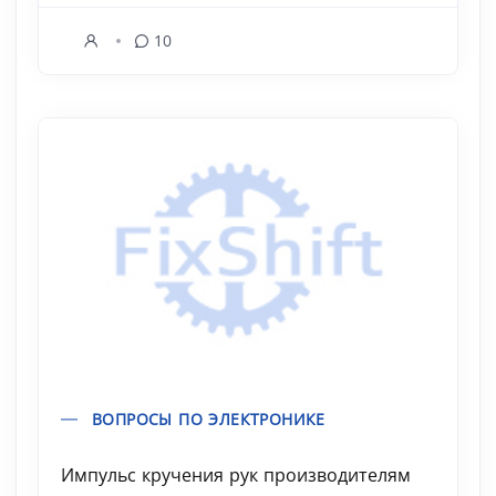
10
ВОПРОСЫ ПО ЭЛЕКТРОНИКЕ
Импульс кручения рук производителям