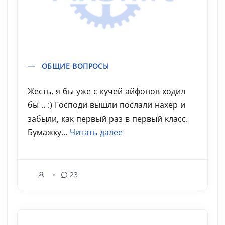
ОБЩИЕ ВОПРОСЫ
Жесть, я бы уже с кучей айфонов ходил
бы .. :) Господи вышли послали нахер и
забыли, как первый раз в первый класс.
Бумажку...
Читать далее
23