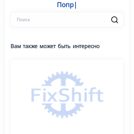
Попробуй
Вам также может быть интересно