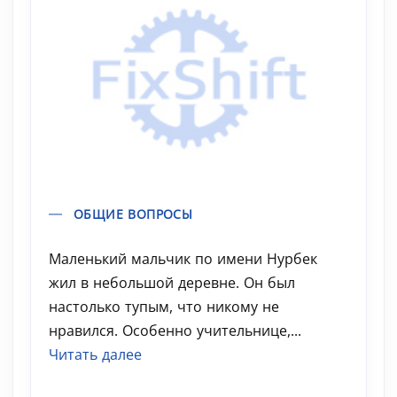
ОБЩИЕ ВОПРОСЫ
Маленький мальчик по имени Нурбек
жил в небольшой деревне. Он был
настолько тупым, что никому не
нравился. Особенно учительнице,...
Читать далее