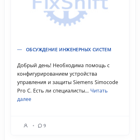
ОБСУЖДЕНИЕ ИНЖЕНЕРНЫХ СИСТЕМ
Добрый день! Необходима помощь с
конфигурированием устройства
управления и защиты Siemens Simocode
Pro C. Есть ли специалисты...
Читать
далее
9