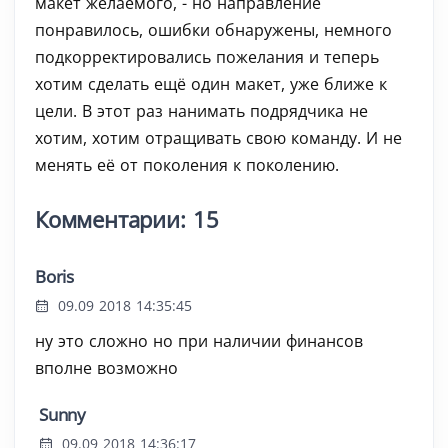
макет желаемого, - но направление
понравилось, ошибки обнаружены, немного
подкорректировались пожелания и теперь
хотим сделать ещё один макет, уже ближе к
цели. В этот раз нанимать подрядчика не
хотим, хотим отращивать свою команду. И не
менять её от поколения к поколению.
Комментарии: 15
Boris
09.09 2018 14:35:45
ну это сложно но при наличии финансов
вполне возможно
Sunny
09.09 2018 14:36:17