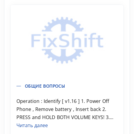
ОБЩИЕ ВОПРОСЫ
Operation : Identify [ v1.16 ] 1. Power Off
Phone , Remove battery , Insert back 2.
PRESS and HOLD BOTH VOLUME KEYS! 3....
Читать далее