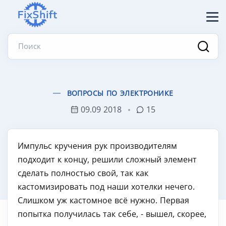
Поиск
ВОПРОСЫ ПО ЭЛЕКТРОНИКЕ
09.09 2018
15
Импульс кручения рук производителям
подходит к концу, решили сложный элемент
сделать полностью свой, так как
кастомизировать под наши хотелки нечего.
Слишком уж кастомное всё нужно. Первая
попытка получилась так себе, - вышел, скорее,