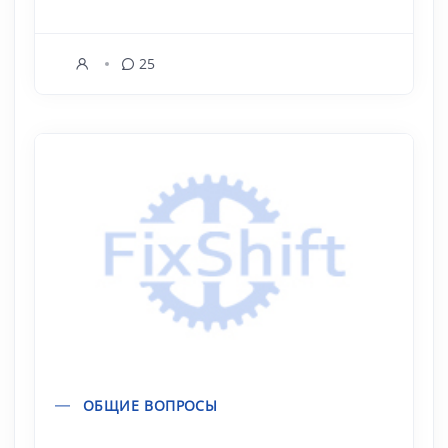
25
ОБЩИЕ ВОПРОСЫ