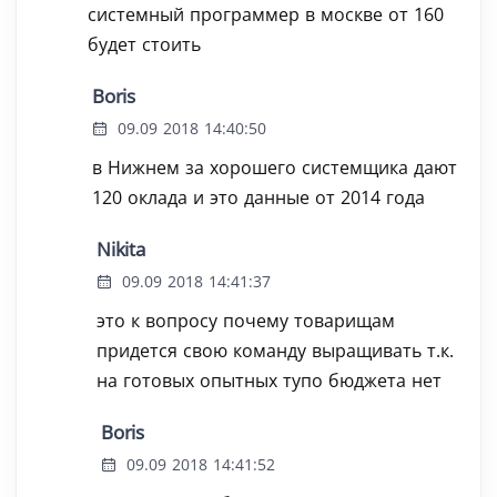
системный программер в москве от 160
будет стоить
Boris
09.09 2018 14:40:50
в Нижнем за хорошего системщика дают
120 оклада и это данные от 2014 года
Nikita
09.09 2018 14:41:37
это к вопросу почему товарищам
придется свою команду выращивать т.к.
на готовых опытных тупо бюджета нет
Boris
09.09 2018 14:41:52