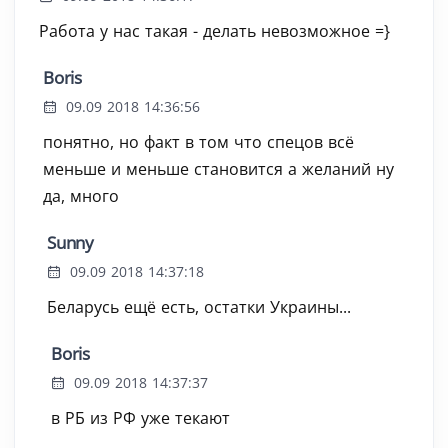
Работа у нас такая - делать невозможное =}
Boris
09.09 2018 14:36:56
понятно, но факт в том что спецов всё
меньше и меньше становится а желаний ну
да, много
Sunny
09.09 2018 14:37:18
Беларусь ещё есть, остатки Украины...
Boris
09.09 2018 14:37:37
в РБ из РФ уже текают