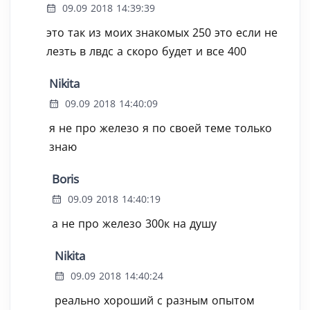
09.09 2018 14:39:39
это так из моих знакомых 250 это если не
лезть в лвдс а скоро будет и все 400
Nikita
09.09 2018 14:40:09
я не про железо я по своей теме только
знаю
Boris
09.09 2018 14:40:19
а не про железо 300к на душу
Nikita
09.09 2018 14:40:24
реально хороший с разным опытом