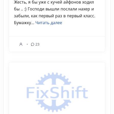
Жесть, я бы уже с кучей айфонов ходил
бы .. :) Господи вышли послали нахер и
забыли, как первый раз в первый класс.
Бумажку...
Читать далее
23