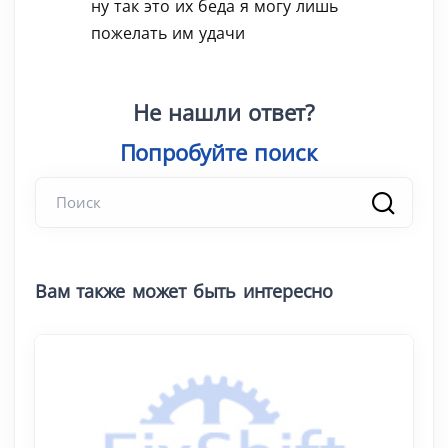
ну так это их беда я могу лишь
пожелать им удачи
Не нашли ответ?
Попробуйте поиск
|
Вам также может быть интересно