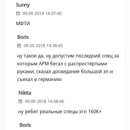
Sunny
09.09 2018 14:37:40
МФТИ
Boris
09.09 2018 14:38:45
ну такое да, ну допустим последний спец за
которым АРМ бегал с распростёртыми
руками, сказал досвидания большой зп и
съехал в германию
Nikita
09.09 2018 14:38:46
ну ребят реальные спецы это 160К+
Boris