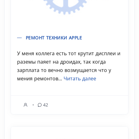
РЕМОНТ ТЕХНИКИ APPLE
У меня коллега есть тот крутит дисплеи и
раземы паяет на дроидах, так когда
зарплата то вечно возмущается что у
мения ремонтов...
Читать далее
42