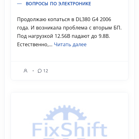
ВОПРОСЫ ПО ЭЛЕКТРОНИКЕ
Продолжаю копаться в DL380 G4 2006
года. И возникала проблема с вторым БП.
Под нагрузкой 12.56В падают до 9.8В.
Естественно,...
Читать далее
12