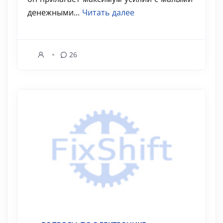
денежными...
Читать далее
26