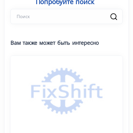
Попробуйте поиск
|
Вам также может быть интересно