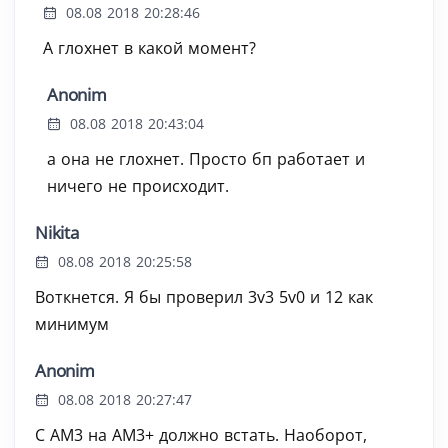
08.08 2018 20:28:46
А глохнет в какой момент?
Anonim
08.08 2018 20:43:04
а она не глохнет. Просто бп работает и
ничего не происходит.
Nikita
08.08 2018 20:25:58
Воткнется. Я бы проверил 3v3 5v0 и 12 как
минимум
Anonim
08.08 2018 20:27:47
С АМ3 на АМ3+ должно встать. Наоборот,