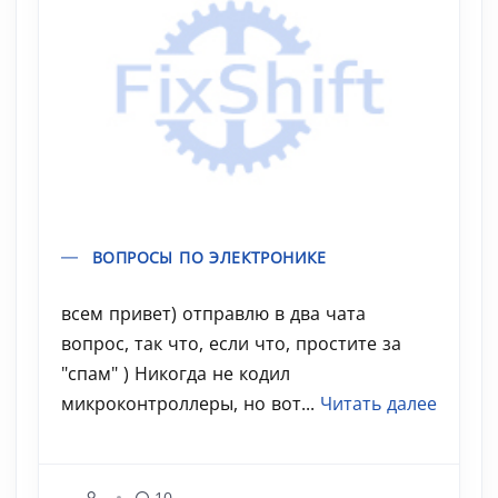
ВОПРОСЫ ПО ЭЛЕКТРОНИКЕ
всем привет) отправлю в два чата
вопрос, так что, если что, простите за
"спам" ) Никогда не кодил
микроконтроллеры, но вот...
Читать далее
10