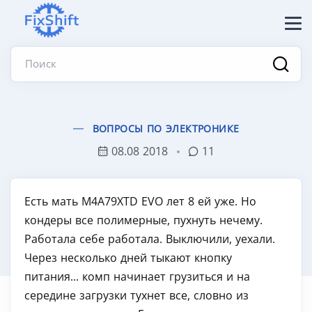
Поиск
ВОПРОСЫ ПО ЭЛЕКТРОНИКЕ
08.08 2018
11
Есть мать M4A79XTD EVO лет 8 ей уже. Но
кондеры все полимерные, пухнуть нечему.
Работала себе работала. Выключили, уехали.
Через несколько дней тыкают кнопку
питания... комп начинает грузиться и на
середине загрузки тухнет все, словно из