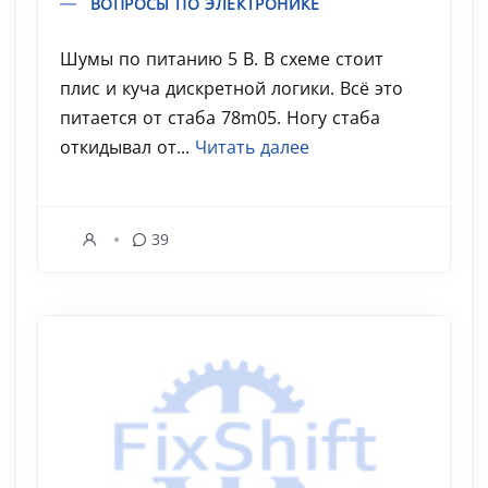
ВОПРОСЫ ПО ЭЛЕКТРОНИКЕ
Шумы по питанию 5 В. В схеме стоит
плис и куча дискретной логики. Всё это
питается от стаба 78m05. Ногу стаба
откидывал от...
Читать далее
39