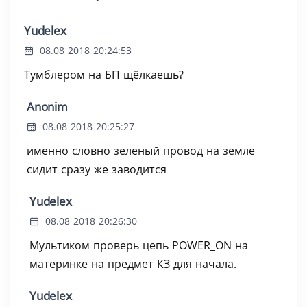
Yudelex
08.08 2018 20:24:53
Тумблером на БП щёлкаешь?
Anonim
08.08 2018 20:25:27
именно словно зеленый провод на земле
сидит сразу же заводится
Yudelex
08.08 2018 20:26:30
Мультиком проверь цепь POWER_ON на
материнке на предмет КЗ для начала.
Yudelex