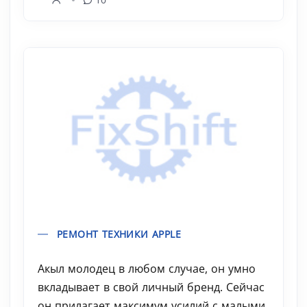
РЕМОНТ ТЕХНИКИ APPLE
Акыл молодец в любом случае, он умно
вкладывает в свой личный бренд. Сейчас
он прилагает максимум усилий с малыми