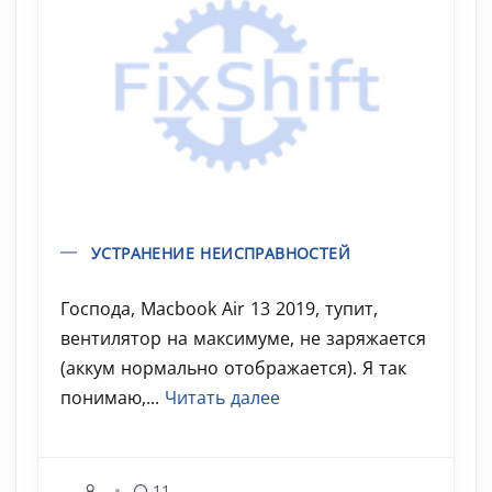
УСТРАНЕНИЕ НЕИСПРАВНОСТЕЙ
Господа, Macbook Air 13 2019, тупит,
вентилятор на максимуме, не заряжается
(аккум нормально отображается). Я так
понимаю,...
Читать далее
11