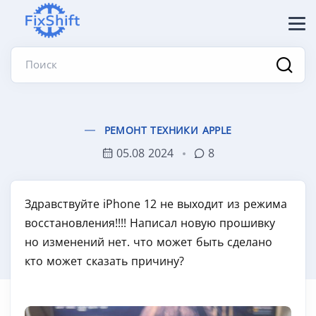
Поиск
РЕМОНТ ТЕХНИКИ APPLE
05.08 2024
8
Здравствуйте iPhone 12 не выходит из режима
восстановления!!!! Написал новую прошивку
но изменений нет. что может быть сделано
кто может сказать причину?