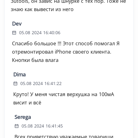
3utools, он завис на шнурке с тех пор. Тоже не
знаю как вывести из него
Dev
05.08 2024 16:40:06
Спасибо большое !!! Этот способ помогал Я
отремонтировал iPhone своего клиента.
Кнопки была влага
Dima
05.08 2024 16:41:22
Круто! У меня чистая верхушка на 100мА
висит и всё
Serega
05.08 2024 16:41:45
Всех приветствую уважаемые товарищи