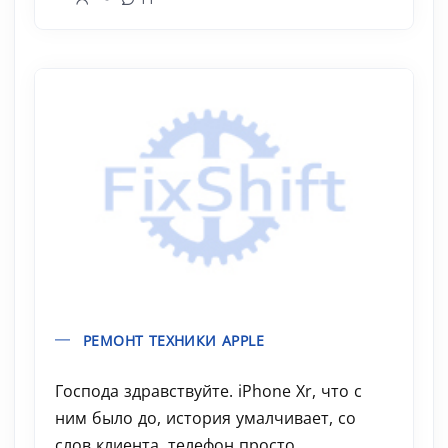
РЕМОНТ ТЕХНИКИ APPLE
Господа здравствуйте. iPhone Xr, что с
ним было до, история умалчивает, со
слов клиента, телефон просто