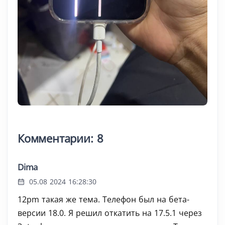
Комментарии: 8
Dima
05.08 2024 16:28:30
12pm такая же тема. Телефон был на бета-
версии 18.0. Я решил откатить на 17.5.1 через