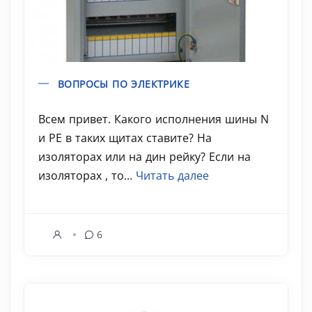
ВОПРОСЫ ПО ЭЛЕКТРИКЕ
Всем привет. Какого исполнения шины N
и PE в таких щитах ставите? На
изоляторах или на дин рейку? Если на
изоляторах , то...
Читать далее
6