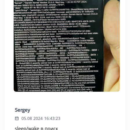
Sergey
05.08 2024 16:43:23
sleep/wake в поиск