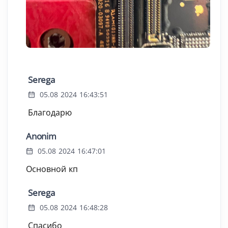
Serega
05.08 2024 16:43:51
Благодарю
Anonim
05.08 2024 16:47:01
Основной кп
Serega
05.08 2024 16:48:28
Спасибо