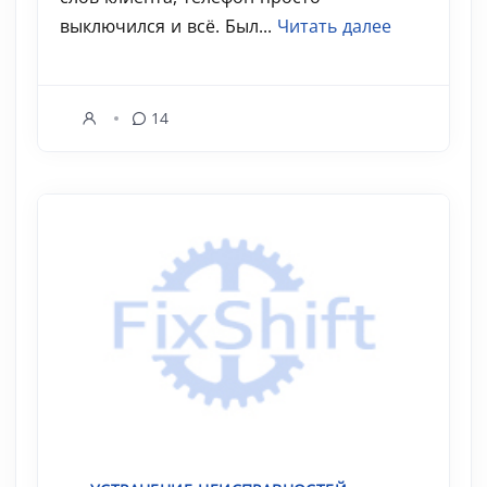
выключился и всё. Был...
Читать далее
14