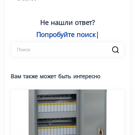
Не нашли ответ?
Попробуйте п
|
Вам также может быть интересно