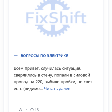
ВОПРОСЫ ПО ЭЛЕКТРИКЕ
Всем привет, случилась ситуация,
сверлились в стену, попали в силовой
провод на 220, выбило пробки, но свет
есть (видимо...
Читать далее
15