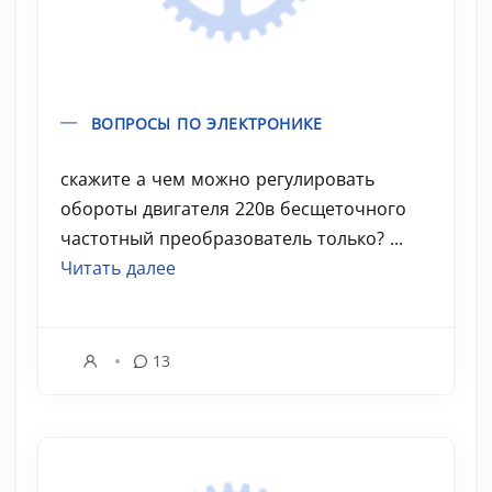
ВОПРОСЫ ПО ЭЛЕКТРОНИКЕ
скажите а чем можно регулировать
обороты двигателя 220в бесщеточного
частотный преобразователь только? ...
Читать далее
13