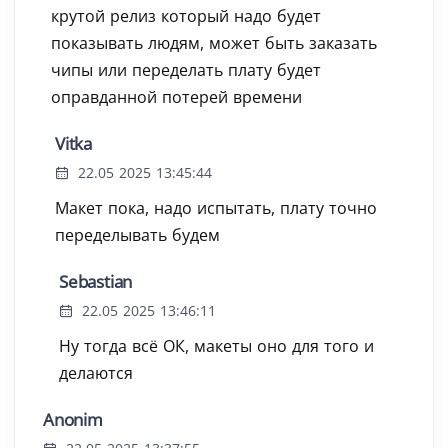
крутой релиз который надо будет
показывать людям, может быть заказать
чипы или переделать плату будет
оправданной потерей времени
Vitka
22.05 2025 13:45:44
Макет пока, надо испытать, плату точно
переделывать будем
Sebastian
22.05 2025 13:46:11
Ну тогда всё ОК, макеты оно для того и
делаются
Anonim