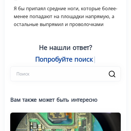
Я бы припаял средние ноги, которые более-
менее попадают на площадки напрямую, а
остальные выпрямил и проволочками
Не нашли ответ?
Попробуйте поис
Вам также может быть интересно