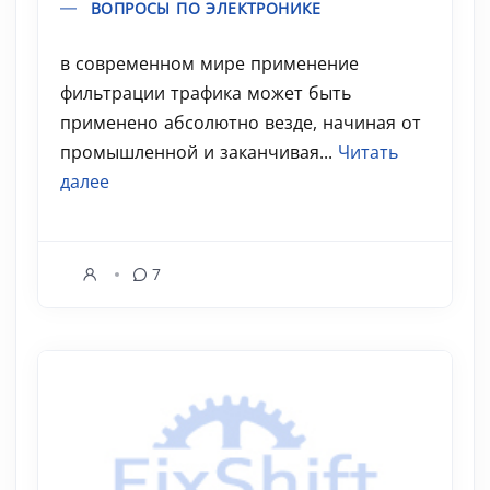
ВОПРОСЫ ПО ЭЛЕКТРОНИКЕ
в современном мире применение
фильтрации трафика может быть
применено абсолютно везде, начиная от
промышленной и заканчивая...
Читать
далее
7