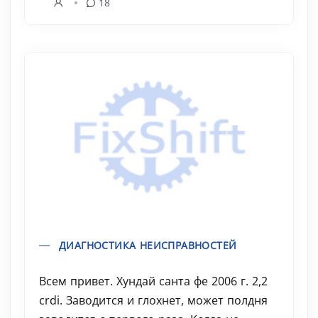
18
ДИАГНОСТИКА НЕИСПРАВНОСТЕЙ
Всем привет. Хундай санта фе 2006 г. 2,2
crdi. Заводится и глохнет, может полдня