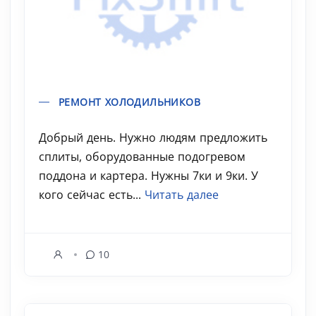
РЕМОНТ ХОЛОДИЛЬНИКОВ
Добрый день. Нужно людям предложить
сплиты, оборудованные подогревом
поддона и картера. Нужны 7ки и 9ки. У
кого сейчас есть...
Читать далее
10