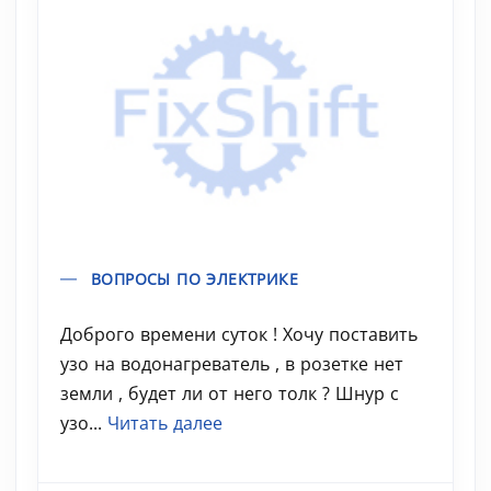
ВОПРОСЫ ПО ЭЛЕКТРИКЕ
Доброго времени суток ! Хочу поставить
узо на водонагреватель , в розетке нет
земли , будет ли от него толк ? Шнур с
узо...
Читать далее