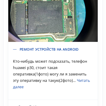
РЕМОНТ УСТРОЙСТВ НА ANDROID
Кто-нибудь может подсказать, телефон
huawei p30, стоит такая
оперативка(1фото) могу ли я заменить
эту оперативку на такую(2фото)...
Читать
далее