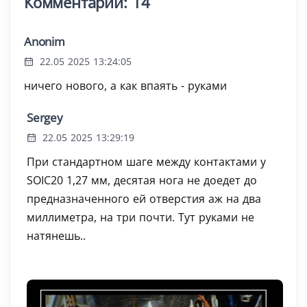
Комментарии: 14
Anonim
22.05 2025 13:24:05
ничего нового, а как впаять - руками
Sergey
22.05 2025 13:29:19
При стандартном шаге между контактами у
SOIC20 1,27 мм, десятая нога не доедет до
предназначенного ей отверстия аж на два
миллиметра, на три почти. Тут руками не
натянешь..