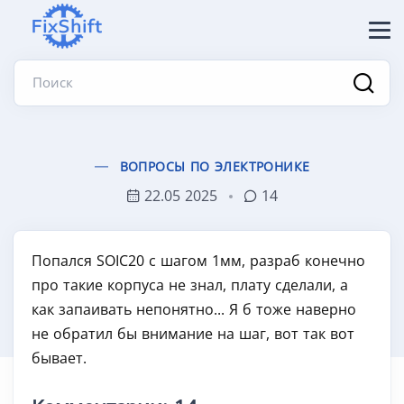
Поиск
ВОПРОСЫ ПО ЭЛЕКТРОНИКЕ
22.05 2025
14
Попался SOIC20 с шагом 1мм, разраб конечно
про такие корпуса не знал, плату сделали, а
как запаивать непонятно... Я б тоже наверно
не обратил бы внимание на шаг, вот так вот
бывает.