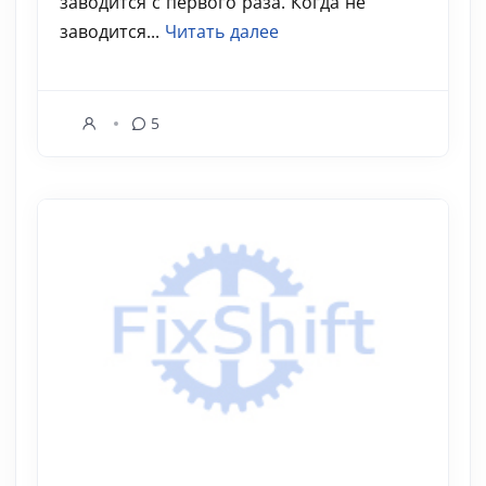
заводится с первого раза. Когда не
заводится...
Читать далее
5