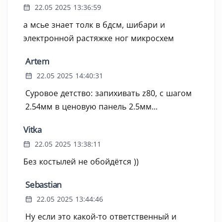
22.05 2025 13:36:59
а мсье знает толк в бдсм, шибари и
электронной растяжке ног микросхем
Artem
22.05 2025 14:40:31
Суровое детство: запихивать z80, с шагом
2.54мм в ценовую панель 2.5мм...
Vitka
22.05 2025 13:38:11
Без костылей не обойдётся ))
Sebastian
22.05 2025 13:44:46
Ну если это какой-то ответственный и