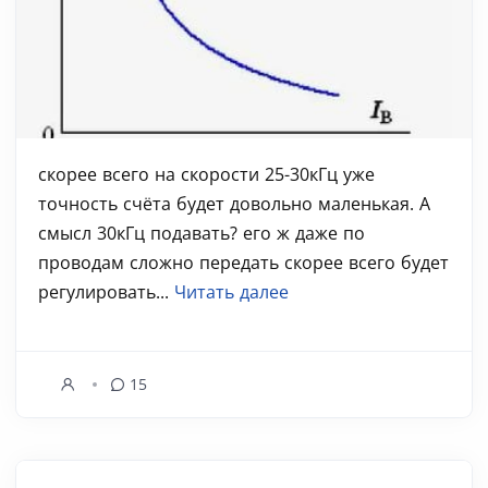
скорее всего на скорости 25-30кГц уже
точность счёта будет довольно маленькая. А
смысл 30кГц подавать? его ж даже по
проводам сложно передать скорее всего будет
регулировать...
Читать далее
15