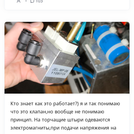
103
Кто знает как это работает?) я и так понимаю
что это клапан,но вообще не понимаю
принцип. На торчащие штыри одеваются
электромагниты,при подачи напряжения на