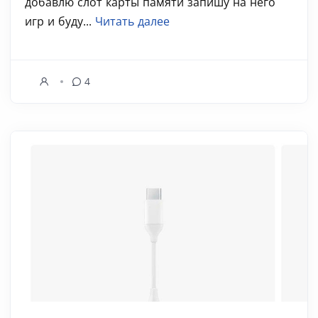
добавлю слот карты памяти запишу на него
игр и буду...
Читать далее
4