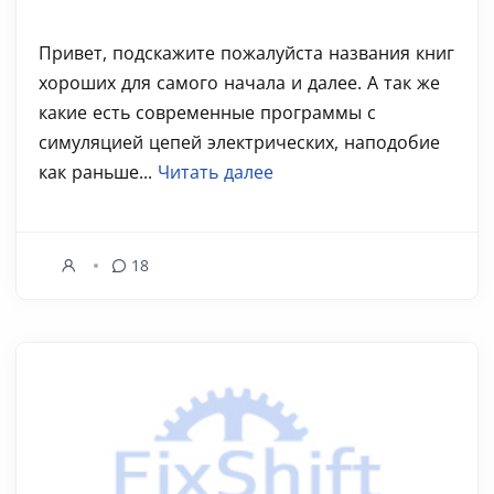
Привет, подскажите пожалуйста названия книг
хороших для самого начала и далее. А так же
какие есть современные программы с
симуляцией цепей электрических, наподобие
как раньше...
Читать далее
18