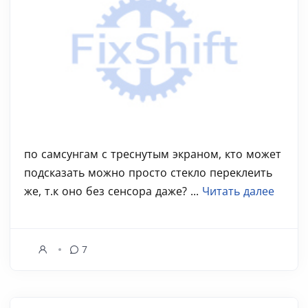
по самсунгам с треснутым экраном, кто может
подсказать можно просто стекло переклеить
же, т.к оно без сенсора даже? ...
Читать далее
7