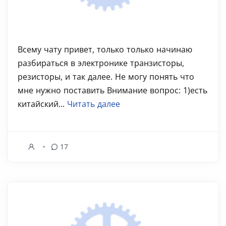
Всему чату привет, только только начинаю
разбираться в электронике транзисторы,
резисторы, и так далее. Не могу понять что
мне нужно поставить Внимание вопрос: 1)есть
китайский...
Читать далее
17