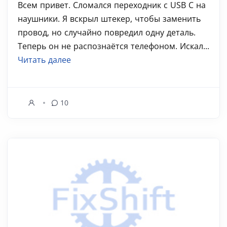
Всем привет. Сломался переходник с USB C на
наушники. Я вскрыл штекер, чтобы заменить
провод, но случайно повредил одну деталь.
Теперь он не распознаётся телефоном. Искал...
Читать далее
10