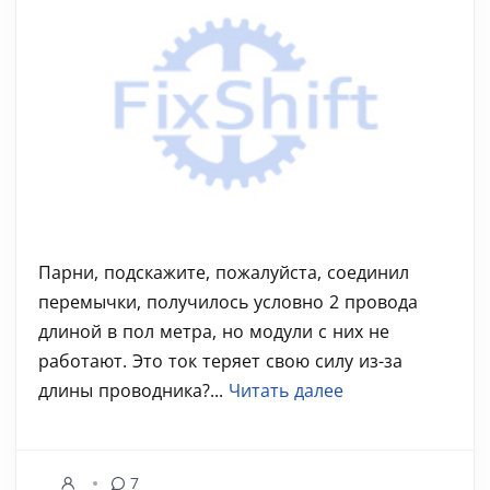
Парни, подскажите, пожалуйста, соединил
перемычки, получилось условно 2 провода
длиной в пол метра, но модули с них не
работают. Это ток теряет свою силу из-за
длины проводника?...
Читать далее
7