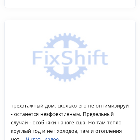
трехэтажный дом, сколько его не оптимизируй
- останется неэффективным. Предельный
случай - особняки на юге сша. Но там тепло
круглый год и нет холодов, там и отопления
нет,...
Читать далее