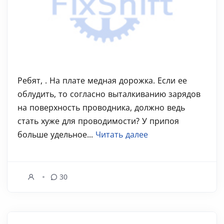
Ребят, . На плате медная дорожка. Если ее
облудить, то согласно выталкиванию зарядов
на поверхность проводника, должно ведь
стать хуже для проводимости? У припоя
больше удельное...
Читать далее
30