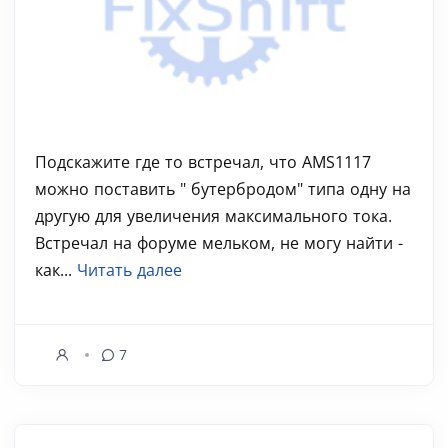
Подскажите где то встречал, что AMS1117
можно поставить " бутербродом" типа одну на
другую для увеличения максимального тока.
Встречал на форуме мельком, не могу найти -
как...
Читать далее
7