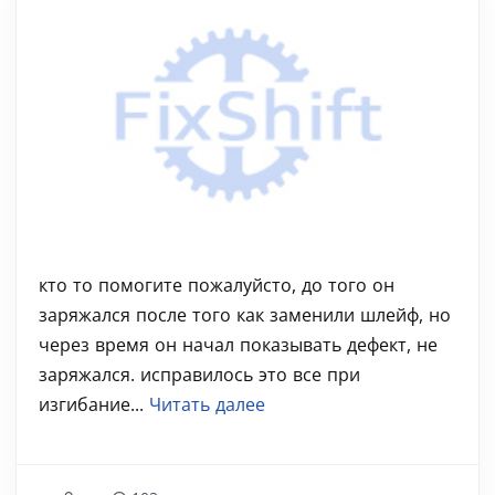
кто то помогите пожалуйсто, до того он
заряжался после того как заменили шлейф, но
через время он начал показывать дефект, не
заряжался. исправилось это все при
изгибание...
Читать далее