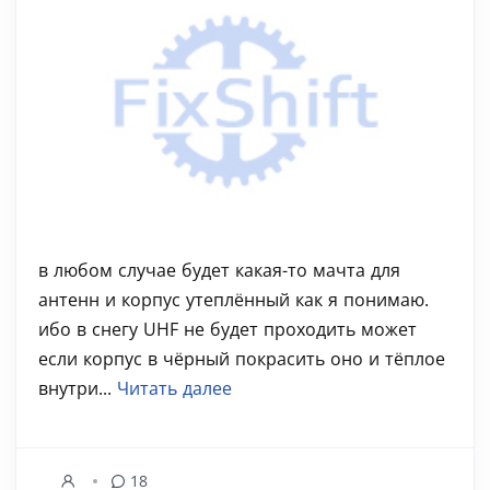
в любом случае будет какая-то мачта для
антенн и корпус утеплённый как я понимаю.
ибо в снегу UHF не будет проходить может
если корпус в чёрный покрасить оно и тёплое
внутри...
Читать далее
18