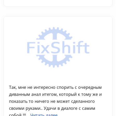
Так, мне не интересно спорить с очередным
диванным анал итегом, который к тому же и
показать то ничего не может сделанного
своими руками.. Удачи в диалоге с самим
собой !!!...
Читать далее