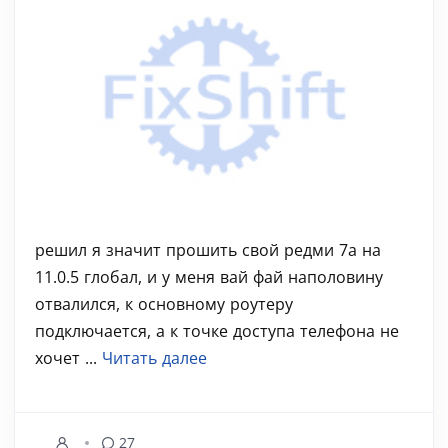
решил я значит прошить свой редми 7а на
11.0.5 глобал, и у меня вай фай наполовину
отвалился, к основному роутеру
подключается, а к точке доступа телефона не
хочет ...
Читать далее
27