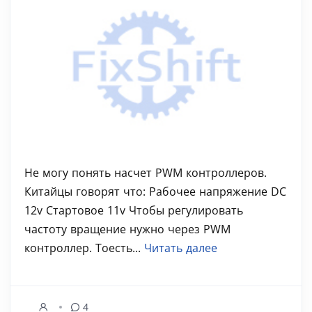
Не могу понять насчет PWM контроллеров.
Китайцы говорят что: Рабочее напряжение DC
12v Стартовое 11v Чтобы регулировать
частоту вращение нужно через PWM
контроллер. Тоесть...
Читать далее
4