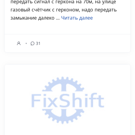
передать сигнал с геркона на 70м, на улице
газовый счётчик с герконом, надо передать
замыкание далеко ...
Читать далее
31