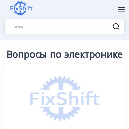
Поиск
Вопросы по электронике