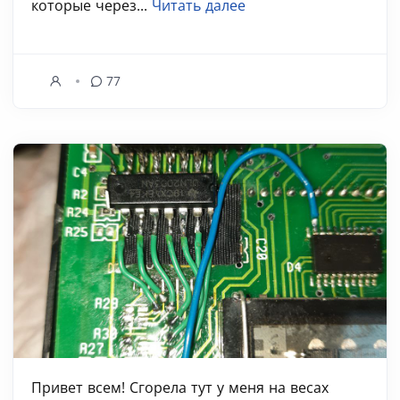
которые через...
Читать далее
77
Привет всем! Сгорела тут у меня на весах