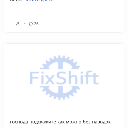
26
господа подскажите как можно без наводок