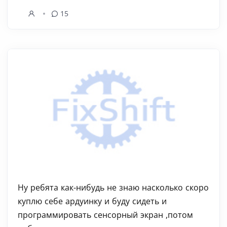
15
Ну ребята как-нибудь не знаю насколько скоро
куплю себе ардуинку и буду сидеть и
программировать сенсорный экран ,потом