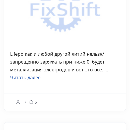
Lifepo как и любой другой литий нельзя/
запрещенно заряжать при ниже 0, будет
металлизация электродов и вот это все. ...
Читать далее
6