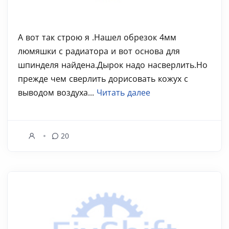
А вот так строю я .Нашел обрезок 4мм
люмяшки с радиатора и вот основа для
шпинделя найдена.Дырок надо насверлить.Но
прежде чем сверлить дорисовать кожух с
выводом воздуха...
Читать далее
20