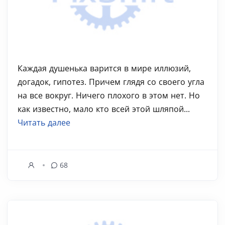
Каждая душенька варится в мире иллюзий,
догадок, гипотез. Причем глядя со своего угла
на все вокруг. Ничего плохого в этом нет. Но
как известно, мало кто всей этой шляпой...
Читать далее
68