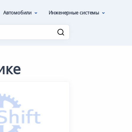
Автомобили
Инженерные системы
ике