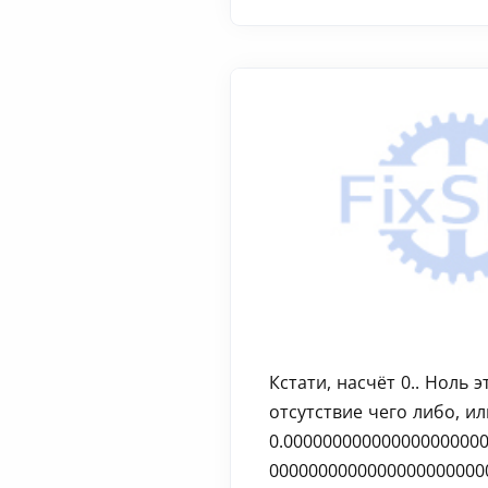
Кстати, насчёт 0.. Ноль 
отсутствие чего либо, ил
0.00000000000000000000
0000000000000000000000