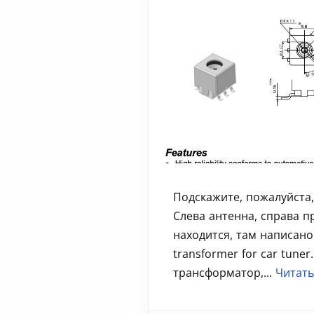
Подскажите, пожалуйста,
Слева антенна, справа 
находится, там написано
transformer for car tuner
трансформатор,...
Читать