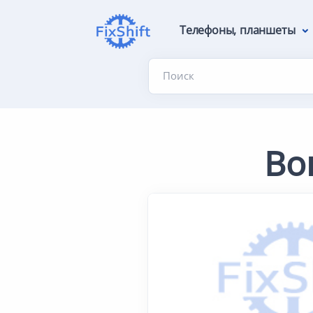
Телефоны, планшеты
Поиск
Во