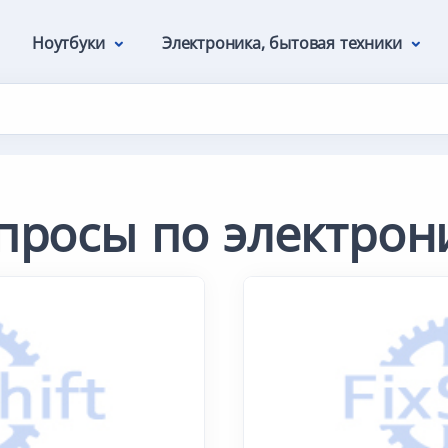
Ноутбуки
Электроника, бытовая техники
просы по электрон