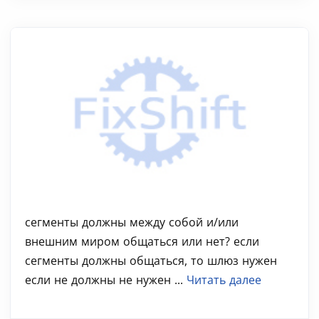
сегменты должны между собой и/или
внешним миром общаться или нет? если
сегменты должны общаться, то шлюз нужен
если не должны не нужен ...
Читать далее