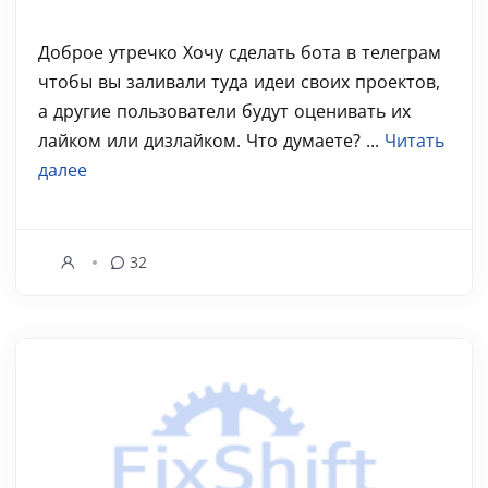
Доброе утречко Хочу сделать бота в телеграм
чтобы вы заливали туда идеи своих проектов,
а другие пользователи будут оценивать их
лайком или дизлайком. Что думаете? ...
Читать
далее
32