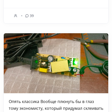
39
Опять классика Вообще плюнуть бы в глаз
тому экономисту, который придумал склеивать