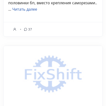
половинки бп, вместо крепления саморезами..
...
Читать далее
37