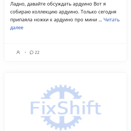
Ладно, давайте обсуждать ардуино Вот я
собираю коллекцию ардуино. Только сегодня
припаяла ножки к ардуино про мини ...
Читать
далее
22