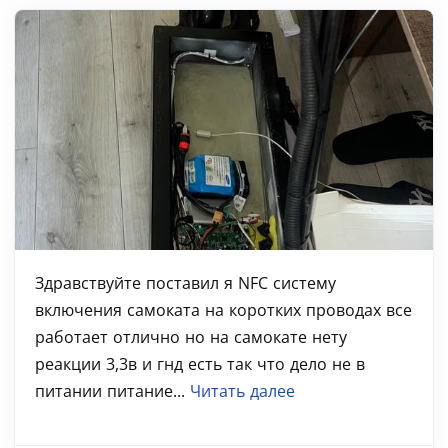
Здравствуйте поставил я NFC систему
включения самоката на коротких проводах все
работает отлично но на самокате нету
реакции 3,3в и гнд есть так что дело не в
питании питание...
Читать далее