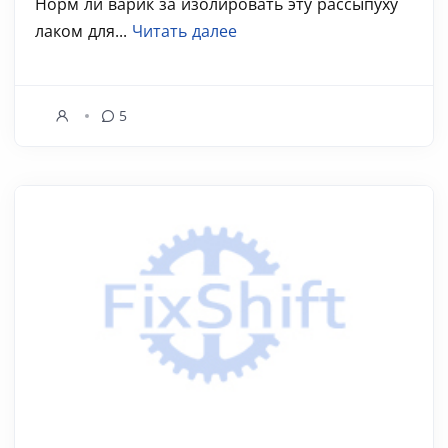
Норм ли варик за изолировать эту рассыпуху
лаком для...
Читать далее
5