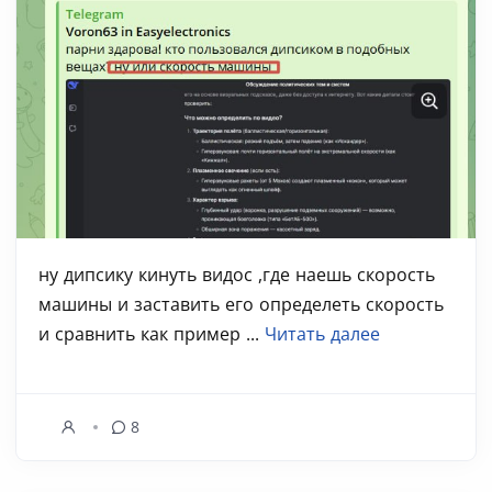
ну дипсику кинуть видос ,где наешь скорость
машины и заставить его определеть скорость
и сравнить как пример ...
Читать далее
8