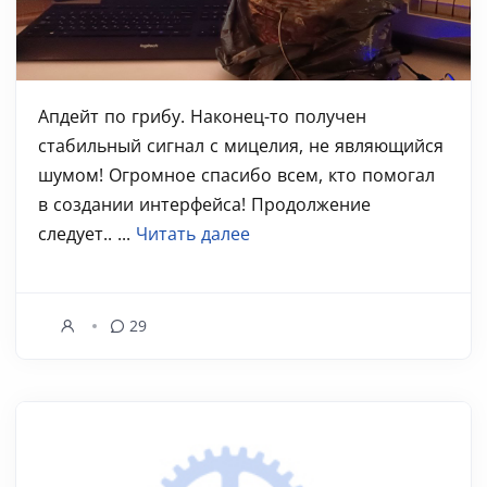
Апдейт по грибу. Наконец-то получен
стабильный сигнал с мицелия, не являющийся
шумом! Огромное спасибо всем, кто помогал
в создании интерфейса! Продолжение
следует.. ...
Читать далее
29