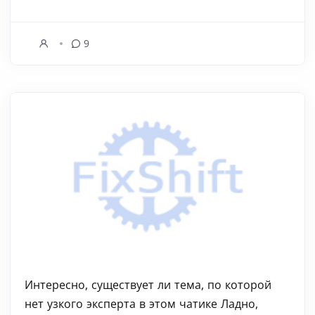
9
Интересно, существует ли тема, по которой
нет узкого эксперта в этом чатике Ладно,