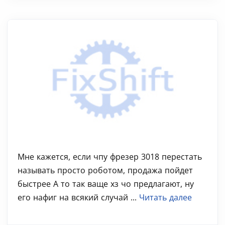
Мне кажется, если чпу фрезер 3018 перестать
называть просто роботом, продажа пойдет
быстрее А то так ваще хз чо предлагают, ну
его нафиг на всякий случай ...
Читать далее