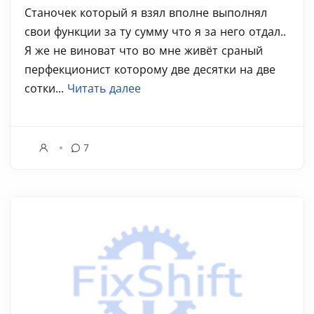
Станочек который я взял вполне выполнял
свои функции за ту сумму что я за него отдал..
Я же не виноват что во мне живёт сраный
перфекционист которому две десятки на две
сотки...
Читать далее
7