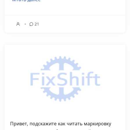
21
Привет, подскажите как читать маркировку