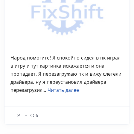
Народ помогите! Я спокойно сидел в пк играл
в игру и тут картинка искажается и она
пропадает. Я перезагружаю пк и вижу слетели
драйвера, ну я переустановил драйвера
перезагрузил...
Читать далее
6