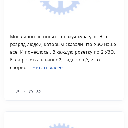
Мне лично не понятно нахуя куча узо. Это
разряд людей, которым сказали что УЗО наше
все. И понеслось.. В каждую розетку по 2 УЗО.
Если розетка в ванной, ладно ещё, и то
спорно....
Читать далее
182