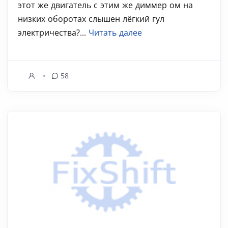
этот же двигатель с этим же диммер ом на
низких оборотах слышен лёгкий гул
электричества?...
Читать далее
58