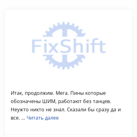
Итак, продолжим. Мега. Пины которые
обозначены ШИМ, работают без танцев.
Неужто никто не знал. Сказали бы сразу да и
все. ...
Читать далее