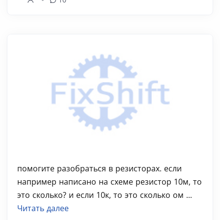
помогите разобраться в резисторах. если
например написано на схеме резистор 10м, то
это сколько? и если 10к, то это сколько ом ...
Читать далее