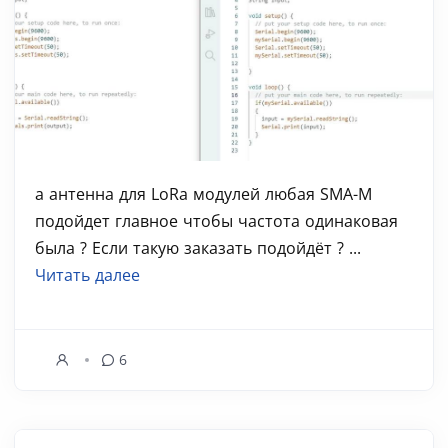
а антенна для LoRa модулей любая SMA-M
подойдет главное чтобы частота одинаковая
была ? Если такую заказать подойдёт ? ...
Читать далее
6