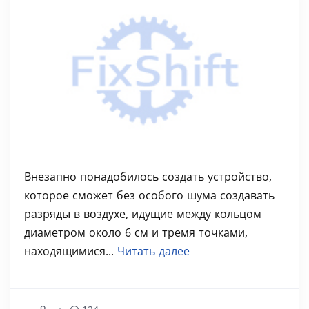
Внезапно понадобилось создать устройство,
которое сможет без особого шума создавать
разряды в воздухе, идущие между кольцом
диаметром около 6 см и тремя точками,
находящимися...
Читать далее