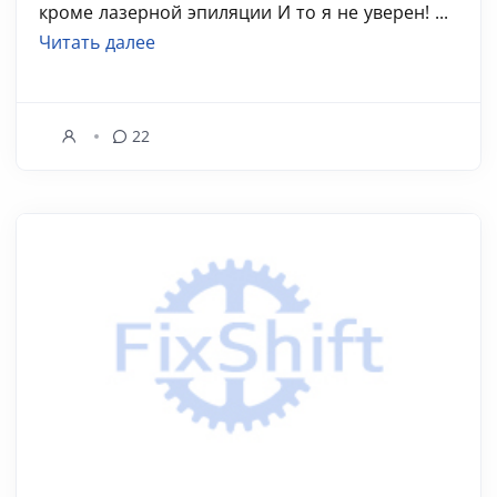
кроме лазерной эпиляции И то я не уверен! ...
Читать далее
22