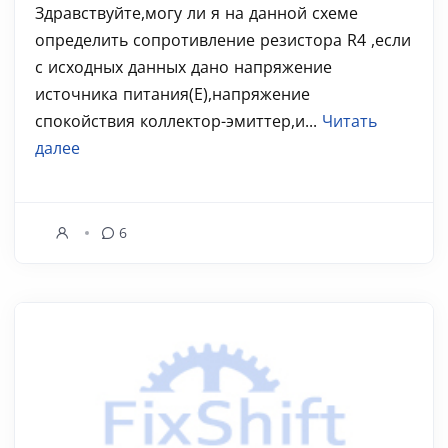
Здравствуйте,могу ли я на данной схеме
определить сопротивление резистора R4 ,если
с исходных данных дано напряжение
источника питания(Е),напряжение
спокойствия коллектор-эмиттер,и...
Читать
далее
6