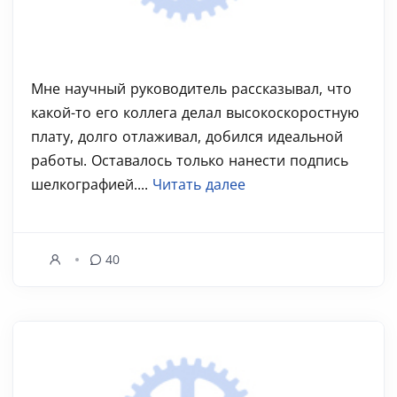
Мне научный руководитель рассказывал, что
какой-то его коллега делал высокоскоростную
плату, долго отлаживал, добился идеальной
работы. Оставалось только нанести подпись
шелкографией....
Читать далее
40