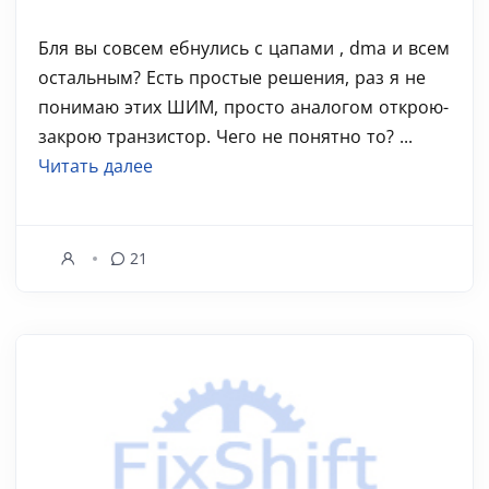
Бля вы совсем ебнулись с цапами , dma и всем
остальным? Есть простые решения, раз я не
понимаю этих ШИМ, просто аналогом открою-
закрою транзистор. Чего не понятно то? ...
Читать далее
21