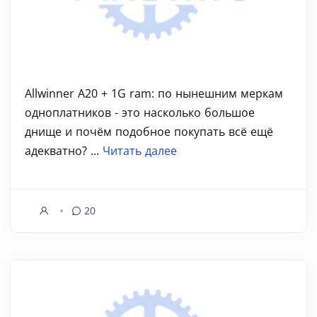
Allwinner A20 + 1G ram: по нынешним меркам
одноплатников - это насколько большое
днище и почём подобное покупать всё ещё
адекватно? ...
Читать далее
20