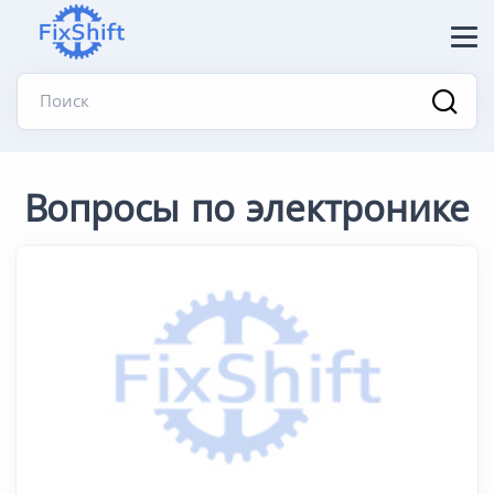
Поиск
Вопросы по электронике