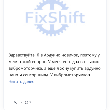
Здравствуйте! Я в Ардуино новичок, поэтому у
меня такой вопрос. У меня есть два вот таких
вибромоторчика, а ещё я хочу купить ардуино
нано и сенсор шилд. У вибромоторчиков...
Читать далее
7