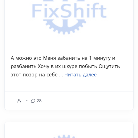
А можно это Меня забанить на 1 минуту и
разбанить Хочу в их шкуре побыть Ощутить
этот позор на себе ...
Читать далее
28