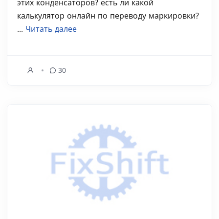
этих конденсаторов? есть ли какой
калькулятор онлайн по переводу маркировки?
...
Читать далее
30