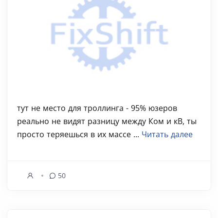
тут не место для троллинга - 95% юзеров
реально не видят разницу между Ком и кВ, ты
просто теряешься в их массе ...
Читать далее
50