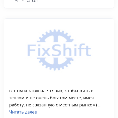
124
в этом и заключается хак, чтобы жить в
теплом и не очень богатом месте, имея
работу, не связанную с местным рынком) ...
Читать далее