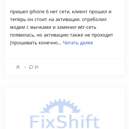
пришел iphone 6 нет сети, клиент прошил и
теперь он стоит на активации. отреболил
модем с мычками и заменил wtr-сеть
появилась, но активацию также не проходит
(прошивать конечно...
Читать далее
31