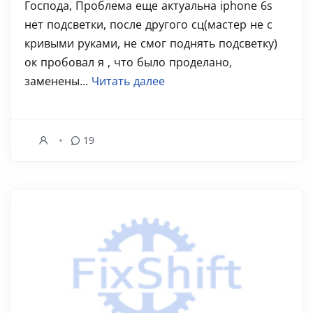
Господа, Проблема еще актуальна iphone 6s
нет подсветки, после другого сц(мастер не с
кривыми руками, не смог поднять подсветку)
ок пробовал я , что было проделано,
заменены...
Читать далее
19