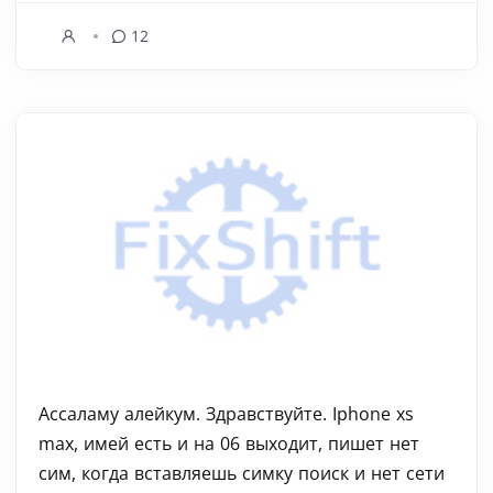
12
Ассаламу алейкум. Здравствуйте. Iphone xs
max, имей есть и на 06 выходит, пишет нет
сим, когда вставляешь симку поиск и нет сети