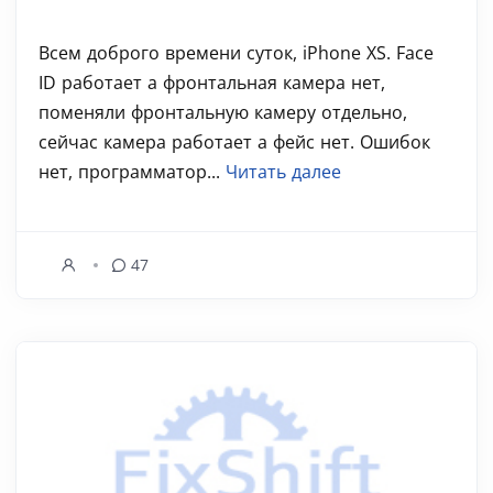
Всем доброго времени суток, iPhone XS. Face
ID работает а фронтальная камера нет,
поменяли фронтальную камеру отдельно,
сейчас камера работает а фейс нет. Ошибок
нет, программатор...
Читать далее
47