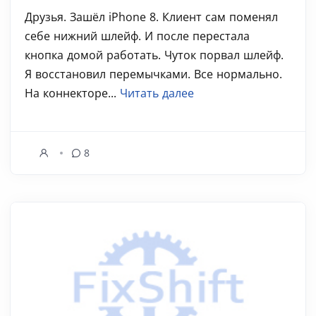
Друзья. Зашёл iPhone 8. Клиент сам поменял
себе нижний шлейф. И после перестала
кнопка домой работать. Чуток порвал шлейф.
Я восстановил перемычками. Все нормально.
На коннекторе...
Читать далее
8