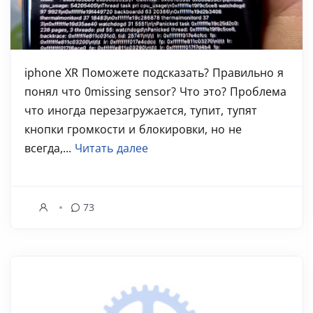
iphone XR Поможете подсказать? Правильно я
понял что 0missing sensor? Что это? Проблема
что иногда перезагружается, тупит, тупят
кнопки громкости и блокировки, но не
всегда,...
Читать далее
73