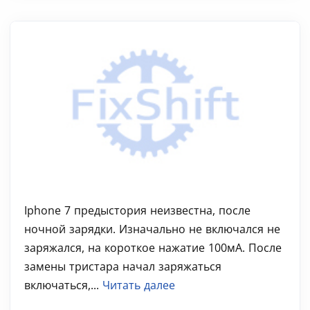
Iphone 7 предыстория неизвестна, после
ночной зарядки. Изначально не включался не
заряжался, на короткое нажатие 100мА. После
замены тристара начал заряжаться
включаться,...
Читать далее