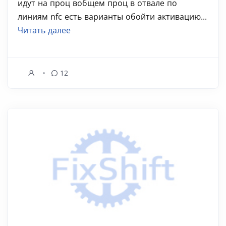
идут на проц вобщем проц в отвале по
линиям nfc есть варианты обойти активацию...
Читать далее
12