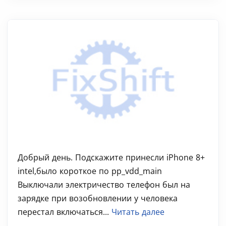
Добрый день. Подскажите принесли iPhone 8+
intel,было короткое по pp_vdd_main
Выключали электричество телефон был на
зарядке при возобновлении у человека
перестал включаться...
Читать далее