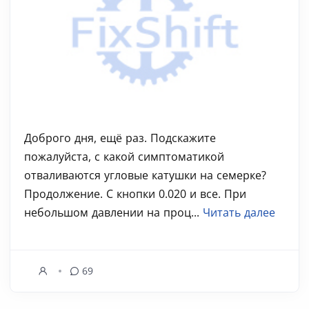
Доброго дня, ещё раз. Подскажите
пожалуйста, с какой симптоматикой
отваливаются угловые катушки на семерке?
Продолжение. С кнопки 0.020 и все. При
небольшом давлении на проц...
Читать далее
69