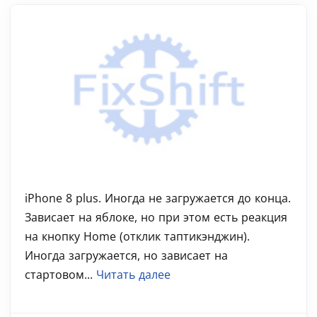
iPhone 8 plus. Иногда не загружается до конца.
Зависает на яблоке, но при этом есть реакция
на кнопку Home (отклик таптикэнджин).
Иногда загружается, но зависает на
стартовом...
Читать далее