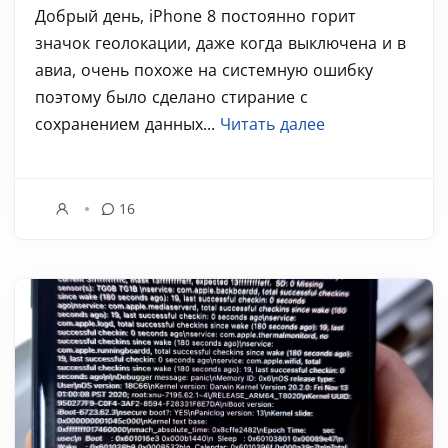
Добрый день, iPhone 8 постоянно горит
значок геолокации, даже когда выключена и в
авиа, очень похоже на системную ошибку
поэтому было сделано стирание с
сохранением данных...
Читать далее
16