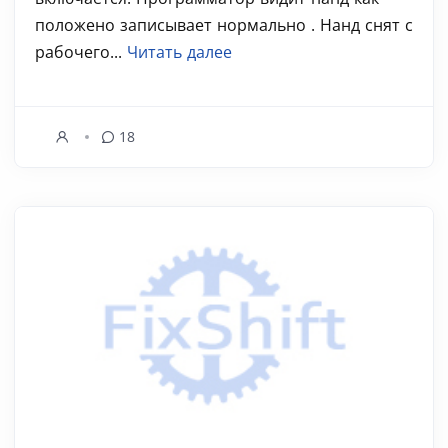
положено записывает нормально . Нанд снят с
рабочего...
Читать далее
18