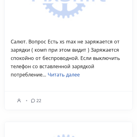
Салют. Вопрос Есть xs max не заряжается от
зарядки ( комп при этом видит ) Заряжается
спокойно от беспроводной. Если выключить
телефон со вставленной зарядкой
потребление...
Читать далее
22