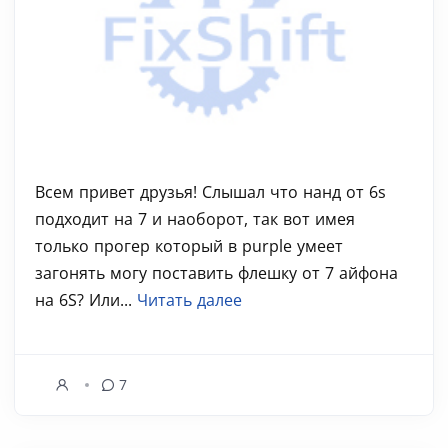
Всем привет друзья! Слышал что нанд от 6s
подходит на 7 и наоборот, так вот имея
только прогер который в purple умеет
загонять могу поставить флешку от 7 айфона
на 6S? Или...
Читать далее
7