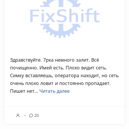
Здравствуйте. 7рка немного залит. Всё
почищенно. Имей есть. Плохо видит сеть.
Симку вставляешь, оператора находит, но сеть
очень плохо ловит и постоянно пропадает.
Пишет нет...
Читать далее
20