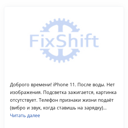
Доброго времени! iPhone 11. После воды. Нет
изображения. Подсветка зажигается, картинка
отсутствует. Телефон признаки жизни подаёт
(вибро и звук, когда ставишь на зарядку)...
Читать далее