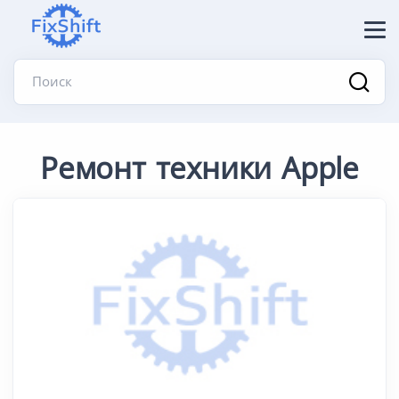
Поиск
Ремонт техники Apple