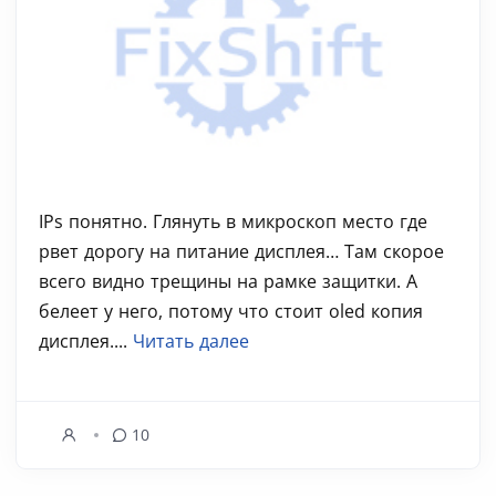
IPs понятно. Глянуть в микроскоп место где
рвет дорогу на питание дисплея… Там скорое
всего видно трещины на рамке защитки. А
белеет у него, потому что стоит oled копия
дисплея....
Читать далее
10