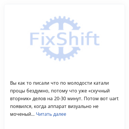
Вы как то писали что по молодости катали
процы бездумно, потому что уже «скучный
вторник» делов на 20-30 минут. Потом вот uart
появился, когда аппарат визуально не
моченый...
Читать далее