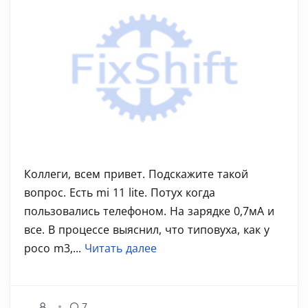
Коллеги, всем привет. Подскажите такой
вопрос. Есть mi 11 lite. Потух когда
пользовались телефоном. На зарядке 0,7мА и
все. В процессе выяснил, что типовуха, как у
poco m3,...
Читать далее
7