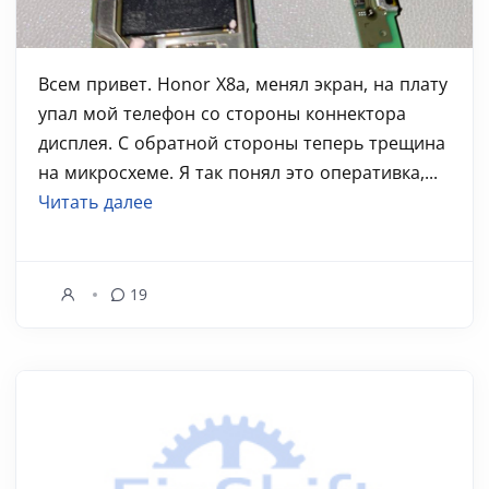
Всем привет. Honor X8a, менял экран, на плату
упал мой телефон со стороны коннектора
дисплея. С обратной стороны теперь трещина
на микросхеме. Я так понял это оперативка,...
Читать далее
19