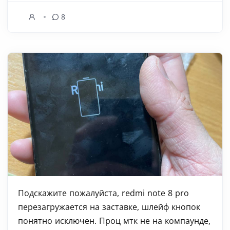
8
Подскажите пожалуйста, redmi note 8 pro
перезагружается на заставке, шлейф кнопок
понятно исключен. Проц мтк не на компаунде,