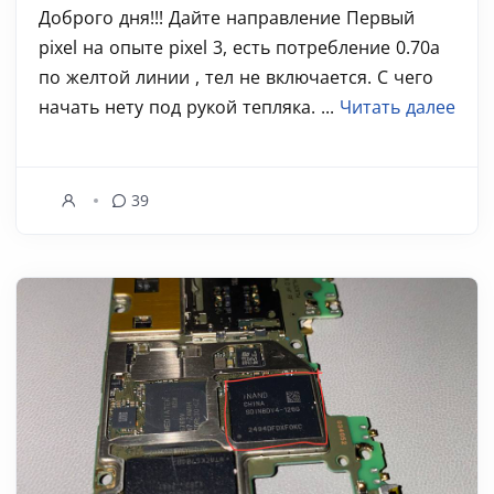
Доброго дня!!! Дайте направление Первый
pixel на опыте pixel 3, есть потребление 0.70а
по желтой линии , тел не включается. С чего
начать нету под рукой тепляка. ...
Читать далее
39