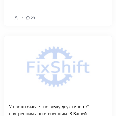
29
У нас кп бывает по звуку двух типов. С
внутренним ацп и внешним. В Вашей