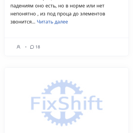
падениям оно есть, но в норме или нет
непонятно , из под проца до элементов
звонится...
Читать далее
18