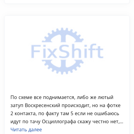
По схеме все поднимается, либо же лютый
затуп Воскресенский происходит, но на фотке
2 контакта, по факту там 5 если не ошибаюсь
идут по тачу Осциллографа скажу честно нет,...
Читать далее