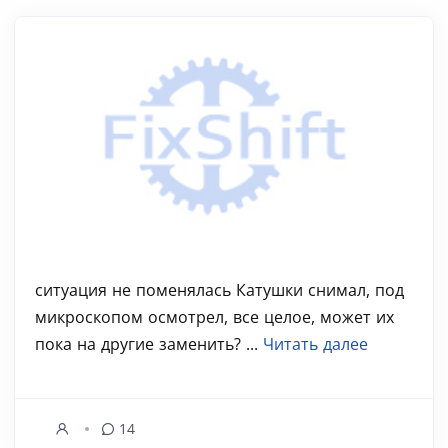
ситуация не поменялась Катушки снимал, под
микроскопом осмотрел, все целое, может их
пока на другие заменить? ...
Читать далее
14