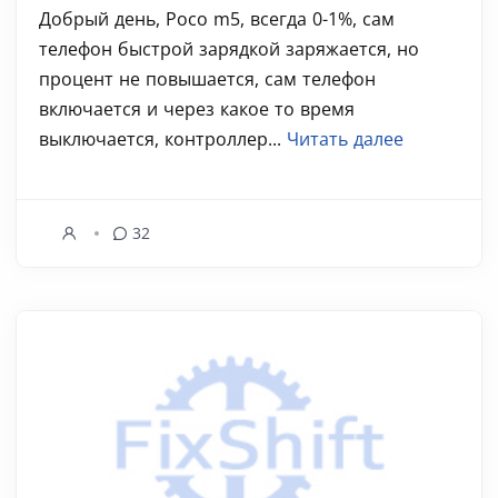
Добрый день, Poco m5, всегда 0-1%, сам
телефон быстрой зарядкой заряжается, но
процент не повышается, сам телефон
включается и через какое то время
выключается, контроллер...
Читать далее
32