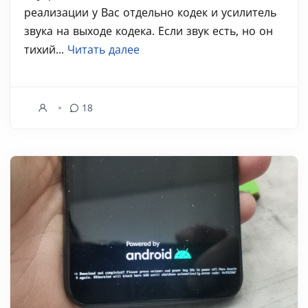
реализации у Вас отдельно кодек и усилитель
звука на выходе кодека. Если звук есть, но он
тихий...
Читать далее
18