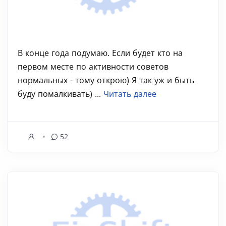
В конце года подумаю. Если будет кто на
первом месте по активности советов
нормальных - тому открою) Я так уж и быть
буду помалкивать) ...
Читать далее
52