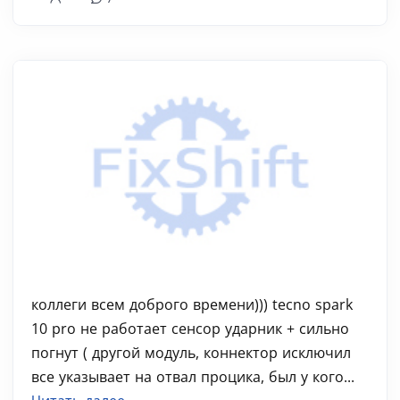
коллеги всем доброго времени))) tecno spark
10 pro не работает сенсор ударник + сильно
погнут ( другой модуль, коннектор исключил
все указывает на отвал процика, был у кого...