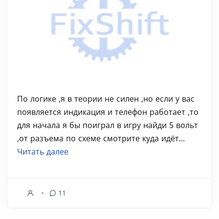
По логике ,я в теории не силен ,но если у вас
появляется индикация и телефон работает ,то
для начала я бы поиграл в игру найди 5 вольт
,от разъема по схеме смотрите куда идёт...
Читать далее
11