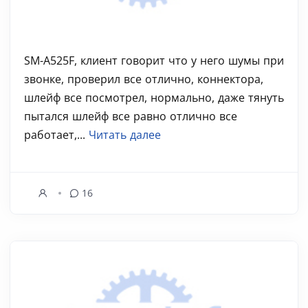
SM-A525F, клиент говорит что у него шумы при
звонке, проверил все отлично, коннектора,
шлейф все посмотрел, нормально, даже тянуть
пытался шлейф все равно отлично все
работает,...
Читать далее
16