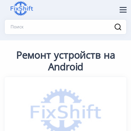
Поиск
Ремонт устройств на
Android