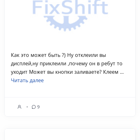
Как это может быть ?) Ну отклеили вы
дисплей,ну приклеили ,почему он в ребут то
уходит Может вы кнопки заливаете? Клеем ...
Читать далее
9