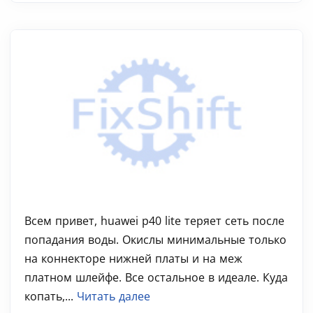
Всем привет, huawei p40 lite теряет сеть после
попадания воды. Окислы минимальные только
на коннекторе нижней платы и на меж
платном шлейфе. Все остальное в идеале. Куда
копать,...
Читать далее