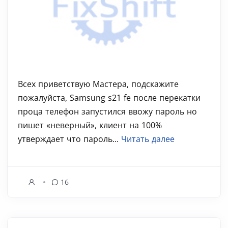
Всех приветствую Мастера, подскажите
пожалуйста, Samsung s21 fe после перекатки
проца телефон запустился ввожу пароль но
пишет «неверный», клиент на 100%
утверждает что пароль...
Читать далее
16