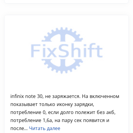
infinix note 30, не заряжается. На включенном
показывает только иконку зарядки,
потребление 0, если долго полежит без акб,
потребление 1,6а, на пару сек появится и
после...
Читать далее