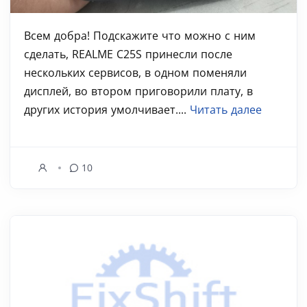
Всем добра! Подскажите что можно с ним
сделать, REALME C25S принесли после
нескольких сервисов, в одном поменяли
дисплей, во втором приговорили плату, в
других история умолчивает....
Читать далее
10