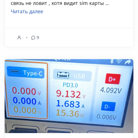
связь не ловит , хотя видит sim карты ...
Читать далее
9