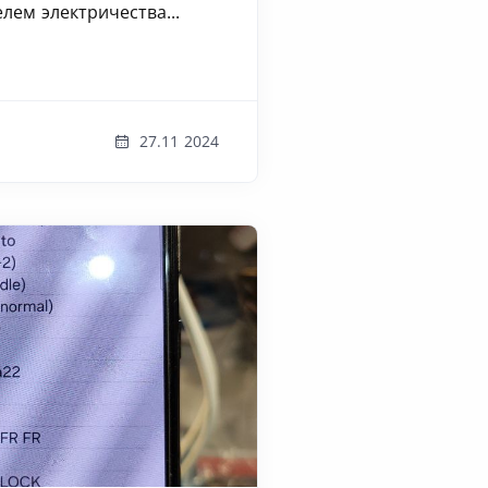
ем электричества...
27.11 2024