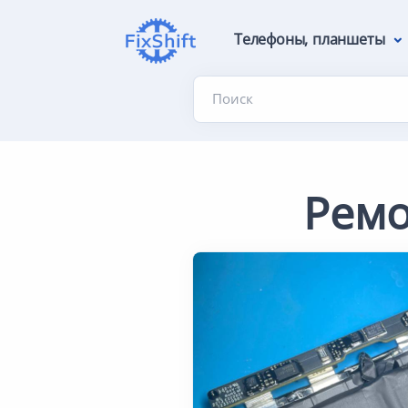
Телефоны, планшеты
Поиск
Ремо