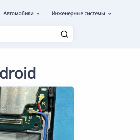
Автомобили
Инженерные системы
droid