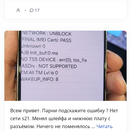
17
Всем привет. Парни подскажите ошибку ? Нет
сети s21. Менял шлейфа и нижнюю плату с
разъёмом. Ничего не поменялось ...
Читать