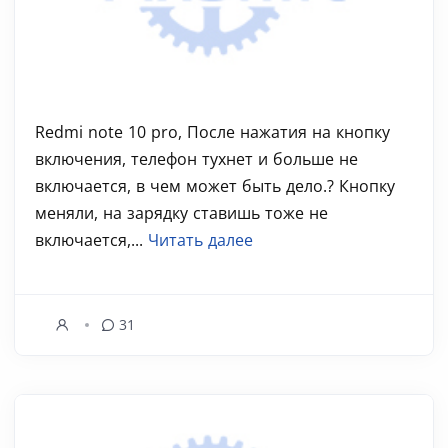
Redmi note 10 pro, После нажатия на кнопку
включения, телефон тухнет и больше не
включается, в чем может быть дело.? Кнопку
меняли, на зарядку ставишь тоже не
включается,...
Читать далее
31