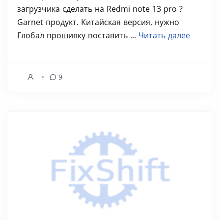
загрузчика сделать на Redmi note 13 pro ?
Garnet продукт. Китайская версия, нужно
Глобал прошивку поставить ...
Читать далее
9