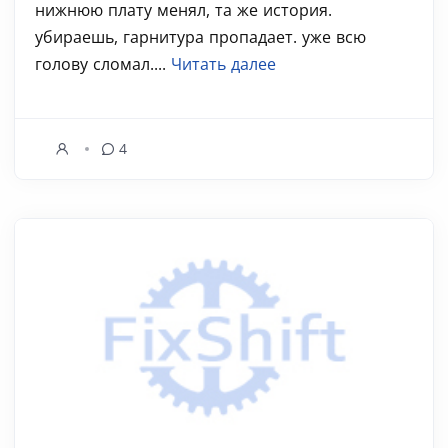
нижнюю плату менял, та же история.
убираешь, гарнитура пропадает. уже всю
голову сломал....
Читать далее
4