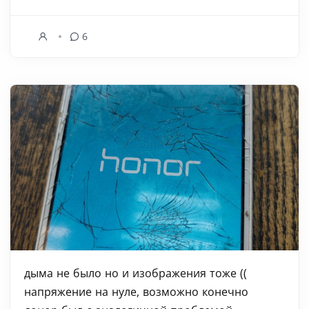
6
дыма не было но и изображения тоже ((
напряжение на нуле, возможно конечно