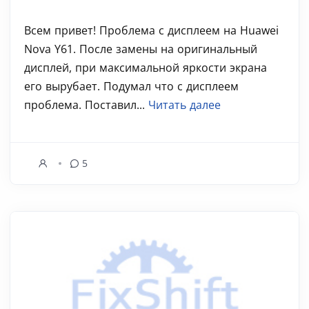
Всем привет! Проблема с дисплеем на Huawei
Nova Y61. После замены на оригинальный
дисплей, при максимальной яркости экрана
его вырубает. Подумал что с дисплеем
проблема. Поставил...
Читать далее
5