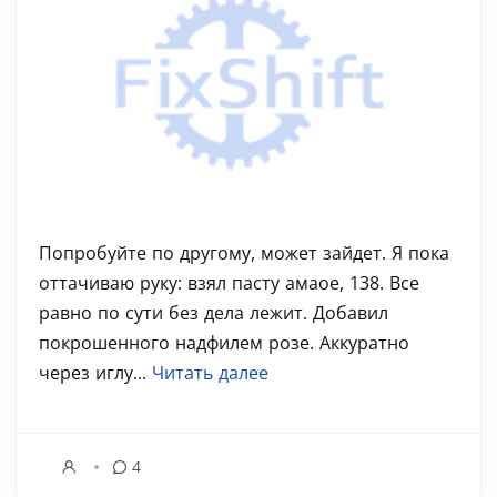
Попробуйте по другому, может зайдет. Я пока
оттачиваю руку: взял пасту амаое, 138. Все
равно по сути без дела лежит. Добавил
покрошенного надфилем розе. Аккуратно
через иглу...
Читать далее
4