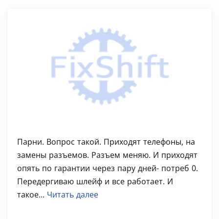
Парни. Вопрос такой. Приходят телефоны, на
замены разъемов. Разъем меняю. И приходят
опять по гарантии через пару дней- потреб 0.
Передергиваю шлейф и все работает. И
такое...
Читать далее