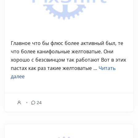
Главное что бы флюс более активный был, те
что более канифольные желтоватые. Они
хорошо с безсвинцом так работают Вот в этих
пастах как раз такие желтоватые ...
Читать
далее
24