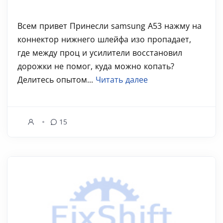
Всем привет Принесли samsung A53 нажму на
коннектор нижнего шлейфа изо пропадает,
где между проц и усилители восстановил
дорожки не помог, куда можно копать?
Делитесь опытом...
Читать далее
15