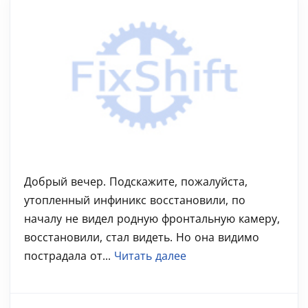
Добрый вечер. Подскажите, пожалуйста,
утопленный инфиникс восстановили, по
началу не видел родную фронтальную камеру,
восстановили, стал видеть. Но она видимо
пострадала от...
Читать далее