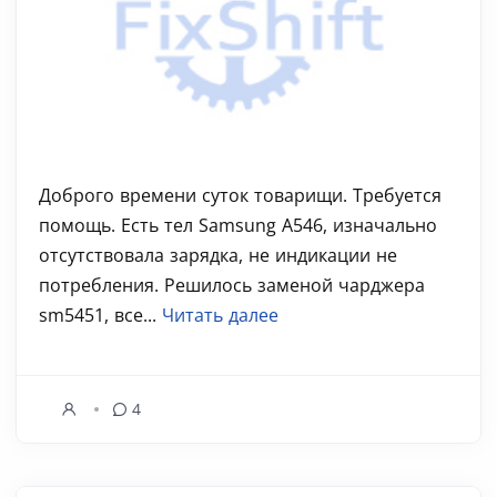
Доброго времени суток товарищи. Требуется
помощь. Есть тел Samsung A546, изначально
отсутствовала зарядка, не индикации не
потребления. Решилось заменой чарджера
sm5451, все...
Читать далее
4