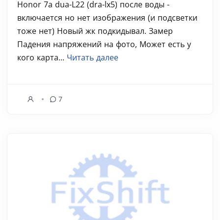
Honor 7a dua-L22 (dra-lx5) после воды -
включается но нет изображения (и подсветки
тоже нет) Новый жк подкидывал. Замер
Падения напряжений на фото, Может есть у
кого карта...
Читать далее
7