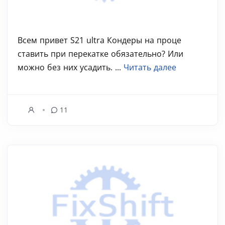
Всем привет S21 ultra Кондеры на проце
ставить при перекатке обязательно? Или
можно без них усадить. ...
Читать далее
11