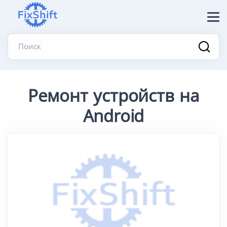
Поиск
Ремонт устройств на
Android