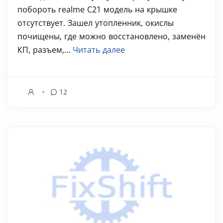
побороть realme C21 модель на крышке
отсутствует. Зашел утопленник, окислы
почищены, где можно восстановлено, заменён
КП, разъем,...
Читать далее
12