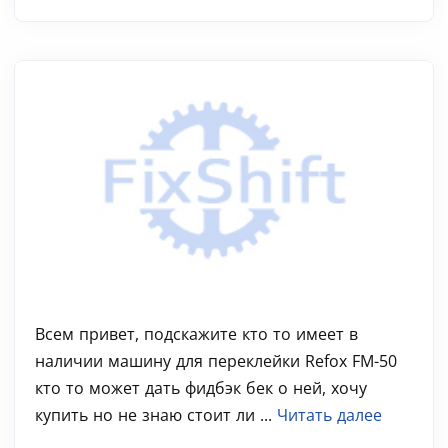
Всем привет, подскажите кто то имеет в
наличии машину для переклейки Refox FM-50
кто то может дать фидбэк бек о ней, хочу
купить но не знаю стоит ли ...
Читать далее