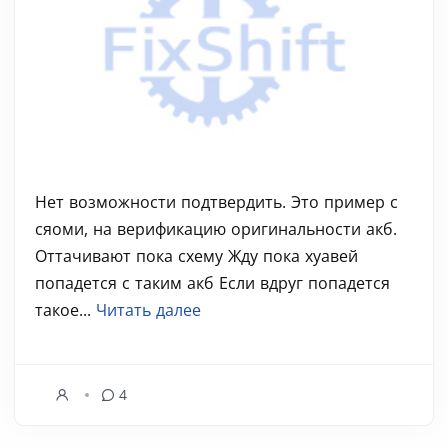
Нет возможности подтвердить. Это пример с
сяоми, на верификацию оригинальности акб.
Оттачивают пока схему Жду пока хуавей
попадется с таким акб Если вдруг попадется
такое...
Читать далее
4