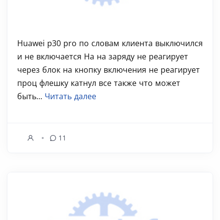
Huawei p30 pro по словам клиента выключился
и не включается На на заряду не реагирует
через блок на кнопку включения не реагирует
проц флешку катнул все также что может
быть...
Читать далее
11