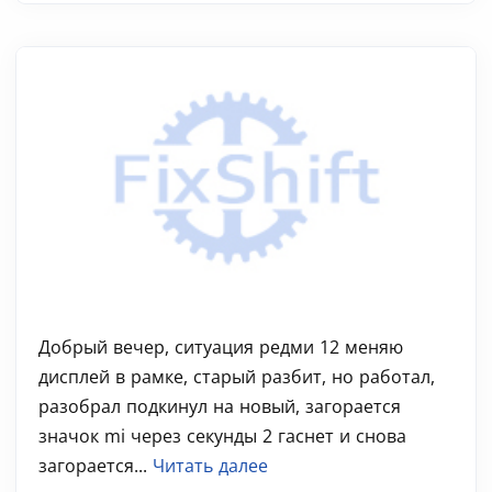
Добрый вечер, ситуация редми 12 меняю
дисплей в рамке, старый разбит, но работал,
разобрал подкинул на новый, загорается
значок mi через секунды 2 гаснет и снова
загорается...
Читать далее