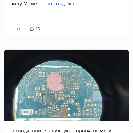
вижу Может...
Читать далее
15
Господа, пните в нужную сторону, не могу