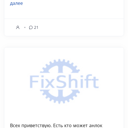
далее
21
Всех приветствую. Есть кто может анлок