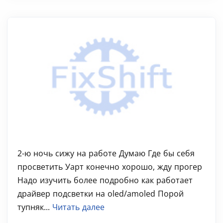
2-ю ночь сижу на работе Думаю Где бы себя
просветить Уарт конечно хорошо, жду прогер
Надо изучить более подробно как работает
драйвер подсветки на oled/amoled Порой
тупняк...
Читать далее