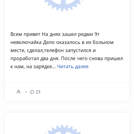
Всем привет На днях зашел редми 9т
невключайка Дело оказалось в их больном
месте, сделал,телефон запустился и
проработал два дня. После чего снова пришел
к нам, на зарядке...
Читать далее
23