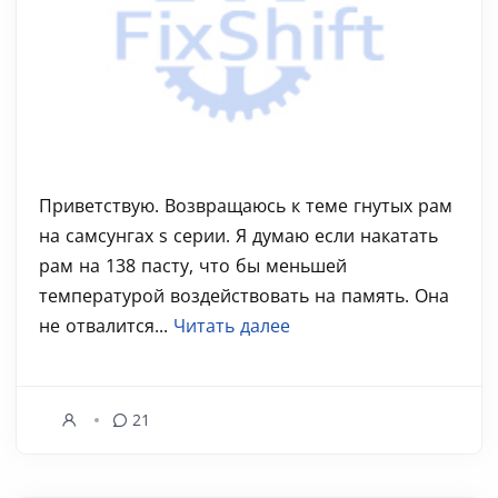
Приветствую. Возвращаюсь к теме гнутых рам
на самсунгах s серии. Я думаю если накатать
рам на 138 пасту, что бы меньшей
температурой воздействовать на память. Она
не отвалится...
Читать далее
21