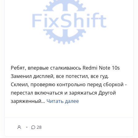
Ребят, впервые сталкиваюсь Redmi Note 10s
Заменил дисплей, все потестил, все гуд.
Склеил, проверяю контрольно перед сборкой -
перестал включаться и заряжаться Другой
заряженный...
Читать далее
28