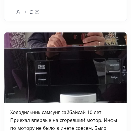
25
Холодильник самсунг сайбайсай 10 лет
Приехал впервые на сгоревший мотор. Инфы
по мотору не было в инете совсем. Было