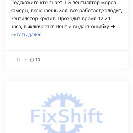
Подскажите кто знает! LG вентилятор мороз
камеры, включаешь Хол, всё работает,холодит,
Вентилятор крутит. Проходит время 12-24
часа, выключается Вент и выдаёт ошибку FF ,...
Читать далее
10