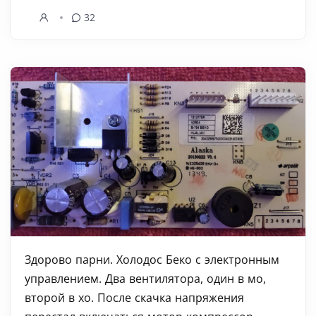
32
Здорово парни. Холодос Беко с электронным
управлением. Два вентилятора, один в мо,
второй в хо. После скачка напряжения