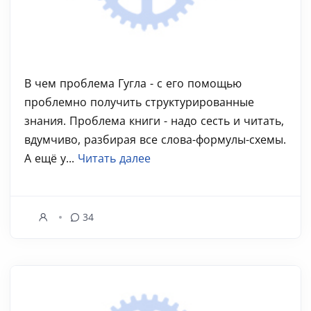
В чем проблема Гугла - с его помощью
проблемно получить структурированные
знания. Проблема книги - надо сесть и читать,
вдумчиво, разбирая все слова-формулы-схемы.
А ещё у...
Читать далее
34