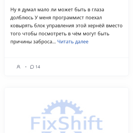
Ну я думал мало ли может быть в глаза
долблюсь У меня программист поехал
ковырять блок управления этой хернёй вместо
того чтобы посмотреть в чём могут быть
причины заброса...
Читать далее
14