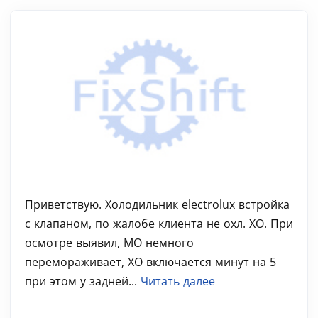
Приветствую. Холодильник electrolux встройка
с клапаном, по жалобе клиента не охл. ХО. При
осмотре выявил, МО немного
перемораживает, ХО включается минут на 5
при этом у задней...
Читать далее