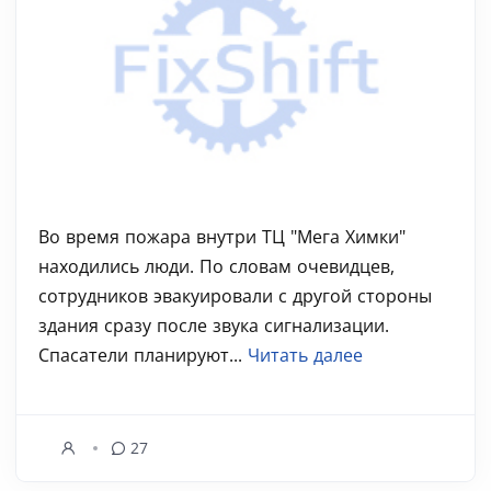
Во время пожара внутри ТЦ "Мега Химки"
находились люди. По словам очевидцев,
cотрудников эвакуировали с другой стороны
здания сразу после звука сигнализации.
Спасатели планируют...
Читать далее
27