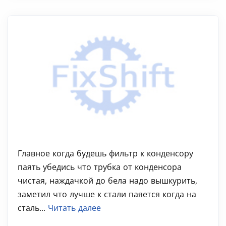
Главное когда будешь фильтр к конденсору
паять убедись что трубка от конденсора
чистая, наждачкой до бела надо вышкурить,
заметил что лучше к стали паяется когда на
сталь...
Читать далее