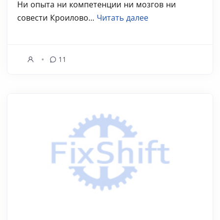
Ни опыта ни компетенции ни мозгов ни
совести Кроилово...
Читать далее
11