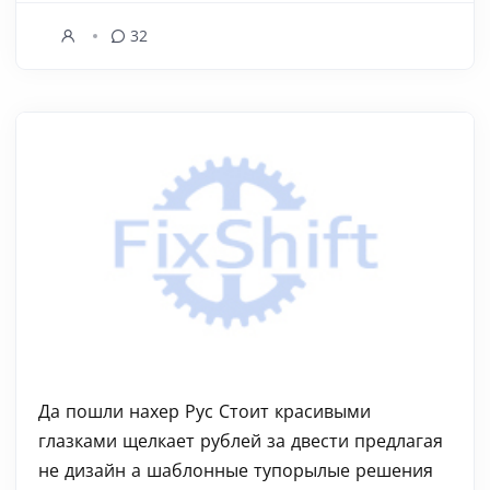
32
Да пошли нахер Рус Стоит красивыми
глазками щелкает рублей за двести предлагая
не дизайн а шаблонные тупорылые решения