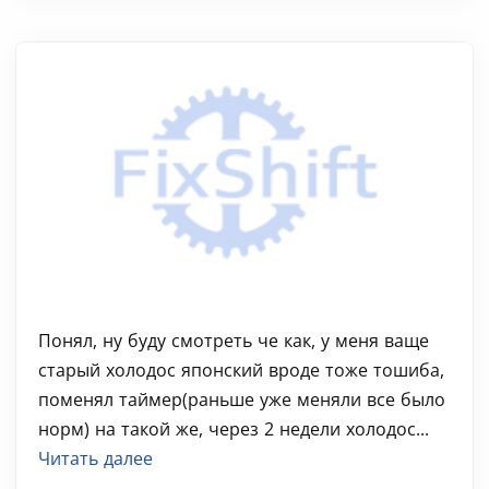
Понял, ну буду смотреть че как, у меня ваще
старый холодос японский вроде тоже тошиба,
поменял таймер(раньше уже меняли все было
норм) на такой же, через 2 недели холодос...
Читать далее