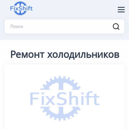
Поиск
Ремонт холодильников