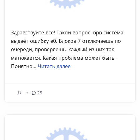
Здравствуйте все! Такой вопрос: врв система,
выдаёт ошибку е0. Блоков 7 отключаешь по
очереди, проверяешь, каждый из них так
матюкается. Какая проблема может быть.
Понятно...
Читать далее
25