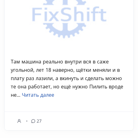
Там машина реально внутри вся в саже
угольной, лет 18 наверно, щётки меняли и в
плату раз лазили, а вкинуть и сделать можно
те она работает, но ещё нужно Пилить вроде
не...
Читать далее
27