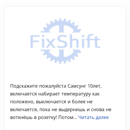
Подскажите пожалуйста Самсунг 10лет,
включается набирает температуру как
положено, выключается и более не
включается, пока не выдернишь и снова не
воткнёшь в розетку! Потом...
Читать далее