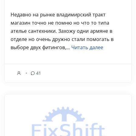
Недавно на рынке владимирский тракт
магазин точно не помню но что то типа
ателье сантехники. Захожу одни армяне в
отделе но очень дружно стали помогать в
выборе двух фитингов,...
Читать далее
41