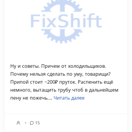
Ну и советы. Причем от холодильщиков.
Почему нельзя сделать по уму, товарищи?
Припой стоит ~200₽ пруток. Распенить ещё
немного, вытащить трубу чтоб в дальнейшем
пену не пожечь....
Читать далее
15