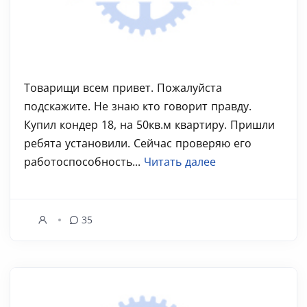
Товарищи всем привет. Пожалуйста
подскажите. Не знаю кто говорит правду.
Купил кондер 18, на 50кв.м квартиру. Пришли
ребята установили. Сейчас проверяю его
работоспособность...
Читать далее
35