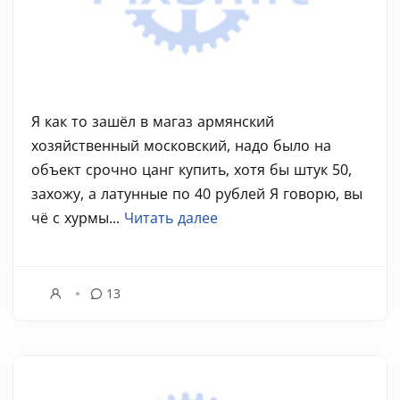
Я как то зашёл в магаз армянский
хозяйственный московский, надо было на
объект срочно цанг купить, хотя бы штук 50,
захожу, а латунные по 40 рублей Я говорю, вы
чё с хурмы...
Читать далее
13