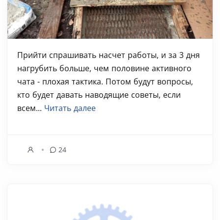
Прийти спрашивать насчет работы, и за 3 дня
нагрубить больше, чем половине активного
чата - плохая тактика. Потом будут вопросы,
кто будет давать наводящие советы, если
всем...
Читать далее
24