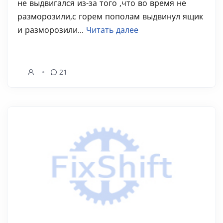
не выдвигался из-за того ,что во время не
разморозили,с горем пополам выдвинул ящик
и разморозили...
Читать далее
21