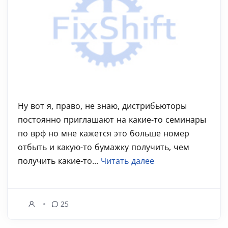
Ну вот я, право, не знаю, дистрибьюторы
постоянно приглашают на какие-то семинары
по врф но мне кажется это больше номер
отбыть и какую-то бумажку получить, чем
получить какие-то...
Читать далее
25