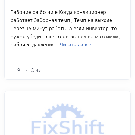
Рабочие ра бо чи е Когда кондиционер
работает Заборная темп., Темп на выходе
через 15 минут работы, а если инвертор, то
нужно убедиться что он вышел на максимум,
рабочее давление...
Читать далее
45