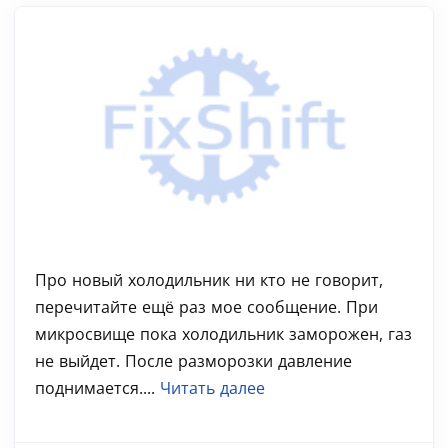
Про новый холодильник ни кто не говорит,
перечитайте ещё раз мое сообщение. При
микросвище пока холодильник заморожен, газ
не выйдет. После разморозки давление
поднимается....
Читать далее