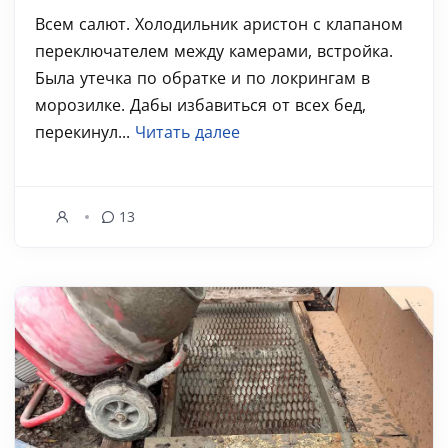
Всем салют. Холодильник аристон с клапаном
переключателем между камерами, встройка.
Была утечка по обратке и по локрингам в
морозилке. Дабы избавиться от всех бед,
перекинул...
Читать далее
13