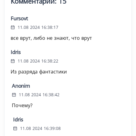
Комментарии: 15
Fursovt
11.08 2024 16:38:17
все врут, либо не знают, что врут
Idris
11.08 2024 16:38:22
Из разряда фантастики
Anonim
11.08 2024 16:38:42
Почему?
Idris
11.08 2024 16:39:08