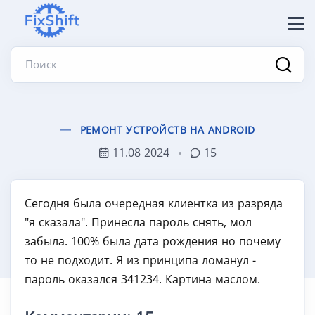
Поиск
РЕМОНТ УСТРОЙСТВ НА ANDROID
11.08 2024
15
Сегодня была очередная клиентка из разряда
"я сказала". Принесла пароль снять, мол
забыла. 100% была дата рождения но почему
то не подходит. Я из принципа ломанул -
пароль оказался 341234. Картина маслом.