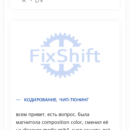
8
КОДИРОВАНИЕ, ЧИП-ТЮНИНГ
всем привет. есть вопрос. была
магнитола composition color, сменил её