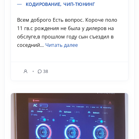
КОДИРОВАНИЕ, ЧИП-ТЮНИНГ
Всем доброго Есть вопрос. Короче поло
11 гв.с рождения не была у дилеров на
обслуге,в прошлом году сын съездил в
соседний...
Читать далее
38