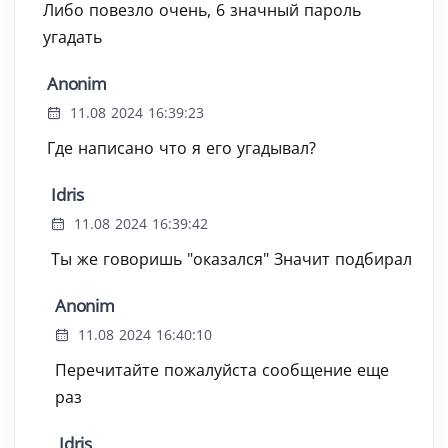
Либо повезло очень, 6 значный пароль
угадать
Anonim
11.08 2024 16:39:23
Где написано что я его угадывал?
Idris
11.08 2024 16:39:42
Ты же говоришь "оказался" Значит подбирал
Anonim
11.08 2024 16:40:10
Перечитайте пожалуйста сообщение еще
раз
Idris