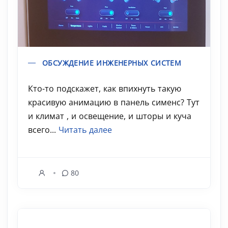
ОБСУЖДЕНИЕ ИНЖЕНЕРНЫХ СИСТЕМ
Кто-то подскажет, как впихнуть такую
красивую анимацию в панель сименс? Тут
и климат , и освещение, и шторы и куча
всего...
Читать далее
80