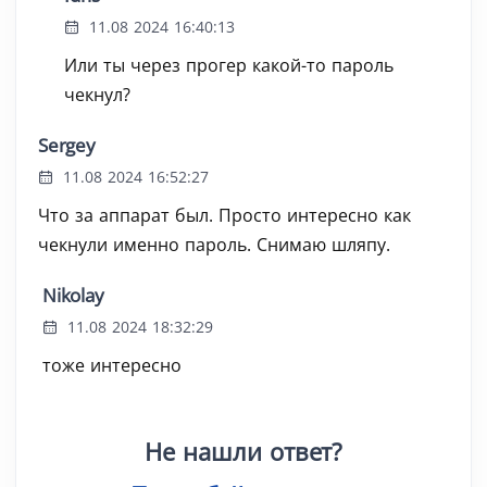
11.08 2024 16:40:13
Или ты через прогер какой-то пароль
чекнул?
Sergey
11.08 2024 16:52:27
Что за аппарат был. Просто интересно как
чекнули именно пароль. Снимаю шляпу.
Nikolay
11.08 2024 18:32:29
тоже интересно
Не нашли ответ?