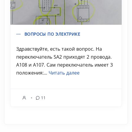
ВОПРОСЫ ПО ЭЛЕКТРИКЕ
Здравствуйте, есть такой вопрос. На
переключатель SA2 приходят 2 провода.
А108 и А107. Сам переключатель имеет 3
положения:...
Читать далее
11