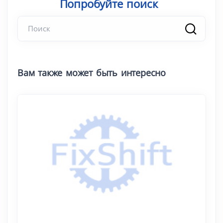
Попробуйте поиск
|
Вам также может быть интересно