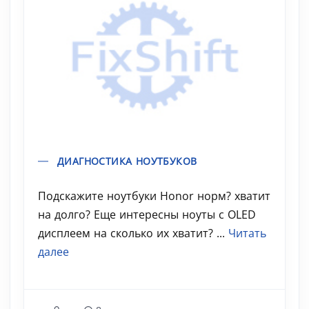
ДИАГНОСТИКА НОУТБУКОВ
Подскажите ноутбуки Honor норм? хватит
на долго? Еще интересны ноуты с OLED
дисплеем на сколько их хватит? ...
Читать
далее