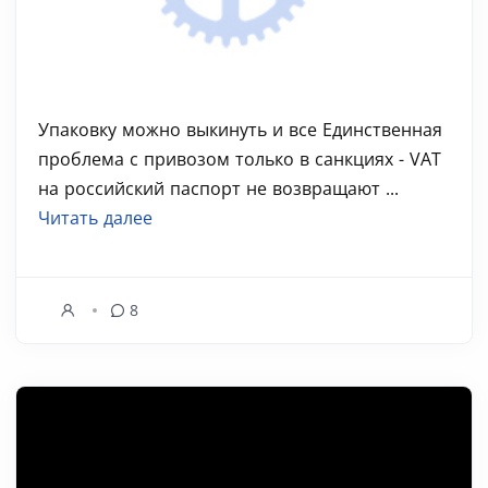
Упаковку можно выкинуть и все Единственная
проблема с привозом только в санкциях - VAT
на российский паспорт не возвращают ...
Читать далее
8