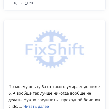
29
По моему опыту 6а от такого умирает до ниже
6. А вообще так лучше никогда вообще не
делать. Нужно соединить - проходной бочонок
с idc. ...
Читать далее