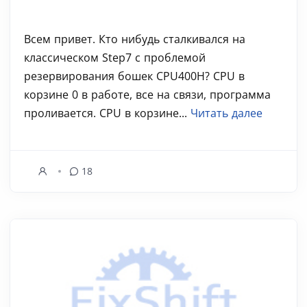
Всем привет. Кто нибудь сталкивался на
классическом Step7 с проблемой
резервирования бошек CPU400H? CPU в
корзине 0 в работе, все на связи, программа
проливается. CPU в корзине...
Читать далее
18