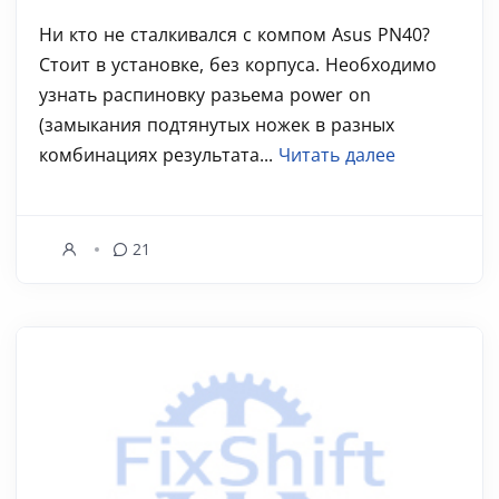
Ни кто не сталкивался с компом Asus PN40?
Стоит в установке, без корпуса. Необходимо
узнать распиновку разьема power on
(замыкания подтянутых ножек в разных
комбинациях результата...
Читать далее
21