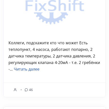
Коллеги, подскажите кто что может Есть
теплопункт, 4 насоса, работают попарно, 2
датчика температуры, 2 датчика давления, 2
регулирующих клапана 4-20мА - т.е. 2 гребёнки
-...
Читать далее
46