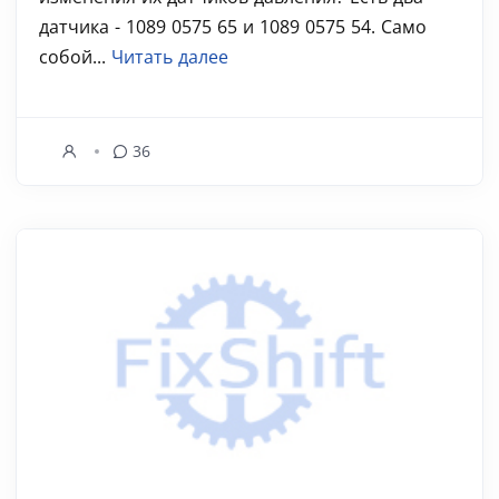
датчика - 1089 0575 65 и 1089 0575 54. Само
собой...
Читать далее
36