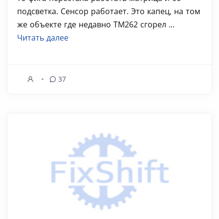
подсветка. Сенсор работает. Это капец, на том
же объекте где недавно ТМ262 сгорел ...
Читать далее
37