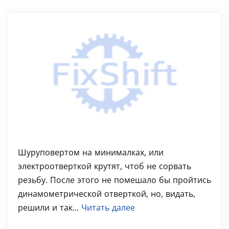
Шуруповертом на минималках, или
электроотверткой крутят, чтоб не сорвать
резьбу. После этого не помешало бы пройтись
динамометрической отверткой, но, видать,
решили и так...
Читать далее