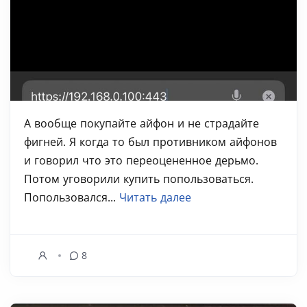
А вообще покупайте айфон и не страдайте
фигней. Я когда то был противником айфонов
и говорил что это переоцененное дерьмо.
Потом уговорили купить попользоваться.
Попользовался...
Читать далее
8