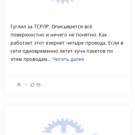
Гуглил за TCP/IP. Описывается всё
поверхностно и ничего не понятно. Как
работает этот езернет четыре провода. Если в
сети одновременно летит куча пакетов по
этим проводам...
Читать далее
35