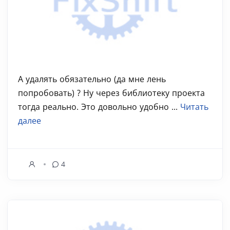
А удалять обязательно (да мне лень
попробовать) ? Ну через библиотеку проекта
тогда реально. Это довольно удобно ...
Читать
далее
4