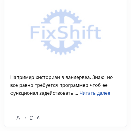
Например хисториан в вандервеа. Знаю. но
все равно требуется программер чтоб ее
функционал задействовать ...
Читать далее
16