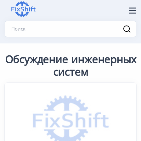
Поиск
Обсуждение инженерных
систем