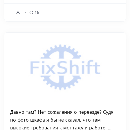
16
Давно там? Нет сожаления о переезде? Судя
по фото шкафа я бы не сказал, что там
высокие требования к монтажу и работе. ...