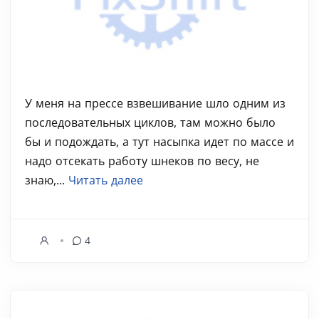
У меня на прессе взвешивание шло одним из
последовательных циклов, там можно было
бы и подождать, а тут насыпка идет по массе и
надо отсекать работу шнеков по весу, не
знаю,...
Читать далее
4