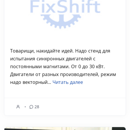
Товарищи, накидайте идей. Надо стенд для
испытания синхронных двигателей с
постоянными магнитами. От 0 до 30 кВт.
Двигатели от разных производителей, режим
надо векторный...
Читать далее
28