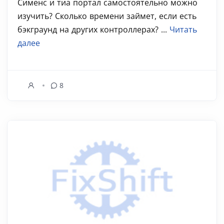
Сименс и тиа портал самостоятельно можно
изучить? Сколько времени займет, если есть
бэкграунд на других контроллерах? ...
Читать
далее
8