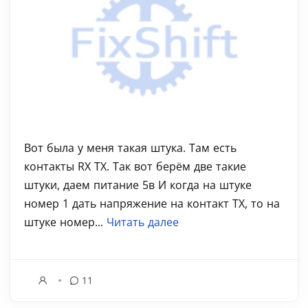
Вот была у меня такая штука. Там есть
контакты RX TX. Так вот берём две такие
штуки, даем питание 5в И когда на штуке
номер 1 дать напряжение на контакт TX, то на
штуке номер...
Читать далее
11