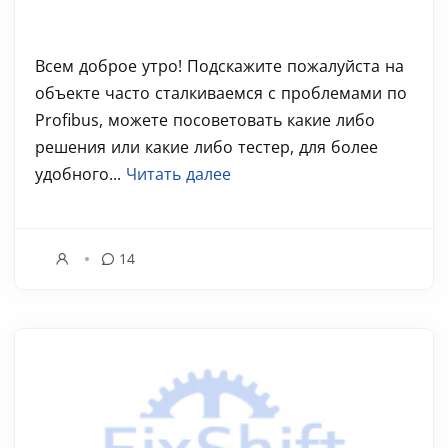
Всем доброе утро! Подскажите пожалуйста на
объекте часто сталкиваемся с проблемами по
Profibus, можете посоветовать какие либо
решения или какие либо тестер, для более
удобного...
Читать далее
14