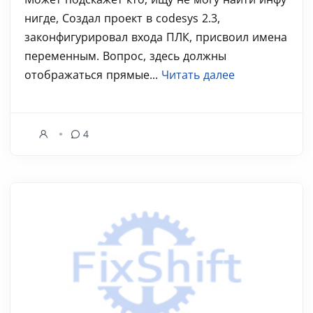
нигде, Создал проект в codesys 2.3,
законфигурировал входа ПЛК, присвоил имена
переменным. Вопрос, здесь должны
отображаться прямые...
Читать далее
4