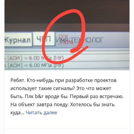
Ребят. Кто-нибудь при разработке проектов
использует такие сигналы? Это что может
быть. Плк b&r вроде бы. Первый раз встречаю.
На объект завтра поеду. Хотелось бы знать
куда...
Читать далее