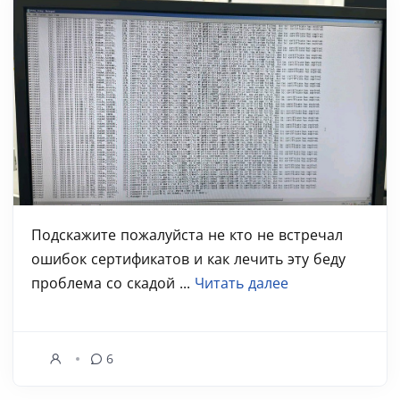
Подскажите пожалуйста не кто не встречал
ошибок сертификатов и как лечить эту беду
проблема со скадой ...
Читать далее
6