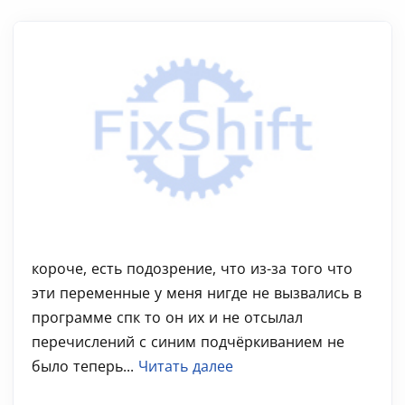
короче, есть подозрение, что из-за того что
эти переменные у меня нигде не вызвались в
программе спк то он их и не отсылал
перечислений с синим подчёркиванием не
было теперь...
Читать далее