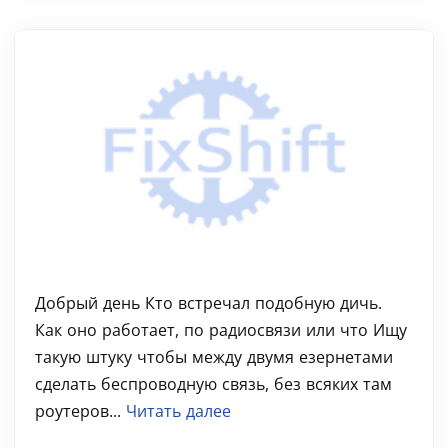
Добрый день Кто встречал подобную дичь.
Как оно работает, по радиосвязи или что Ищу
такую штуку чтобы между двумя езернетами
сделать беспроводную связь, без всяких там
роутеров...
Читать далее