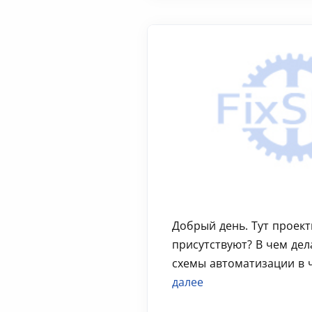
Добрый день. Тут проек
присутствуют? В чем дел
схемы автоматизации в ч
далее