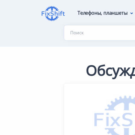
Телефоны, планшеты
Поиск
Обсуж