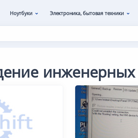
Ноутбуки
Электроника, бытовая техники
дение инженерных 