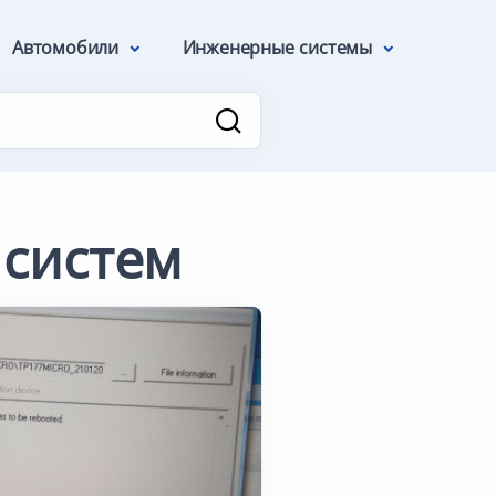
Автомобили
Инженерные системы
систем