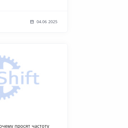
04.06 2025
очему просят частоту