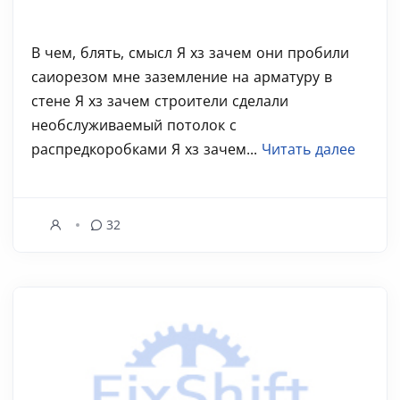
В чем, блять, смысл Я хз зачем они пробили
саиорезом мне заземление на арматуру в
стене Я хз зачем строители сделали
необслуживаемый потолок с
распредкоробками Я хз зачем...
Читать далее
32