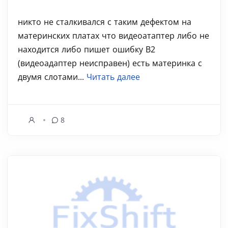
никто не сталкивался с таким дефектом на
материнских платах что видеоатаптер либо не
находится либо пишет ошибку B2
(видеоадаптер неисправен) есть материнка с
двумя слотами...
Читать далее
8