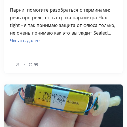
Парни, помогите разобраться с терминами:
речь про реле, есть строка параметра Flux
tight - я так понимаю защита от флюса только,
не очень понимаю как это выглядит Sealed...
Читать далее
99