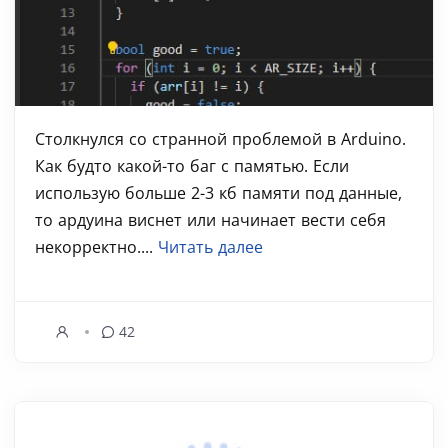
Столкнулся со странной проблемой в Arduino.
Как будто какой-то баг с памятью. Если
использую больше 2-3 кб памяти под данные,
то ардуина виснет или начинает вести себя
некорректно....
Читать далее
42