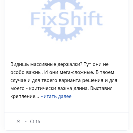
Видишь массивные держалки? Тут они не
особо важны. И они мега-сложные. В твоем
случае и для твоего варианта решения и для
моего - критически важна длина. Выставил
крепление...
Читать далее
15