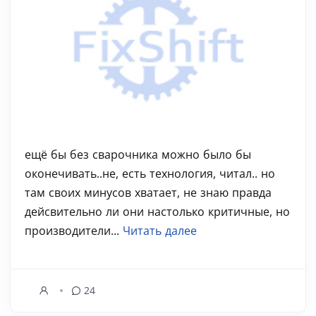
ещё бы без сварочника можно было бы
оконечивать..не, есть технология, читал.. но
там своих минусов хватает, не знаю правда
дейсвительно ли они настолько критичные, но
производители...
Читать далее
24