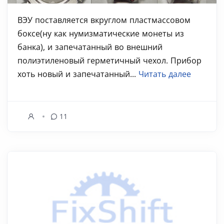
ВЭУ поставляется вкруглом пластмассовом
боксе(ну как нумизматические монеты из
банка), и запечатанный во внешний
полиэтиленовый герметичный чехол. Прибор
хоть новый и запечатанный...
Читать далее
11