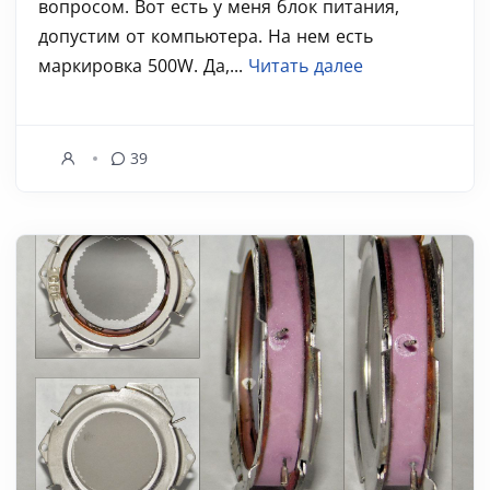
вопросом. Вот есть у меня блок питания,
допустим от компьютера. На нем есть
маркировка 500W. Да,...
Читать далее
39