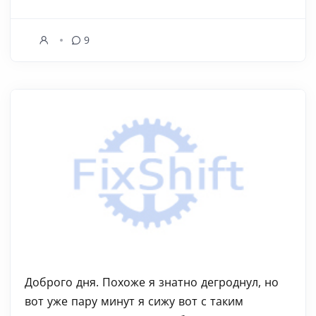
9
Доброго дня. Похоже я знатно дегроднул, но
вот уже пару минут я сижу вот с таким