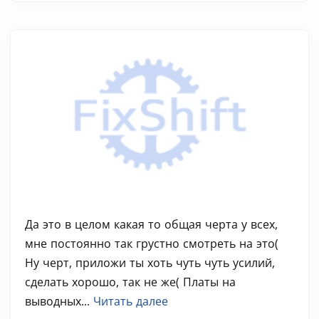
Да это в целом какая то общая черта у всех,
мне постоянно так грустно смотреть на это(
Ну черт, приложи ты хоть чуть чуть усилий,
сделать хорошо, так не же( Платы на
выводных...
Читать далее