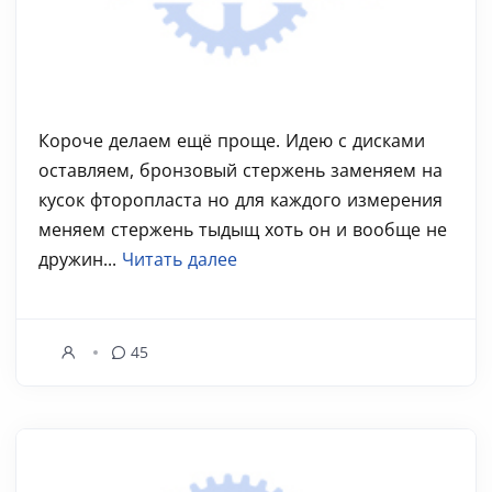
Короче делаем ещё проще. Идею с дисками
оставляем, бронзовый стержень заменяем на
кусок фторопласта но для каждого измерения
меняем стержень тыдыщ хоть он и вообще не
дружин...
Читать далее
45