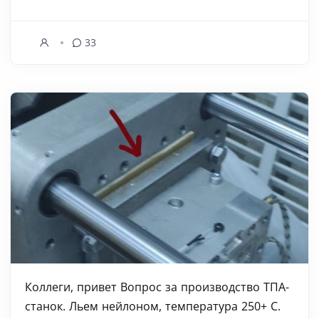
33
Коллеги, привет Вопрос за производство ТПА-
станок. Льем нейлоном, температура 250+ С.