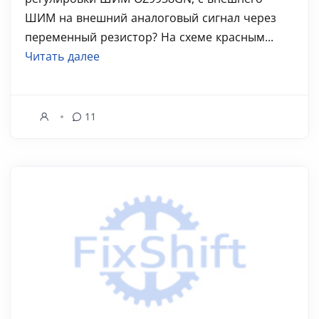
ШИМ на внешний аналоговый сигнал через
переменный резистор? На схеме красным...
Читать далее
11