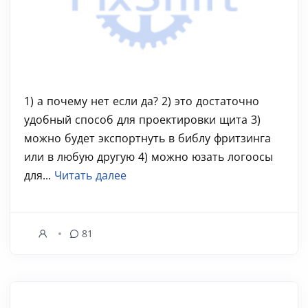
1) а почему нет если да? 2) это достаточно
удобный способ для проектировки щита 3)
можно будет экспортнуть в библу фритзинга
или в любую другую 4) можно юзать логоосы
для...
Читать далее
81