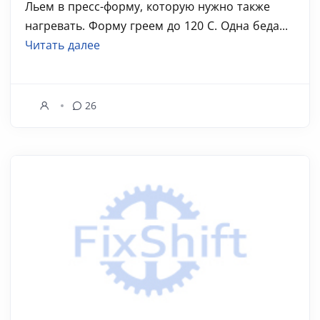
Льем в пресс-форму, которую нужно также
нагревать. Форму греем до 120 С. Одна беда...
Читать далее
26