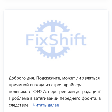
Доброго дня. Подскажите, может ли являться
причиной выхода из строя драйвера
полевиков TC4427c перегрев или деградация?
Проблема в затягивании переднего фронта, в
следствие...
Читать далее