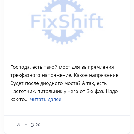
Господа, есть такой мост для выпрямления
трехфазного напряжение. Какое напряжение
будет после диодного моста? А так, есть
частотник, питальник у него от 3-х фаз. Надо
как-то...
Читать далее
20