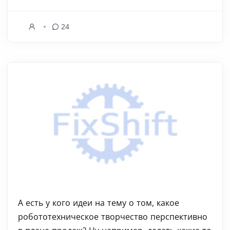
24
А есть у кого идеи на тему о том, какое
робототехническое творчество перспективно