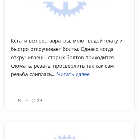
Кстати вся реставратры, моют водой плату и
быстро откручивает болты. Однако когда
откручиваешь старых болтов приходится
сломать, резать, просверлить так как сам
резьба слиплась...
Читать далее
29