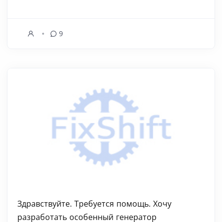
9
Здравствуйте. Требуется помощь. Хочу
разработать особенный генератор