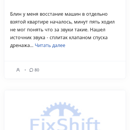
Блин у меня восстание машин в отдельно
взятой квартире началось, минут пять ходил
не мог понять что за звуки такие. Нашел
источник звука - сплитак клапаном спуска
дренажа...
Читать далее
80