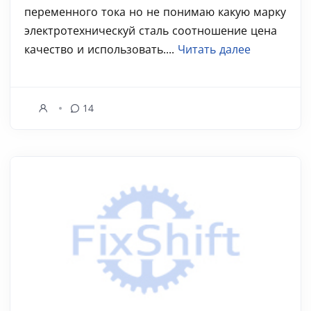
переменного тока но не понимаю какую марку
электротехническуй сталь соотношение цена
качество и использовать....
Читать далее
14