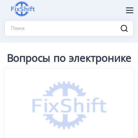
Поиск
Вопросы по электронике