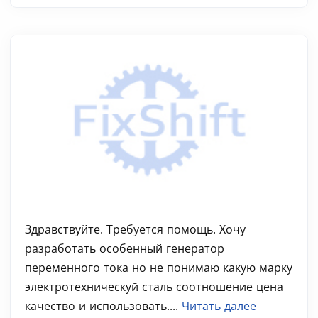
Здравствуйте. Требуется помощь. Хочу
разработать особенный генератор
переменного тока но не понимаю какую марку
электротехническуй сталь соотношение цена
качество и использовать....
Читать далее