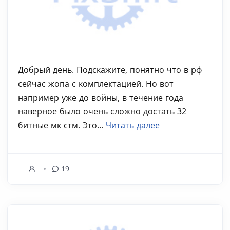
Добрый день. Подскажите, понятно что в рф
сейчас жопа с комплектацией. Но вот
например уже до войны, в течение года
наверное было очень сложно достать 32
битные мк стм. Это...
Читать далее
19