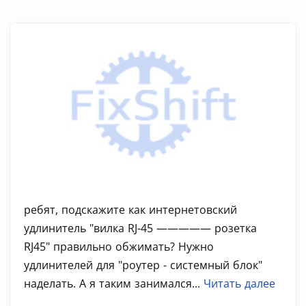
ребят, подскажите как интернетовский
удлинитель "вилка RJ-45 ————— розетка
RJ45" правильно обжимать? Нужно
удлинителей для "роутер - системный блок"
наделать. А я таким занимался...
Читать далее