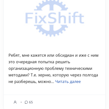
Ребят, мне кажется или обсидиан и иже с ним
это очередная попытка решить
организационную проблему техническими
методами? Т.е. херню, которую через полгода
не разберешь, можно...
Читать далее
65