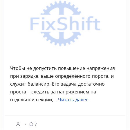
Чтобы не допустить повышение напряжения
при зарядке, выше определённого порога, и
служит балансир. Его задача достаточно
проста – следить за напряжением на
отдельной секции,...
Читать далее
7