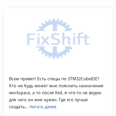
Всем привет! Есть спецы по STM32CubeIDE?
Кто ни будь может мне пояснить назначение
workspace, а то после Keil, я что-то не вкурю
для чего он мне нужен. Где его лучше
создать...
Читать далее