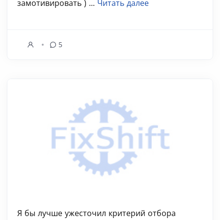
замотивировать ) ...
Читать далее
5
Я бы лучше ужесточил критерий отбора