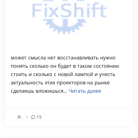
может смысла нет восстанавливать нужно
понять сколько он будет в таком состоянии
стоить и сколько с новой лампой и учесть
актуальность этих проекторов на рынке
сделаешь вложишься...
Читать далее
15