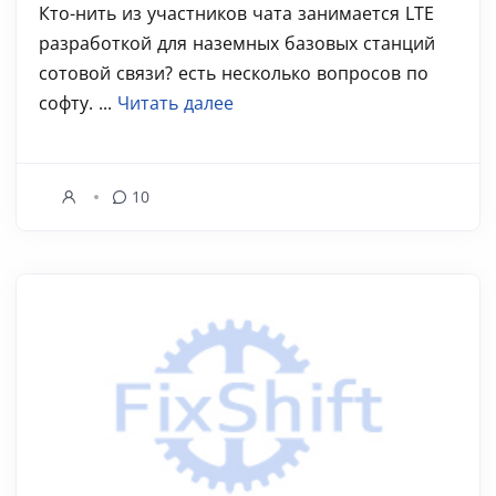
Кто-нить из участников чата занимается LTE
разработкой для наземных базовых станций
сотовой связи? есть несколько вопросов по
софту. ...
Читать далее
10