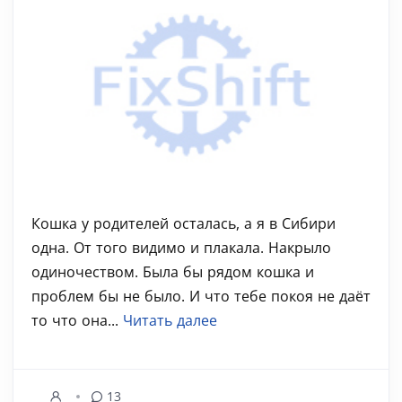
Кошка у родителей осталась, а я в Сибири
одна. От того видимо и плакала. Накрыло
одиночеством. Была бы рядом кошка и
проблем бы не было. И что тебе покоя не даёт
то что она...
Читать далее
13