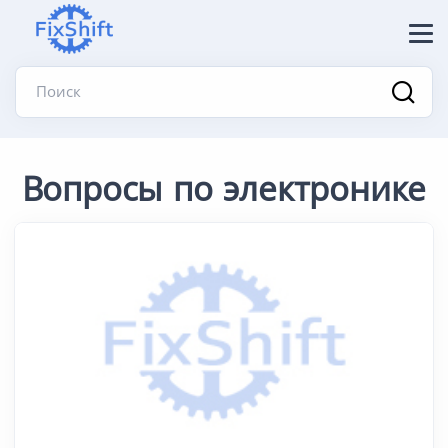
Поиск
Вопросы по электронике