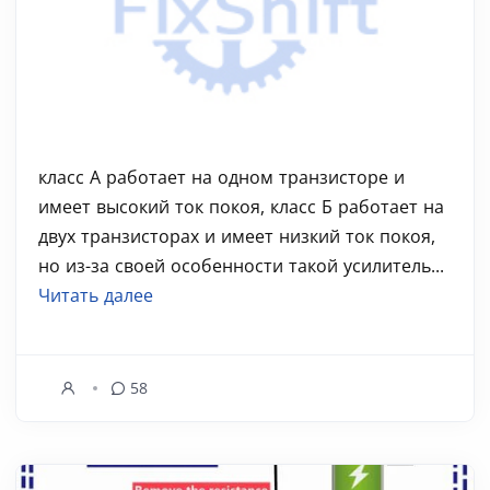
класс А работает на одном транзисторе и
имеет высокий ток покоя, класс Б работает на
двух транзисторах и имеет низкий ток покоя,
но из-за своей особенности такой усилитель...
Читать далее
58