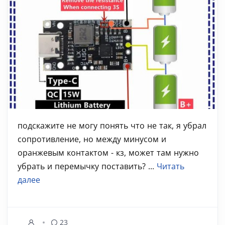
подскажите не могу понять что не так, я убрал
сопротивление, но между минусом и
оранжевым контактом - кз, может там нужно
убрать и перемычку поставить? ...
Читать
далее
23