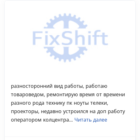
разносторонний вид работы, работаю
товароведом, ремонтирую время от времени
разного рода технику пк ноуты телеки,
проекторы, недавно устроился на доп работу
оператором колцентра...
Читать далее