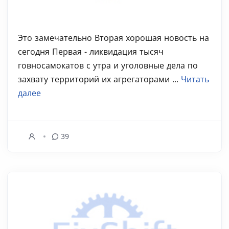
Это замечательно Вторая хорошая новость на
сегодня Первая - ликвидация тысяч
говносамокатов с утра и уголовные дела по
захвату территорий их агрегаторами ...
Читать
далее
39