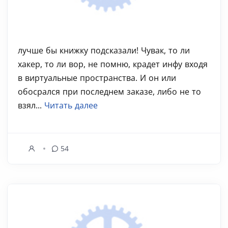
лучше бы книжку подсказали! Чувак, то ли
хакер, то ли вор, не помню, крадет инфу входя
в виртуальные пространства. И он или
обосрался при последнем заказе, либо не то
взял...
Читать далее
54