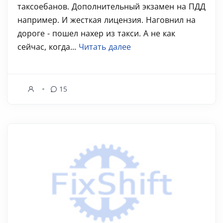
таксоебанов. Дополнительный экзамен на ПДД
например. И жесткая лицензия. Наговнил на
дороге - пошел нахер из такси. А не как
сейчас, когда...
Читать далее
15