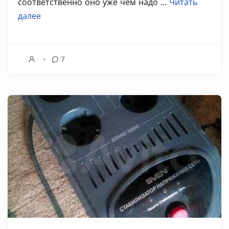
соответственно оно уже чем надо ...
Читать
далее
7