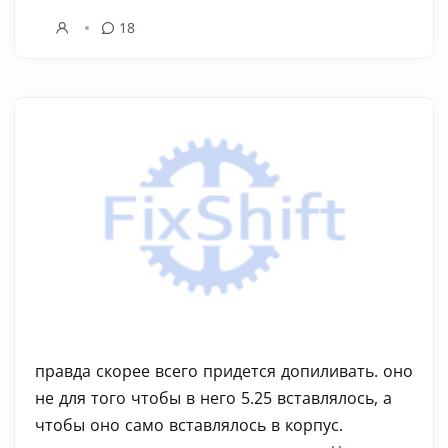
18
правда скорее всего придется допиливать. оно
не для того чтобы в него 5.25 вставлялось, а
чтобы оно само вставлялось в корпус.