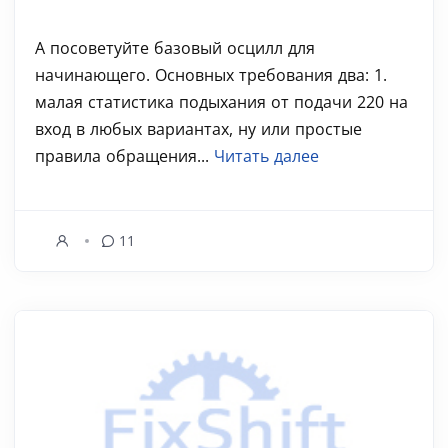
А посоветуйте базовый осцилл для
начинающего. Основных требования два: 1.
малая статистика подыхания от подачи 220 на
вход в любых вариантах, ну или простые
правила обращения...
Читать далее
11