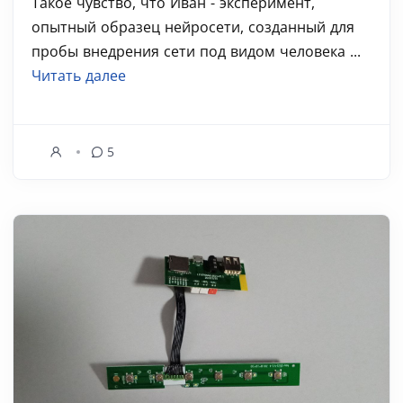
Такое чувство, что Иван - эксперимент,
опытный образец нейросети, созданный для
пробы внедрения сети под видом человека ...
Читать далее
5