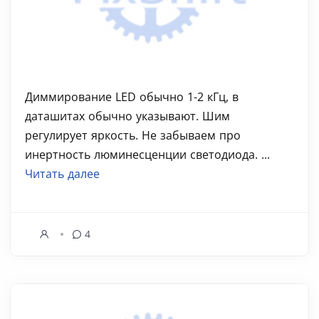
Диммирование LED обычно 1-2 кГц, в
даташитах обычно указывают. Шим
регулирует яркость. Не забываем про
инертность люминесценции светодиода. ...
Читать далее
4