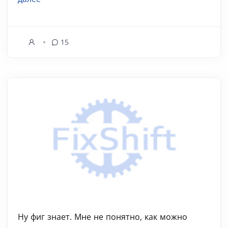
15
Ну фиг знает. Мне не понятно, как можно