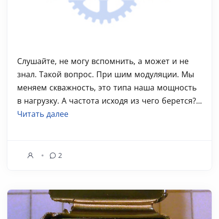
Слушайте, не могу вспомнить, а может и не
знал. Такой вопрос. При шим модуляции. Мы
меняем скважность, это типа наша мощность
в нагрузку. А частота исходя из чего берется?...
Читать далее
2