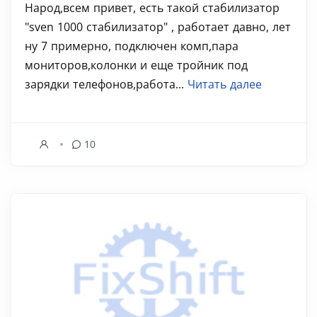
Народ,всем привет, есть такой стабилизатор
"sven 1000 стабилизатор" , работает давно, лет
ну 7 примерно, подключен комп,пара
мониторов,колонки и еще тройник под
зарядки телефонов,работа...
Читать далее
10