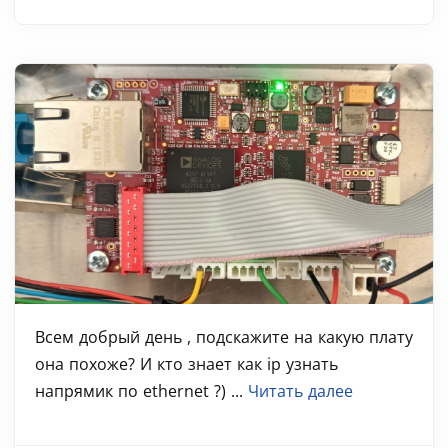
Всем добрый день , подскажите на какую плату
она похоже? И кто знает как ip узнать
напрямик по ethernet ?) ...
Читать далее