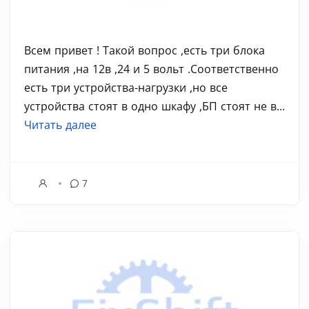
Всем привет ! Такой вопрос ,есть три блока
питания ,на 12в ,24 и 5 вольт .Соответственно
есть три устройства-нагрузки ,но все
устройства стоят в одно шкафу ,БП стоят не в...
Читать далее
7