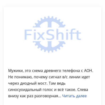
Мужики, это схема древнего телефона с АОН.
Не понимаю, почему сигнал в/с линии идет
через диодный мост. Там ведь
синосуоидальный голос и всё такое. Слева
внизу как раз разговорная...
Читать далее