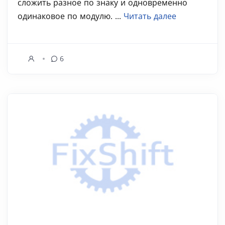
сложить разное по знаку и одновременно
одинаковое по модулю. ...
Читать далее
6