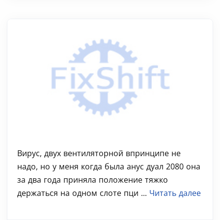
Вирус, двух вентиляторной впринципе не
надо, но у меня когда была анус дуал 2080 она
за два года приняла положение тяжко
держаться на одном слоте пци ...
Читать далее