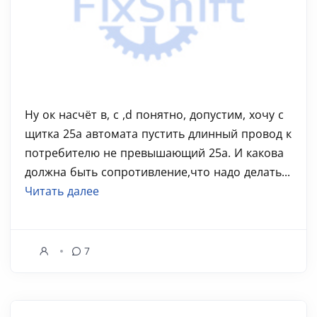
Ну ок насчёт в, с ,d понятно, допустим, хочу с
щитка 25а автомата пустить длинный провод к
потребителю не превышающий 25а. И какова
должна быть сопротивление,что надо делать...
Читать далее
7