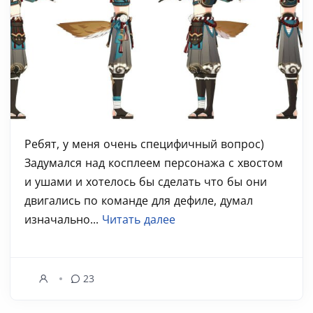
Ребят, у меня очень специфичный вопрос)
Задумался над косплеем персонажа с хвостом
и ушами и хотелось бы сделать что бы они
двигались по команде для дефиле, думал
изначально...
Читать далее
23