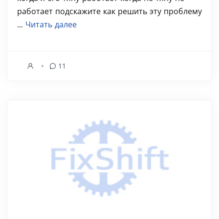
работает подскажите как решить эту проблему
...
Читать далее
11