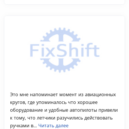
Это мне напоминает момент из авиационных
кругов, где упоминалось что хорошее
оборудование и удобные автопилоты привели
к тому, что летчики разучились действовать
ручками в...
Читать далее