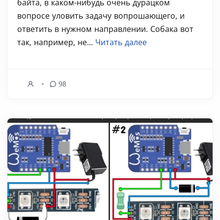
байта, в каком-нибудь очень дурацком
вопросе уловить задачу вопрошающего, и
ответить в нужном направлении. Собака вот
так, например, не...
Читать далее
98