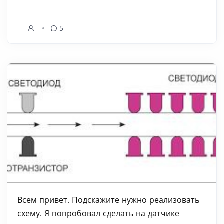
5
Всем привет. Подскажите нужно реализовать
схему. Я попробовал сделать на датчике