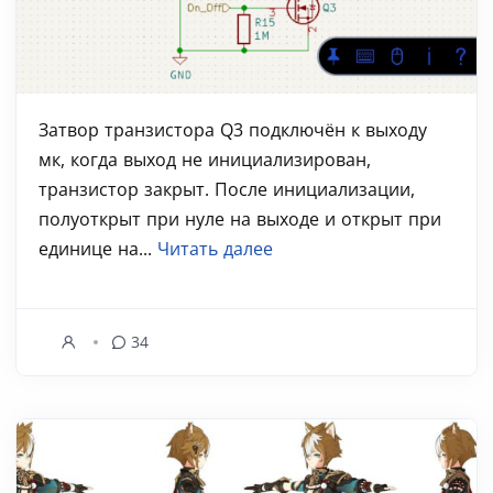
Затвор транзистора Q3 подключён к выходу
мк, когда выход не инициализирован,
транзистор закрыт. После инициализации,
полуоткрыт при нуле на выходе и открыт при
единице на...
Читать далее
34