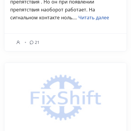
препятствия . Но он при появлении
препятствия наоборот работает. На
сигнальном контакте ноль....
Читать далее
21