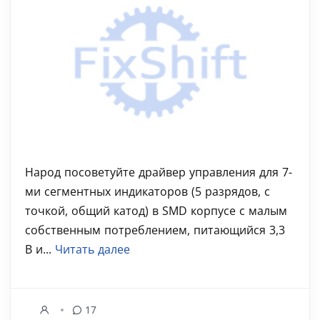
Народ посоветуйте драйвер управления для 7-
ми сегментных индикаторов (5 разрядов, с
точкой, общий катод) в SMD корпусе с малым
собственным потреблением, питающийся 3,3
В и...
Читать далее
17