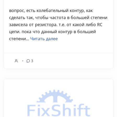
вопрос, есть колебательный контур, как
сделать так, чтобы частота в большей степени
зависела от резистора. т.е. от какой либо RC
цепи. пока что данный контур в большей
степени...
Читать далее
3