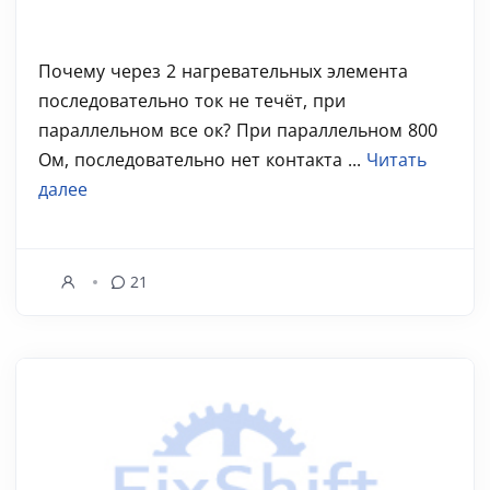
Почему через 2 нагревательных элемента
последовательно ток не течёт, при
параллельном все ок? При параллельном 800
Ом, последовательно нет контакта ...
Читать
далее
21