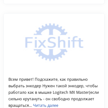
Всем привет! Подскажите, как правильно
выбрать энкодер Нужен такой энкодер, чтобы
работало как в мышке Logitech MX Master(если
сильно крутануть - он свободно продолжает
вращаться...
Читать далее