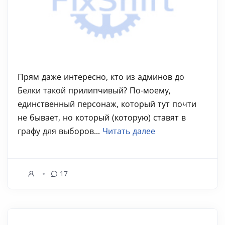
Прям даже интересно, кто из админов до
Белки такой прилипчивый? По-моему,
единственный персонаж, который тут почти
не бывает, но который (которую) ставят в
графу для выборов...
Читать далее
17