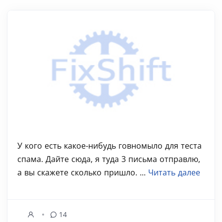
У кого есть какое-нибудь говномыло для теста
спама. Дайте сюда, я туда 3 письма отправлю,
а вы скажете сколько пришло. ...
Читать далее
14