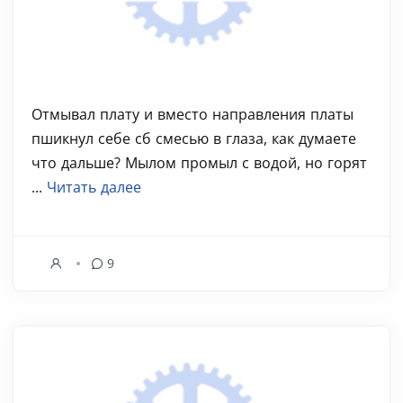
Отмывал плату и вместо направления платы
пшикнул себе сб смесью в глаза, как думаете
что дальше? Мылом промыл с водой, но горят
...
Читать далее
9