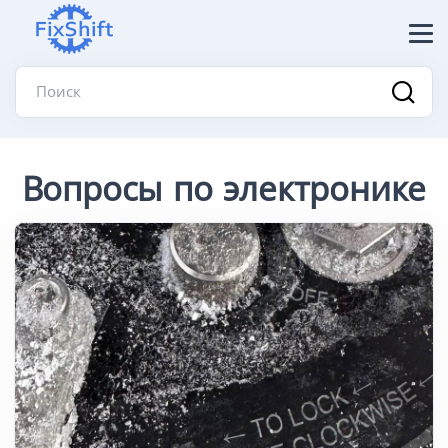
Поиск
Вопросы по электронике