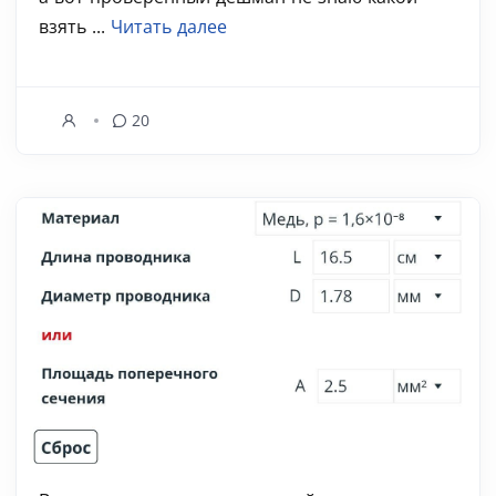
взять ...
Читать далее
20