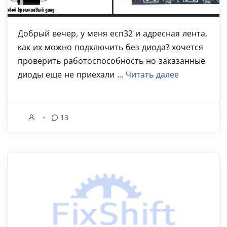
Добрый вечер, у меня есп32 и адресная лента,
как их можно подключить без диода? хочется
проверить работоспособность но заказанные
диоды еще не приехали ...
Читать далее
13