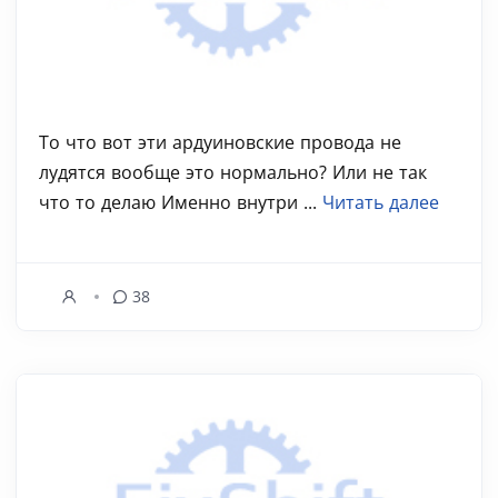
То что вот эти ардуиновские провода не
лудятся вообще это нормально? Или не так
что то делаю Именно внутри ...
Читать далее
38