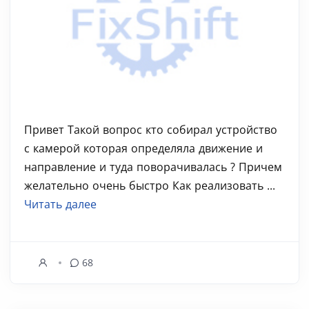
Привет Такой вопрос кто собирал устройство
с камерой которая определяла движение и
направление и туда поворачивалась ? Причем
желательно очень быстро Как реализовать ...
Читать далее
68