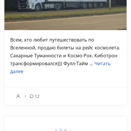
Всем, кто любит путешествовать по
Вселенной, продаю билеты на рейс космолета.
Сахарные Туманности и Космо-Рок. Киботрон
трансформировался))) Фулл-Тайм ...
Читать
далее
12