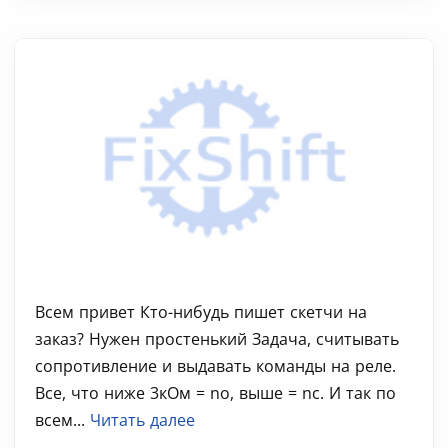
Всем привет Кто-нибудь пишет скетчи на
заказ? Нужен простенький Задача, считывать
сопротивление и выдавать команды на реле.
Все, что ниже 3кОм = no, выше = nc. И так по
всем...
Читать далее