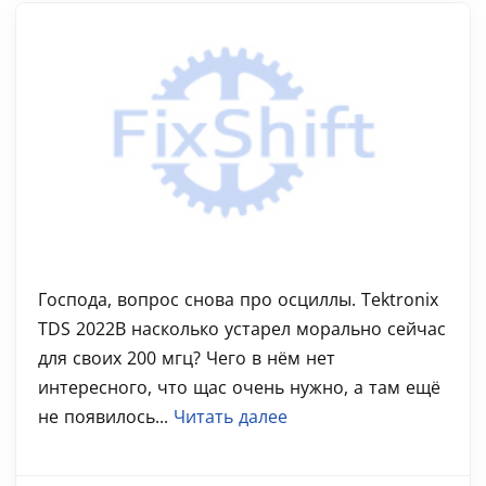
Господа, вопрос снова про осциллы. Tektronix
TDS 2022B насколько устарел морально сейчас
для своих 200 мгц? Чего в нём нет
интересного, что щас очень нужно, а там ещё
не появилось...
Читать далее