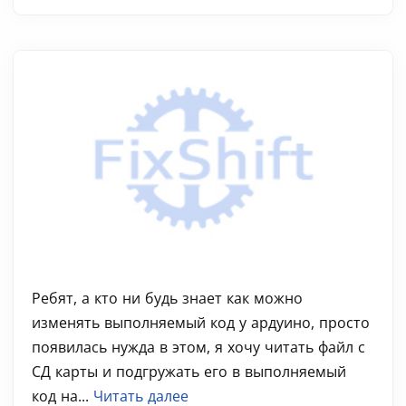
Ребят, а кто ни будь знает как можно
изменять выполняемый код у ардуино, просто
появилась нужда в этом, я хочу читать файл с
СД карты и подгружать его в выполняемый
код на...
Читать далее