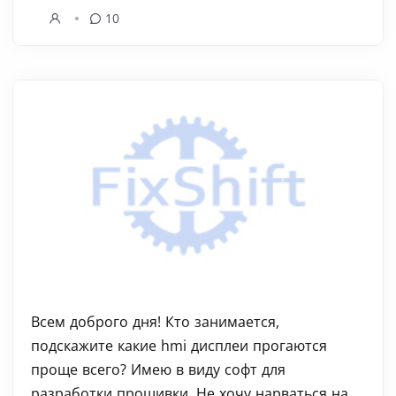
10
Всем доброго дня! Кто занимается,
подскажите какие hmi дисплеи прогаются
проще всего? Имею в виду софт для
разработки прошивки. Не хочу нарваться на