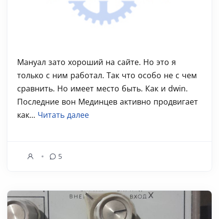
Мануал зато хороший на сайте. Но это я
только с ним работал. Так что особо не с чем
сравнить. Но имеет место быть. Как и dwin.
Последние вон Мединцев активно продвигает
как...
Читать далее
5