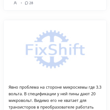
28
Явно проблема на стороне микросхемы где 3.3
вольта. В спецификации у ней пины дают 20
микровольт. Видимо его не хватает для
транзисторов в преобразователе работать