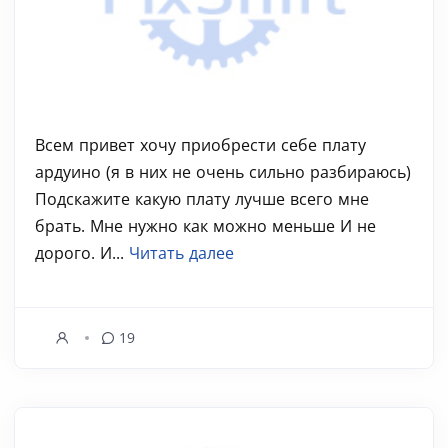
Всем привет хочу приобрести себе плату
ардуино (я в них не очень сильно разбираюсь)
Подскажите какую плату лучше всего мне
брать. Мне нужно как можно меньше И не
дорого. И...
Читать далее
19