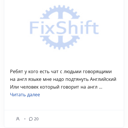
Ребят у кого есть чат с людьми говорящими
на англ языке мне надо подтянуть Английский
Или человек который говорит на англ ...
Читать далее
20