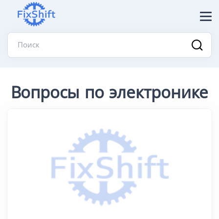
Поиск
Вопросы по электронике