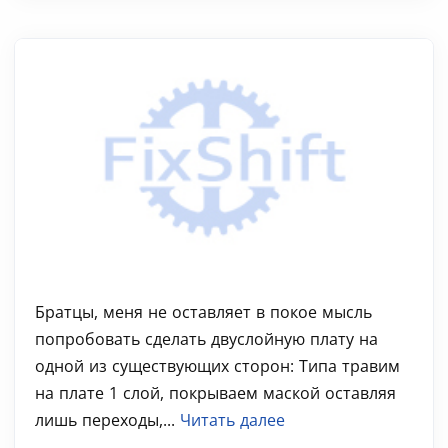
Братцы, меня не оставляет в покое мысль
попробовать сделать двуслойную плату на
одной из существующих сторон: Типа травим
на плате 1 слой, покрываем маской оставляя
лишь переходы,...
Читать далее