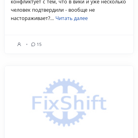
конфликтует с тем, что в вики и уже несколько
человек подтвердили - вообще не
настораживает?...
Читать далее
15