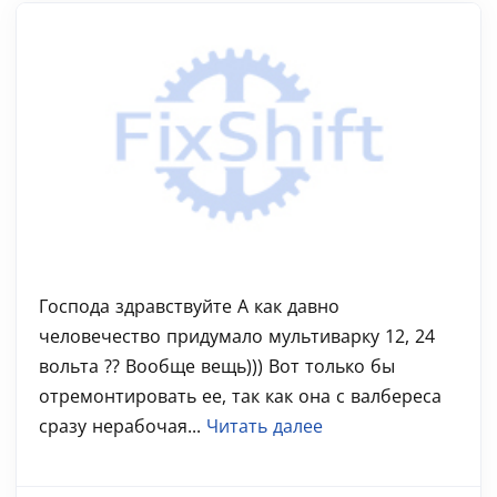
Господа здравствуйте А как давно
человечество придумало мультиварку 12, 24
вольта ?? Вообще вещь))) Вот только бы
отремонтировать ее, так как она с валбереса
сразу нерабочая...
Читать далее