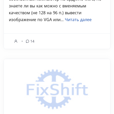
знаете ли вы как можно с вменяемым
качеством (не 128 на 96 п.) вывести
изображение по VGA или...
Читать далее
14