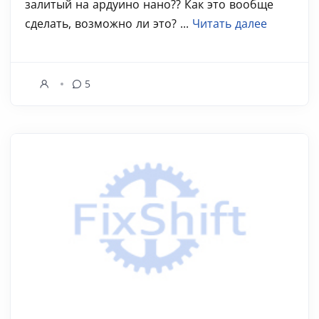
залитый на ардуино нано?? Как это вообще
сделать, возможно ли это? ...
Читать далее
5