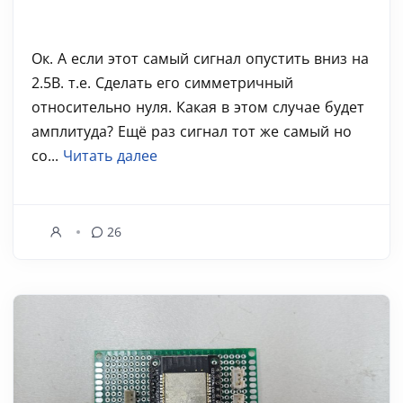
Ок. А если этот самый сигнал опустить вниз на
2.5В. т.е. Сделать его симметричный
относительно нуля. Какая в этом случае будет
амплитуда? Ещё раз сигнал тот же самый но
со...
Читать далее
26