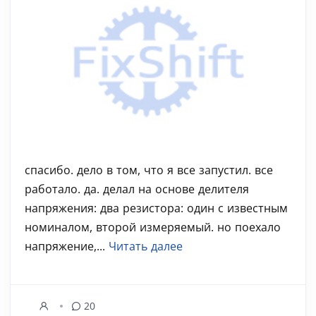
спасибо. дело в том, что я все запустил. все
работало. да. делал на основе делителя
напряжения: два резистора: один с известным
номиналом, второй измеряемый. но поехало
напряжение,...
Читать далее
20