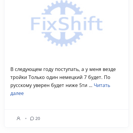
В следующем году поступать, а у меня везде
тройки Только один немецкий 7 будет. По
русскому уверен будет ниже 5ти ...
Читать
далее
20