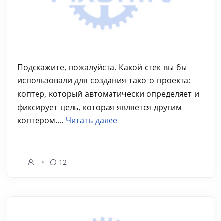
Подскажите, пожалуйста. Какой стек вы бы
использовали для создания такого проекта:
коптер, который автоматически определяет и
фиксирует цель, которая является другим
коптером....
Читать далее
12