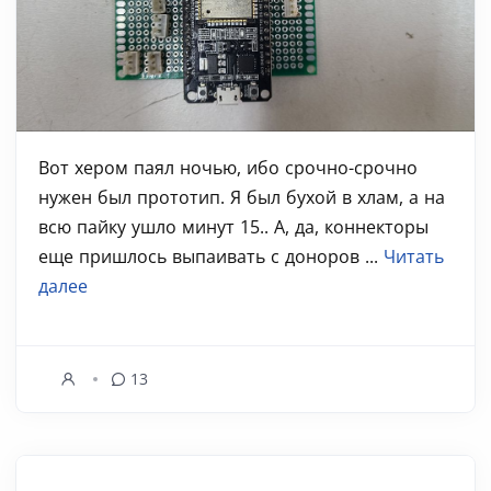
Вот хером паял ночью, ибо срочно-срочно
нужен был прототип. Я был бухой в хлам, а на
всю пайку ушло минут 15.. А, да, коннекторы
еще пришлось выпаивать с доноров ...
Читать
далее
13