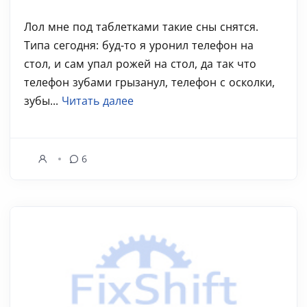
Лол мне под таблетками такие сны снятся.
Типа сегодня: буд-то я уронил телефон на
стол, и сам упал рожей на стол, да так что
телефон зубами грызанул, телефон с осколки,
зубы...
Читать далее
6