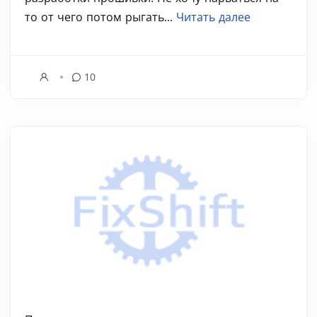
то от чего потом рыгать...
Читать далее
10