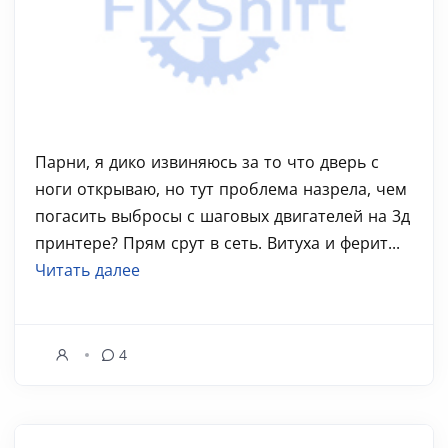
Парни, я дико извиняюсь за то что дверь с
ноги открываю, но тут проблема назрела, чем
погасить выбросы с шаговых двигателей на 3д
принтере? Прям срут в сеть. Витуха и ферит...
Читать далее
4