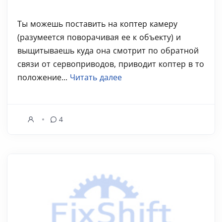
Ты можешь поставить на коптер камеру
(разумеется поворачивая ее к объекту) и
выщитываешь куда она смотрит по обратной
связи от сервоприводов, приводит коптер в то
положение...
Читать далее
4