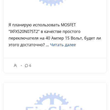
Я планирую использовать MOSFET
"IXFX520N075T2" в качестве простого
переключателя на 40 Ампер 15 Вольт, будет ли
этого достаточно? ...
Читать далее
6