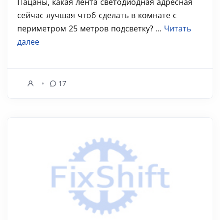
Пацаны, какая лента светодиодная адресная
сейчас лучшая чтоб сделать в комнате с
периметром 25 метров подсветку? ...
Читать
далее
17