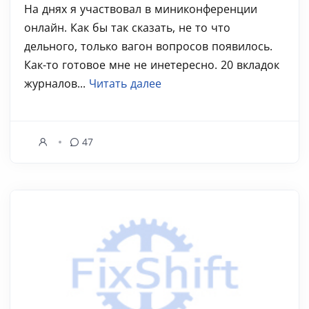
На днях я участвовал в миниконференции
онлайн. Как бы так сказать, не то что
дельного, только вагон вопросов появилось.
Как-то готовое мне не инетересно. 20 вкладок
журналов...
Читать далее
47