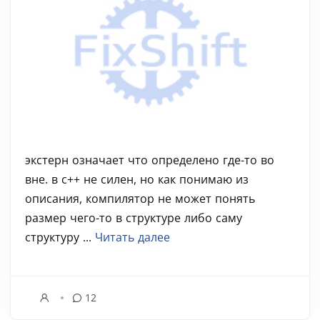
экстерн означает что определено где-то во
вне. в с++ не силен, но как понимаю из
описания, компилятор не может понять
размер чего-то в структуре либо саму
структуру ...
Читать далее
12