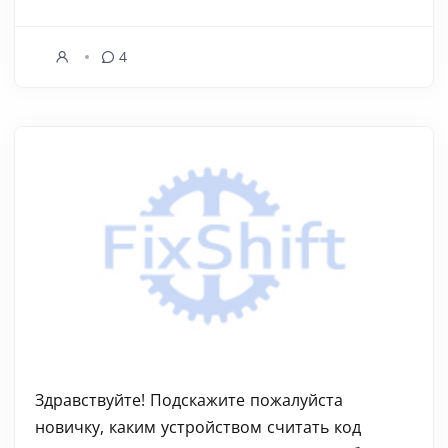
4
Здравствуйте! Подскажите пожалуйста
новичку, каким устройством считать код