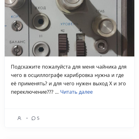
Подскажите пожалуйста для меня чайника для
чего в осциллографе карибровка нужна и где
её применять? и для чего нужен выход Х и эго
переключение??? ...
Читать далее
5