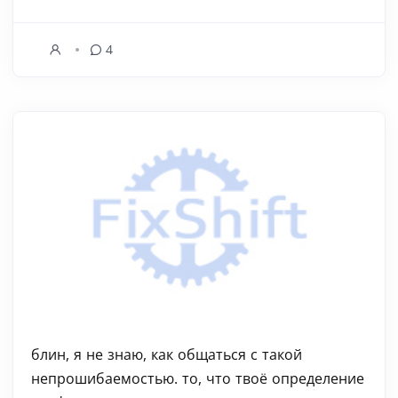
4
блин, я не знаю, как общаться с такой
непрошибаемостью. то, что твоё определение