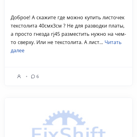
Доброе! А скажите где можно купить листочек
текстолита 40смх3см ? Не для разводки платы,
а просто гнезда rj45 разместить нужно на чем-
то сверху. Или не текстолита. А лист...
Читать
далее
6