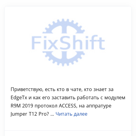
Приветствую, есть кто в чате, кто знает за
EdgeTx и как его заставить работать с модулем
R9M 2019 протокол ACCESS, на аппратуре
Jumper T12 Pro? ...
Читать далее