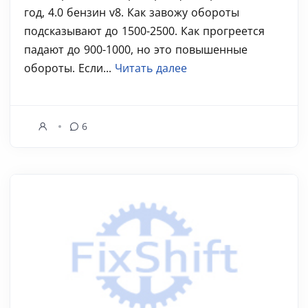
год, 4.0 бензин v8. Как завожу обороты
подсказывают до 1500-2500. Как прогреется
падают до 900-1000, но это повышенные
обороты. Если...
Читать далее
6