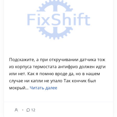
Подскажите, а при откручивании датчика тож
из корпуса термостата антифриз должен идти
или нет. Как я помню вроде да, но в нашем
случае ни капли не упало Так кончик был
мокрый...
Читать далее
12