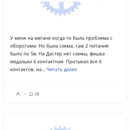
У меня на мегане когда-то была проблема с
оборотами. Но была схема, там 2 питания
было по 5в. На Дастер нет схемы, фишка
медальки 6 контактная. Протыкал все 6
контактов, на...
Читать далее
28