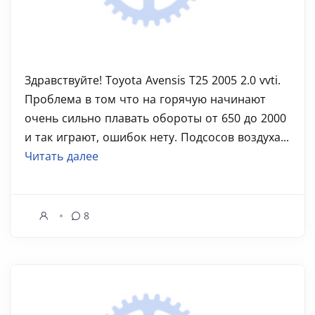
Здравствуйте! Toyota Avensis T25 2005 2.0 vvti.
Проблема в том что на горячую начинают
очень сильно плавать обороты от 650 до 2000
и так играют, ошибок нету. Подсосов воздуха...
Читать далее
8