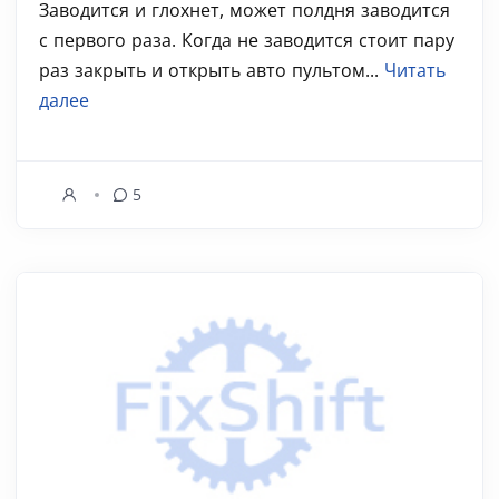
Заводится и глохнет, может полдня заводится
с первого раза. Когда не заводится стоит пару
раз закрыть и открыть авто пультом...
Читать
далее
5