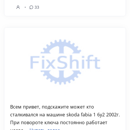
33
Всем привет, подскажите может кто
сталкивался на машине skoda fabia 1 6y2 2002г.
При повороте ключа постоянно работает