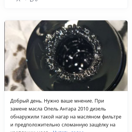
Добрый день. Нужно ваше мнение. При
замене масла Опель Антара 2010 дизель
обнаружили такой нагар на масляном фильтре
и предположительно сломанную защёлку на