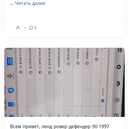
...
Читать далее
5
Всем привет, ленд ровер дефендер 90 1997