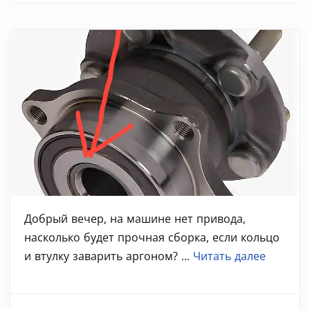
Добрый вечер, на машине нет привода,
насколько будет прочная сборка, если кольцо
и втулку заварить аргоном? ...
Читать далее