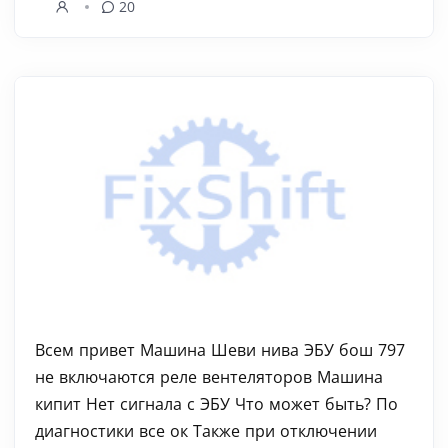
20
Всем привет Машина Шеви нива ЭБУ бош 797
не включаются реле вентеляторов Машина
кипит Нет сигнала с ЭБУ Что может быть? По
диагностики все ок Также при отключении