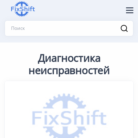
Поиск
Диагностика
неисправностей