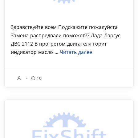
Здравствуйте всем Подскажите пожалуйста
Замена распредвали поможет?? Лада Ларгус
ДВС 2112 В прогретом двигателя горит
индикатор масло ...
Читать далее
10