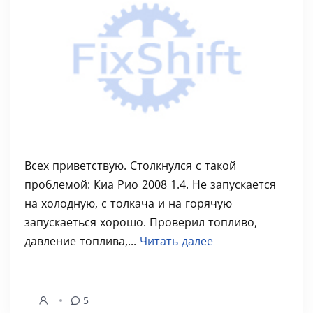
Всех приветствую. Столкнулся с такой
проблемой: Киа Рио 2008 1.4. Не запускается
на холодную, с толкача и на горячую
запускаеться хорошо. Проверил топливо,
давление топлива,...
Читать далее
5