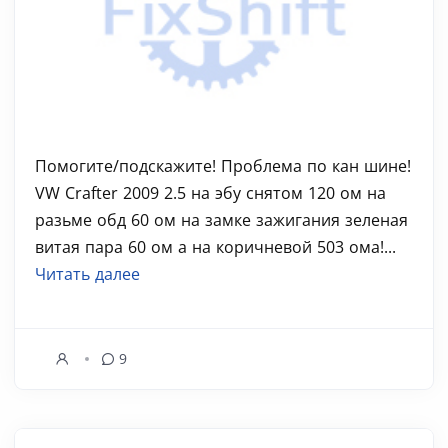
Помогите/подскажите! Проблема по кан шине!
VW Crafter 2009 2.5 на эбу снятом 120 ом на
разьме обд 60 ом на замке зажигания зеленая
витая пара 60 ом а на коричневой 503 ома!...
Читать далее
9