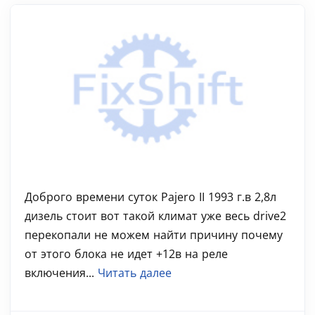
Доброго времени суток Pajero II 1993 г.в 2,8л
дизель стоит вот такой климат уже весь drive2
перекопали не можем найти причину почему
от этого блока не идет +12в на реле
включения...
Читать далее