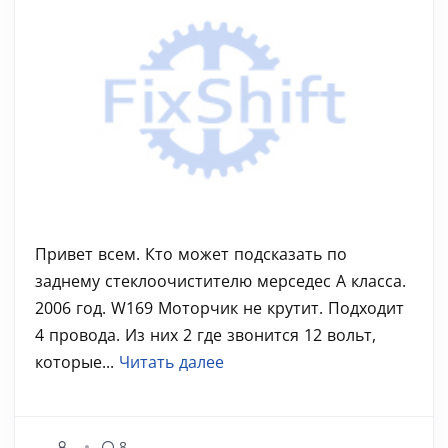
Привет всем. Кто может подсказать по
заднему стеклоочистителю мерседес А класса.
2006 год. W169 Моторчик не крутит. Подходит
4 провода. Из них 2 где звонится 12 вольт,
которые...
Читать далее
8