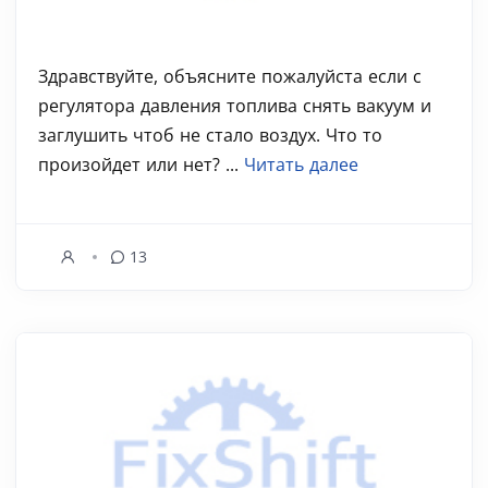
Здравствуйте, объясните пожалуйста если с
регулятора давления топлива снять вакуум и
заглушить чтоб не стало воздух. Что то
произойдет или нет? ...
Читать далее
13