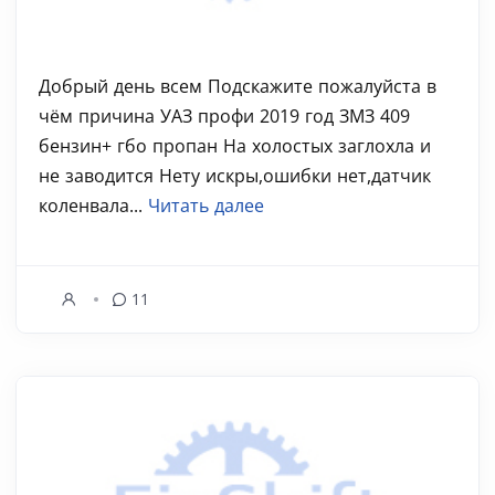
Добрый день всем Подскажите пожалуйста в
чём причина УАЗ профи 2019 год ЗМЗ 409
бензин+ гбо пропан На холостых заглохла и
не заводится Нету искры,ошибки нет,датчик
коленвала...
Читать далее
11