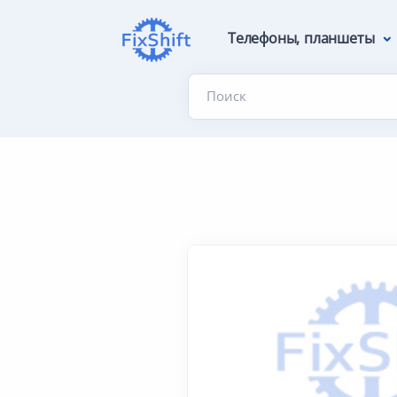
Телефоны, планшеты
Поиск