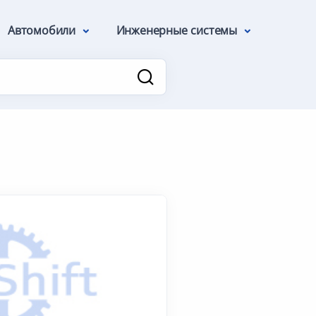
Автомобили
Инженерные системы