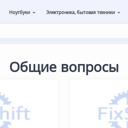
Ноутбуки
Электроника, бытовая техники
Общие вопросы