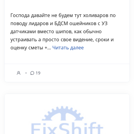
Господа давайте не будем тут холиваров по
поводу лидаров и БДСМ ошейников с УЗ
датчиками вместо шипов, как обычно
устраивать а просто свое видение, сроки и
оценку сметы +...
Читать далее
19