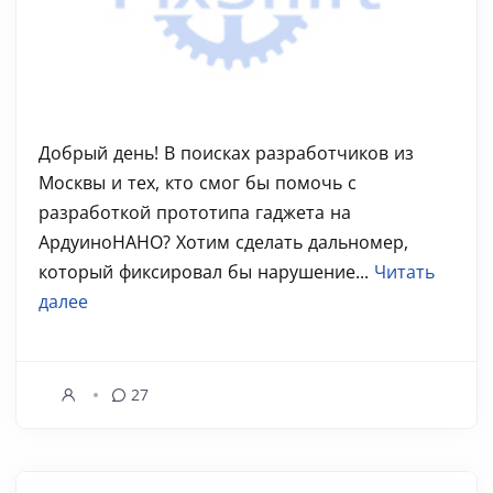
Добрый день! В поисках разработчиков из
Москвы и тех, кто смог бы помочь с
разработкой прототипа гаджета на
АрдуиноНАНО? Хотим сделать дальномер,
который фиксировал бы нарушение...
Читать
далее
27