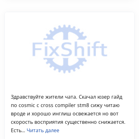
Здравствуйте жители чата. Скачал юзер гайд
по cosmic c cross compiler stm8 сижу читаю
вроде и хорошо инглиш освежается но вот
скорость восприятия существенно снижается.
Есть...
Читать далее