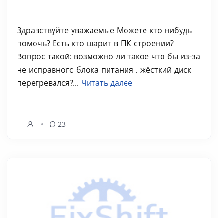
Здравствуйте уважаемые Можете кто нибудь
помочь? Есть кто шарит в ПК строении?
Вопрос такой: возможно ли такое что бы из-за
не исправного блока питания , жёсткий диск
перегревался?...
Читать далее
23