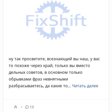
ну так просветите, всезнающий вы наш, у вас
то похоже через край, только вы вместо
дельных советов, в основном только
обрывками фраз невнятными
разбрасываетесь, да какие то...
Читать далее
13