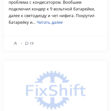
проблема с кондесатором. Вообшем
подключил кондер к 9 вольтной батарейки,
далее к светодиоду и чет нифига. Покрутил
батарейку и...
Читать далее
19