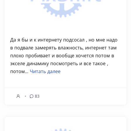
Да я бы и к интернету подсосал , но мне надо
в подвале замерять влажность, интернет там
плохо пробивает и вообще хочется потом в
экселе динамику посмотреть и все такое ,
потом...
Читать далее
83