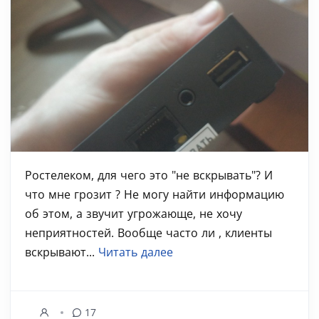
Ростелеком, для чего это "не вскрывать"? И
что мне грозит ? Не могу найти информацию
об этом, а звучит угрожающе, не хочу
неприятностей. Вообще часто ли , клиенты
вскрывают...
Читать далее
17