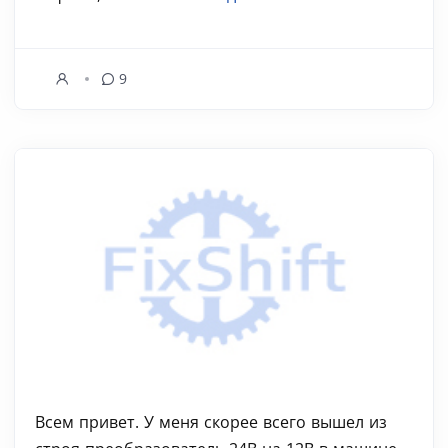
9
Всем привет. У меня скорее всего вышел из