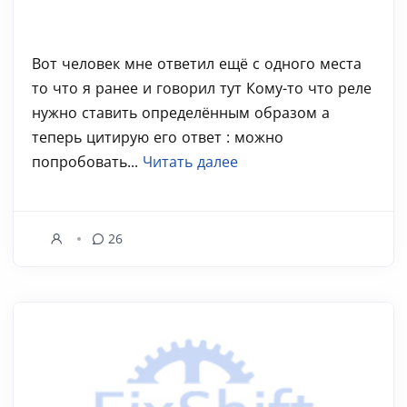
Вот человек мне ответил ещё с одного места
то что я ранее и говорил тут Кому-то что реле
нужно ставить определённым образом а
теперь цитирую его ответ : можно
попробовать...
Читать далее
26