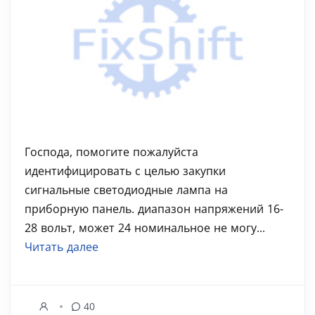
Господа, помогите пожалуйста
идентифицировать с целью закупки
сигнальные светодиодные лампа на
приборную панель. диапазон напряжений 16-
28 вольт, может 24 номинальное не могу...
Читать далее
40