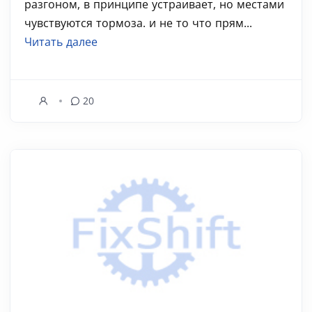
разгоном, в принципе устраивает, но местами
чувствуются тормоза. и не то что прям...
Читать далее
20