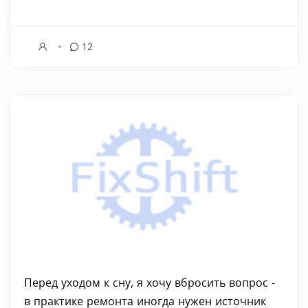
12
Перед уходом к сну, я хочу вбросить вопрос -
в практике ремонта иногда нужен источник