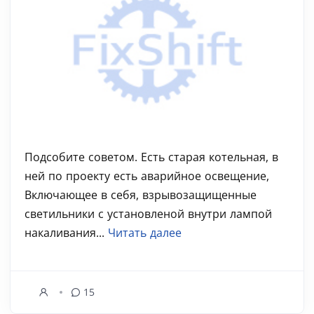
Подсобите советом. Есть старая котельная, в
ней по проекту есть аварийное освещение,
Включающее в себя, взрывозащищенные
светильники с установленой внутри лампой
накаливания...
Читать далее
15