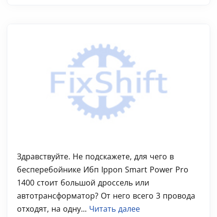
Здравствуйте. Не подскажете, для чего в
бесперебойнике Ибп Ippon Smart Power Pro
1400 стоит большой дроссель или
автотрансформатор? От него всего 3 провода
отходят, на одну...
Читать далее