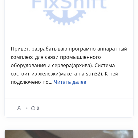
Привет. разрабатываю програмно аппаратный
комплекс для связи промышленного
оборудования и сервера(архива). Система
состоит из железки(макета на stm32). К ней
подключено по...
Читать далее
8