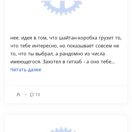
нее. идея в том, что шайтан-коробка грузит то,
что тебе интересно, но показывает совсем не
то, что ты выбрал, а рандомно из числа
имеющегося. Захотел в гитхаб - а оно тебе...
Читать далее
13