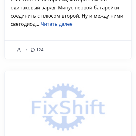
одинаковый заряд. Минус первой батарейки
соединить с плюсом второй. Ну и между ними
светодиод...
Читать далее
124