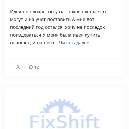
Идея не плохая, но у нас такая школа что
могут и на учет поставить А мне вот
последний год остался, хочу на последок
поиздеваться У меня была идея купить
планшет, и на него...
Читать далее
12