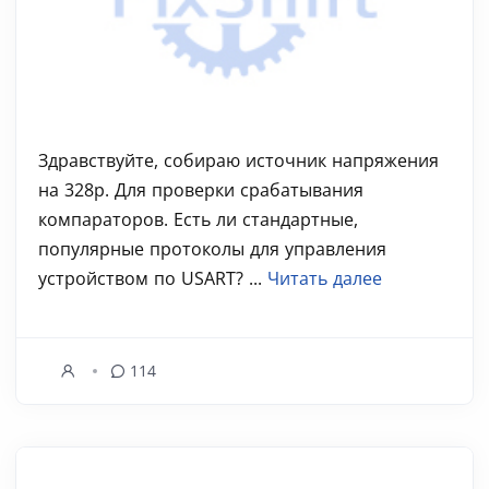
Здравствуйте, собираю источник напряжения
на 328p. Для проверки срабатывания
компараторов. Есть ли стандартные,
популярные протоколы для управления
устройством по USART? ...
Читать далее
114