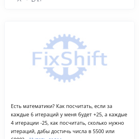
Есть математики? Как посчитать, если за
каждые 6 итераций у меня будет +25, а каждые
4 итерации -25, как посчитать, сколько нужно
итераций, дабы достичь числа в 5500 или