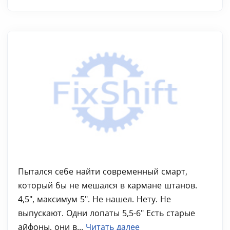
Пытался себе найти современный смарт,
который бы не мешался в кармане штанов.
4,5", максимум 5". Не нашел. Нету. Не
выпускают. Одни лопаты 5,5-6" Есть старые
айфоны, они в...
Читать далее