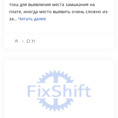
тока для выявления места замыкания на
плате, иногда место выявить очень сложно из-
за...
Читать далее
31