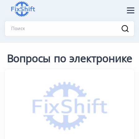
Поиск
Вопросы по электронике