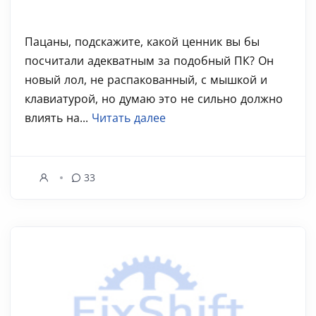
Пацаны, подскажите, какой ценник вы бы
посчитали адекватным за подобный ПК? Он
новый лол, не распакованный, с мышкой и
клавиатурой, но думаю это не сильно должно
влиять на...
Читать далее
33