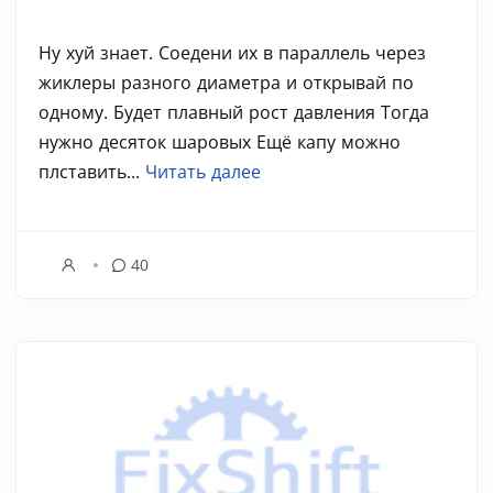
Ну хуй знает. Соедени их в параллель через
жиклеры разного диаметра и открывай по
одному. Будет плавный рост давления Тогда
нужно десяток шаровых Ещё капу можно
плставить...
Читать далее
40