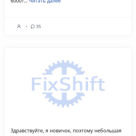
6000?...
Читать далее
35
Здравствуйте, я новичок, поэтому небольшая