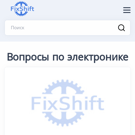
Поиск
Вопросы по электронике