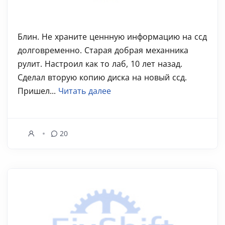
Блин. Не храните ценнную информацию на ссд
долговременно. Старая добрая механника
рулит. Настроил как то лаб, 10 лет назад.
Сделал вторую копию диска на новый ссд.
Пришел...
Читать далее
20