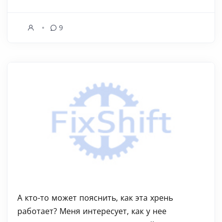
9
А кто-то может пояснить, как эта хрень
работает? Меня интересует, как у нее