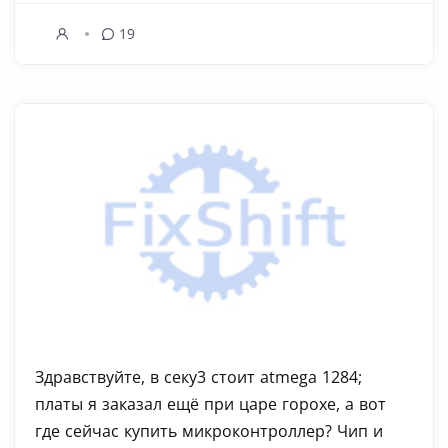
19
Здравствуйте, в секу3 стоит atmega 1284;
платы я заказал ещё при царе горохе, а вот
где сейчас купить микроконтроллер? Чип и