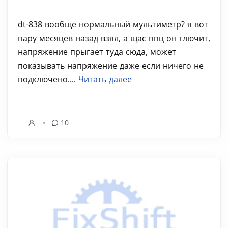
dt-838 вообще нормальный мультиметр? я вот
пару месяцев назад взял, а щас ппц он глючит,
напряжение прыгает туда сюда, может
показывать напряжение даже если ничего не
подключено....
Читать далее
10