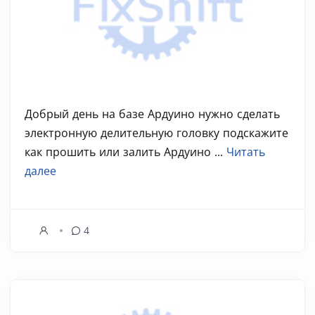
Добрый день на базе Ардуино нужно сделать
электронную делительную головку подскажите
как прошить или залить Ардуино ...
Читать
далее
4