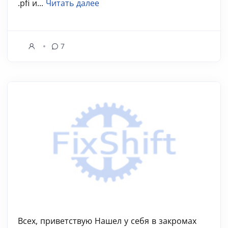
.pfi и...
Читать далее
7
Всех, приветствую Нашел у себя в закромах