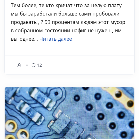
Тем более, те кто кричат что за целую плату
мы бы заработали больше сами пробовали
продавать , ? 99 процентам людям этот мусор
в собранном состоянии нафиг не нужен , им
выгоднее...
Читать далее
12