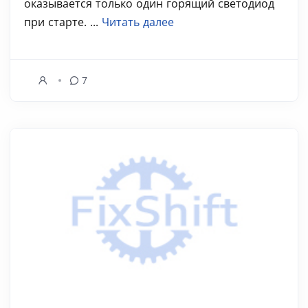
оказывается только один горящий светодиод
при старте. ...
Читать далее
7