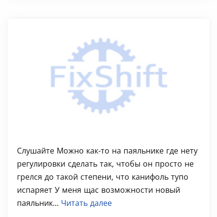
Слушайте Можно как-то на паяльнике где нету
регулировки сделать так, чтобы он просто не
грелся до такой степени, что канифоль тупо
испаряет У меня щас возможности новый
паяльник...
Читать далее