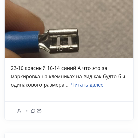
22-16 красный 16-14 синий А что это за
маркировка на клемниках на вид как будто бы
одинакового размера ...
Читать далее
25