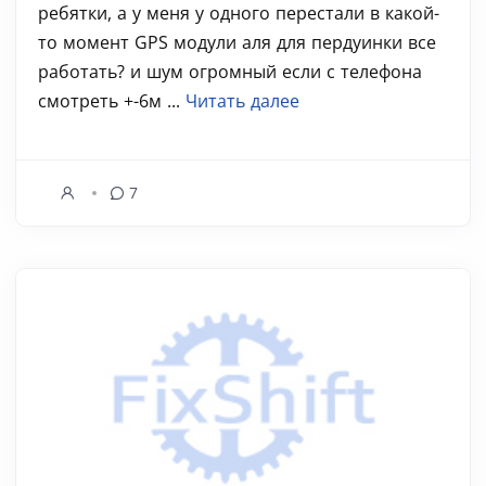
ребятки, а у меня у одного перестали в какой-
то момент GPS модули аля для пердуинки все
работать? и шум огромный если с телефона
смотреть +-6м ...
Читать далее
7