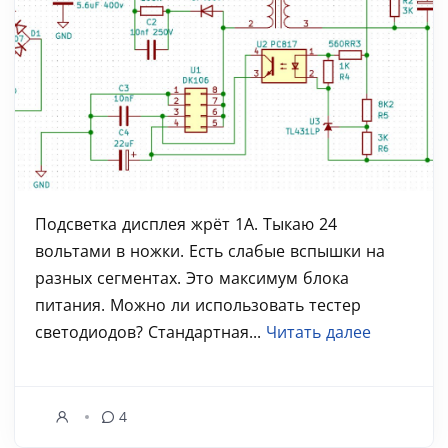
Подсветка дисплея жрёт 1А. Тыкаю 24
вольтами в ножки. Есть слабые вспышки на
разных сегментах. Это максимум блока
питания. Можно ли использовать тестер
светодиодов? Стандартная...
Читать далее
4