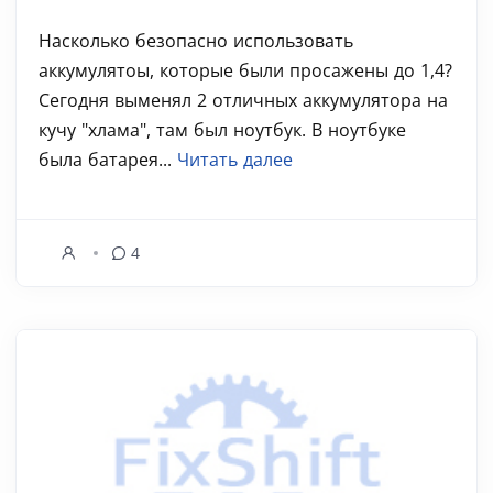
Насколько безопасно использовать
аккумулятоы, которые были просажены до 1,4?
Сегодня выменял 2 отличных аккумулятора на
кучу "хлама", там был ноутбук. В ноутбуке
была батарея...
Читать далее
4