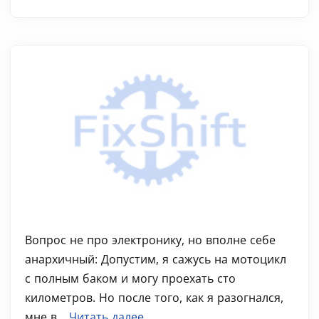
Вопрос не про электронику, но вполне себе
анархичный: Допустим, я сажусь на мотоцикл
с полным баком и могу проехать сто
километров. Но после того, как я разогнался,
мне в...
Читать далее