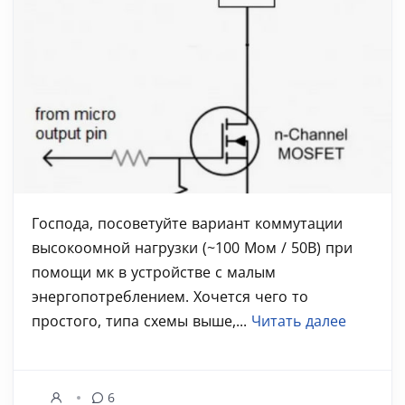
Господа, посоветуйте вариант коммутации
высокоомной нагрузки (~100 Мом / 50В) при
помощи мк в устройстве с малым
энергопотреблением. Хочется чего то
простого, типа схемы выше,...
Читать далее
6