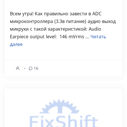
Всем утра! Как правильно завести в ADC
микроконтроллера (3.3в питание) аудио выход
микрухи с такой характеристикой: Audio
Earpiece output level: 146 mVrms ...
Читать
далее
16