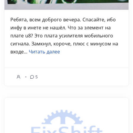
Ребята, всем доброго вечера. Спасайте, ибо
инфу в инете не нашёл. Что за элемент на
плате u8? Это плата усилителя мобильного
сигнала. Замкнул, короче, плюс с минусом на
входе...
Читать далее
5