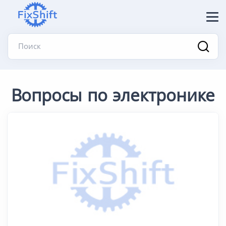
Поиск
Вопросы по электронике