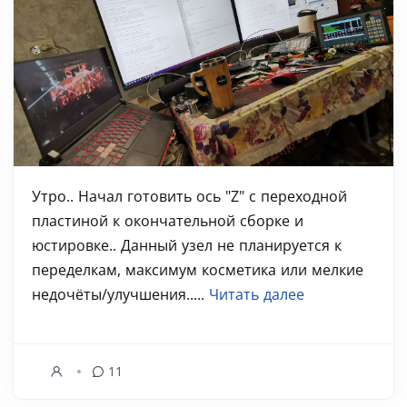
Утро.. Начал готовить ось "Z" с переходной
пластиной к окончательной сборке и
юстировке.. Данный узел не планируется к
переделкам, максимум косметика или мелкие
недочёты/улучшения.....
Читать далее
11