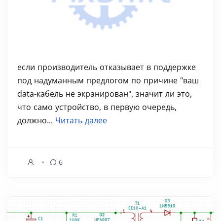
если производитель отказывает в поддержке
под надуманным предлогом по причине "ваш
data-кабель не экранирован", значит ли это,
что само устройство, в первую очередь,
должно...
Читать далее
6