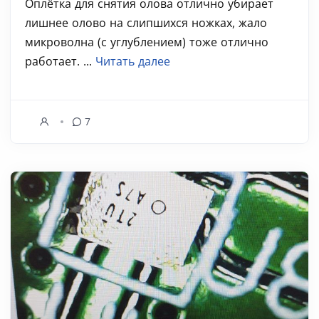
Оплётка для снятия олова отлично убирает
лишнее олово на слипшихся ножках, жало
микроволна (с углублением) тоже отлично
работает. ...
Читать далее
7