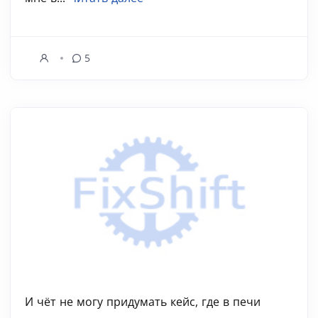
5
И чёт не могу придумать кейс, где в печи