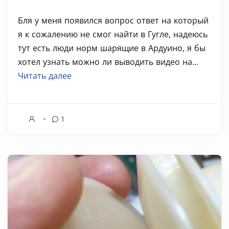
Бля у меня появился вопрос ответ на который
я к сожалению не смог найти в Гугле, надеюсь
тут есть люди норм шарящие в Ардуино, я бы
хотел узнать можно ли выводить видео на...
Читать далее
1