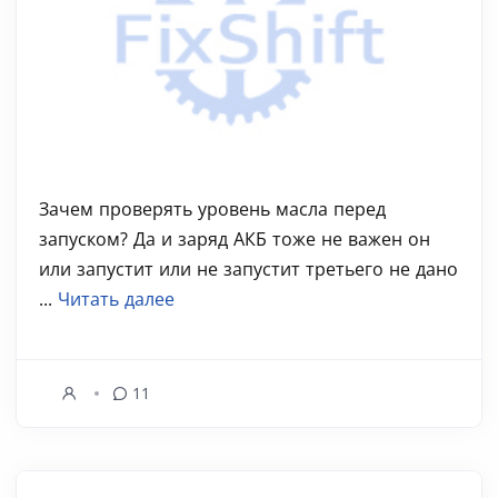
Зачем проверять уровень масла перед
запуском? Да и заряд АКБ тоже не важен он
или запустит или не запустит третьего не дано
...
Читать далее
11