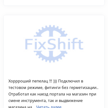
Хоррроший пепелац !!! ))) Подключил в
тестовом режиме, фитинги без герметизации..
Отработал как наезд портала на магазин при
смене инструмента, так и выдвижение
магазина на...
Читать далее