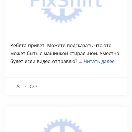
Ребята привет. Можете подсказать что это
может быть с машинкой стиральной. Уместно
будет если видео отправлю? ...
Читать далее
7