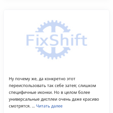
Ну почему же, да конкретно этот
переиспользовать так себе затея; слишком
специфичные иконки. Но в целом более
универсальные дисплеи очень даже красиво
смотрятся. ...
Читать далее