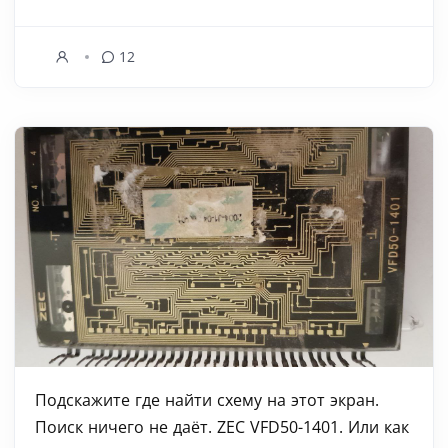
12
Подскажите где найти схему на этот экран.
Поиск ничего не даёт. ZEC VFD50-1401. Или как