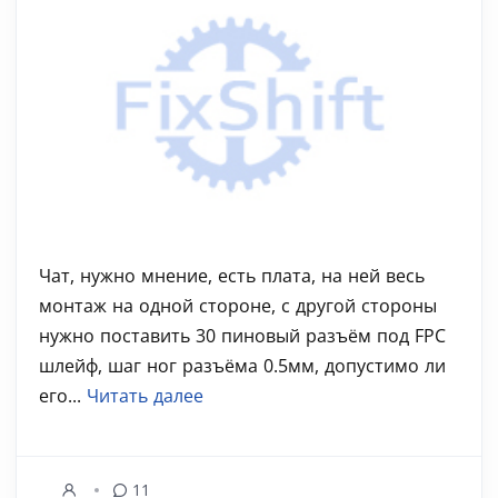
Чат, нужно мнение, есть плата, на ней весь
монтаж на одной стороне, с другой стороны
нужно поставить 30 пиновый разъём под FPC
шлейф, шаг ног разъёма 0.5мм, допустимо ли
его...
Читать далее
11