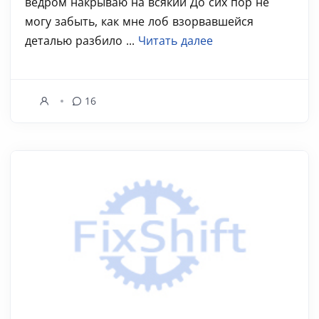
ведром накрываю на всякий До сих пор не
могу забыть, как мне лоб взорвавшейся
деталью разбило ...
Читать далее
16