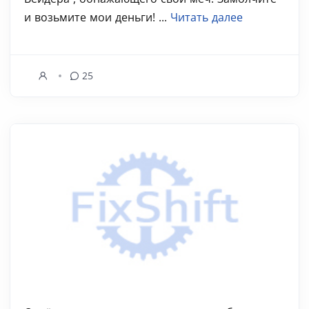
и возьмите мои деньги! ...
Читать далее
25