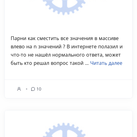
Парни как сместить все значения в массиве
влево на n значений ? В интернете полазил и
что-то не нашёл нормального ответа, может
быть кто решал вопрос такой ...
Читать далее
10