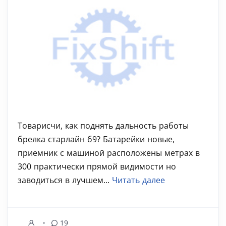
Товарисчи, как поднять дальность работы
брелка старлайн б9? Батарейки новые,
приемник с машиной расположены метрах в
300 практически прямой видимости но
заводиться в лучшем...
Читать далее
19