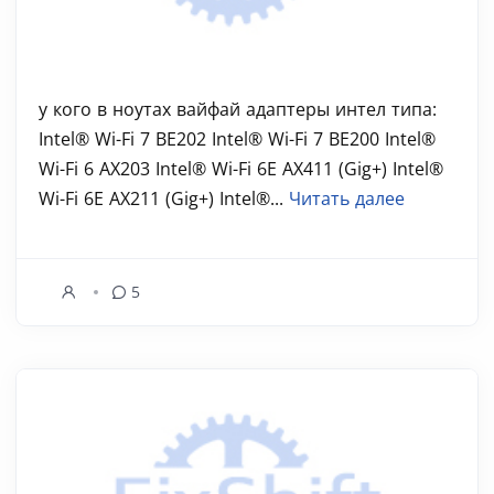
у кого в ноутах вайфай адаптеры интел типа:
Intel® Wi-Fi 7 BE202 Intel® Wi-Fi 7 BE200 Intel®
Wi-Fi 6 AX203 Intel® Wi-Fi 6E AX411 (Gig+) Intel®
Wi-Fi 6E AX211 (Gig+) Intel®...
Читать далее
5