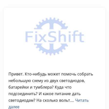
Привет. Кто-нибудь может помочь собрать
небольшую схему из двух светодиодов,
батарейки и тумблера? Куда что
подсоединить? И какое питание дать
светодиодам? На сколько вольт....
Читать
далее