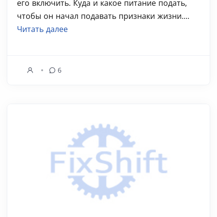
его включить. Куда и какое питание подать,
чтобы он начал подавать признаки жизни....
Читать далее
6