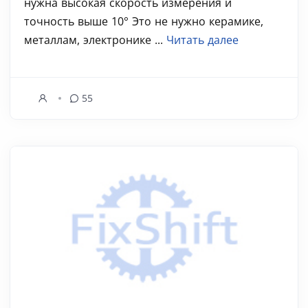
нужна высокая скорость измерения и
точность выше 10° Это не нужно керамике,
металлам, электронике ...
Читать далее
55