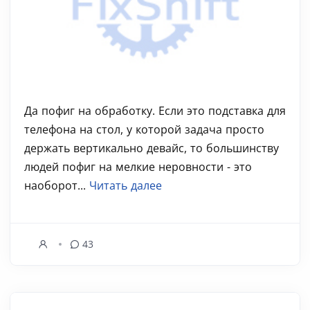
Да пофиг на обработку. Если это подставка для
телефона на стол, у которой задача просто
держать вертикально девайс, то большинству
людей пофиг на мелкие неровности - это
наоборот...
Читать далее
43