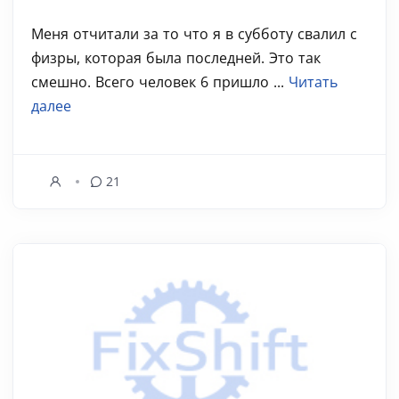
Меня отчитали за то что я в субботу свалил с
физры, которая была последней. Это так
смешно. Всего человек 6 пришло ...
Читать
далее
21