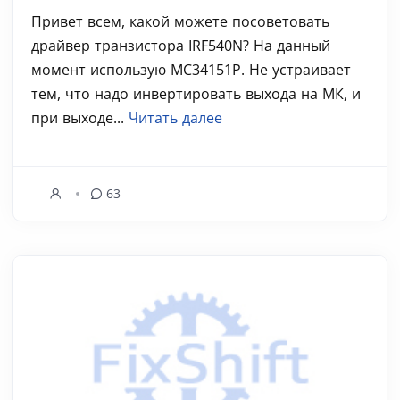
Привет всем, какой можете посоветовать
драйвер транзистора IRF540N? На данный
момент использую MC34151P. Не устраивает
тем, что надо инвертировать выхода на МК, и
при выходе...
Читать далее
63