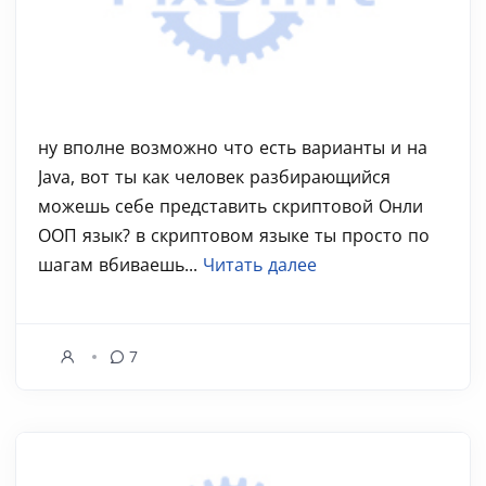
ну вполне возможно что есть варианты и на
Java, вот ты как человек разбирающийся
можешь себе представить скриптовой Онли
ООП язык? в скриптовом языке ты просто по
шагам вбиваешь...
Читать далее
7