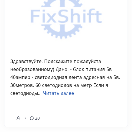
Здравствуйте. Подскажите пожалуйста
необразованному) Дано: - блок питания 5в
40ампер - светодиодная лента адресная на 5в,
30метров. 60 светодиодов на метр Если я
светодиоды...
Читать далее
20