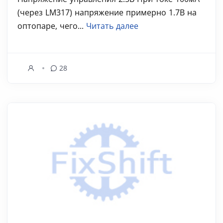
(через LM317) напряжение примерно 1.7В на
оптопаре, чего...
Читать далее
28