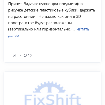
Привет. Задача: нужно два предмета(на
рисунке детские пластиковые кубики) держать
на расстоянии . Не важно как они в 3D
пространстве будут расположены
(вертикально или горизонтально)....
Читать
далее
10