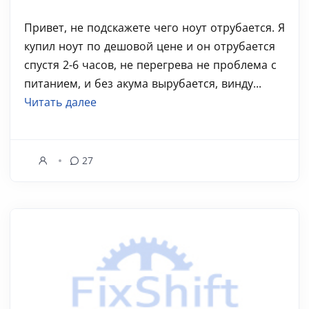
Привет, не подскажете чего ноут отрубается. Я
купил ноут по дешовой цене и он отрубается
спустя 2-6 часов, не перегрева не проблема с
питанием, и без акума вырубается, винду...
Читать далее
27