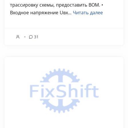
трассировку схемы, предоставить BOM. •
Входное напряжение Uвх...
Читать далее
31