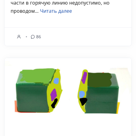
части в горячую линию недопустимо, но
проводом...
Читать далее
86