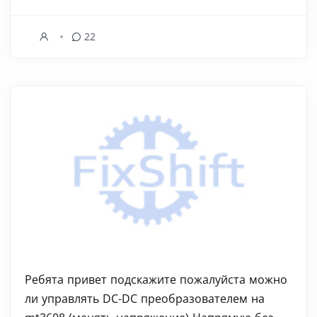
22
Ребята привет подскажите пожалуйста можно
ли управлять DC-DC преобразователем на