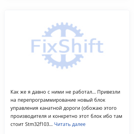
Как же я давно с ними не работал… Привезли
на перепрограммирование новый блок
управления канатной дороги (обожаю этого
производителя и конкретно этот блок ибо там
стоит Stm32f103...
Читать далее