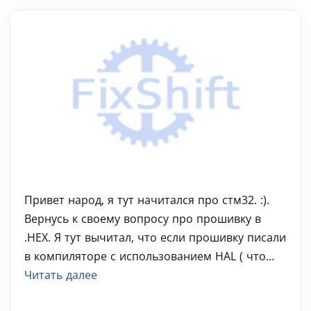
Привет народ, я тут начитался про стм32. :).
Вернусь к своему вопросу про прошивку в
.HEX. Я тут вычитал, что если прошивку писали
в компиляторе с использованием HAL ( что...
Читать далее