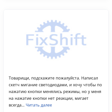
Товарищи, подскажите пожалуйста. Написал
скетч мигание светодиодами, и хочу чтобы по
нажатию кнопки менялись режимы, но у меня
на нажатие кнопки нет реакции, мигает
всегда...
Читать далее