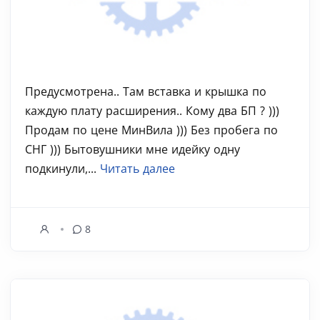
Предусмотрена.. Там вставка и крышка по
каждую плату расширения.. Кому два БП ? )))
Продам по цене МинВила ))) Без пробега по
СНГ ))) Бытовушники мне идейку одну
подкинули,...
Читать далее
8