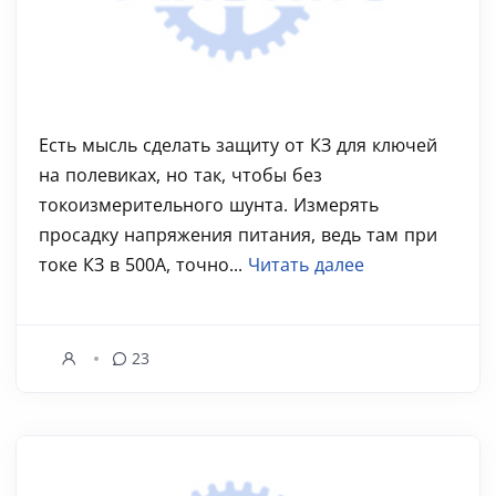
Есть мысль сделать защиту от КЗ для ключей
на полевиках, но так, чтобы без
токоизмерительного шунта. Измерять
просадку напряжения питания, ведь там при
токе КЗ в 500А, точно...
Читать далее
23