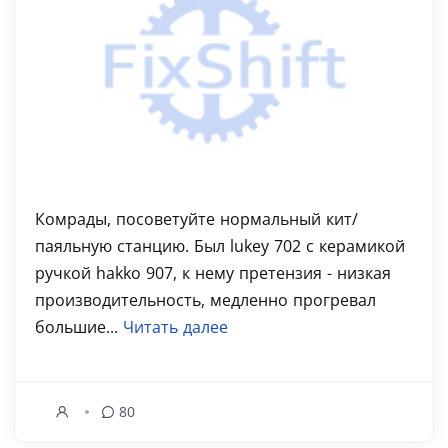
Комрады, посоветуйте нормальный кит/
паяльную станцию. Был lukey 702 с керамикой
ручкой hakko 907, к нему претензия - низкая
производительность, медленно прогревал
большие...
Читать далее
80