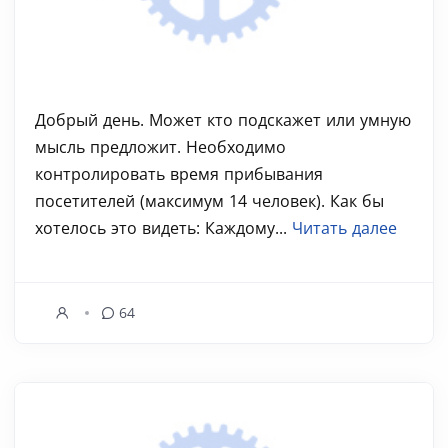
Добрый день. Может кто подскажет или умную
мысль предложит. Необходимо
контролировать время прибывания
посетителей (максимум 14 человек). Как бы
хотелось это видеть: Каждому...
Читать далее
64