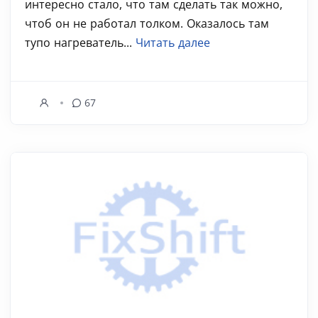
интересно стало, что там сделать так можно,
чтоб он не работал толком. Оказалось там
тупо нагреватель...
Читать далее
67