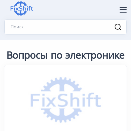
Поиск
Вопросы по электронике