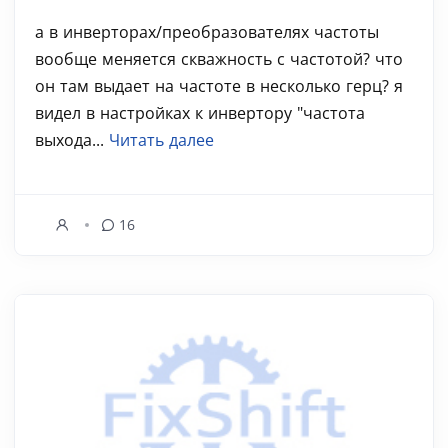
а в инверторах/преобразователях частоты
вообще меняется скважность с частотой? что
он там выдает на частоте в несколько герц? я
видел в настройках к инвертору "частота
выхода...
Читать далее
16