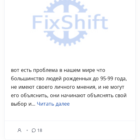
вот есть проблема в нашем мире что
большинство людей рожденных до 95-99 года,
не имеют своего личного мнения, и не могут
его объяснить, они начинают объяснять свой
выбор и...
Читать далее
18