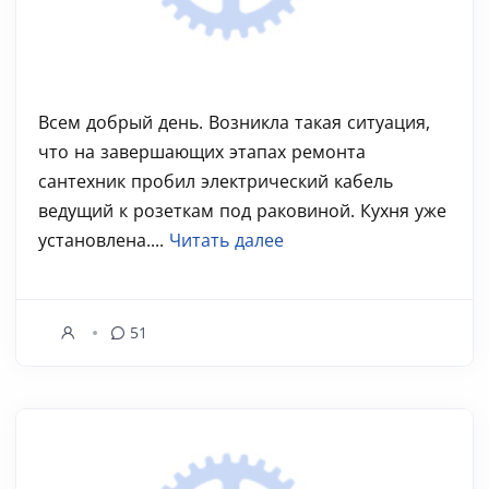
Всем добрый день. Возникла такая ситуация,
что на завершающих этапах ремонта
сантехник пробил электрический кабель
ведущий к розеткам под раковиной. Кухня уже
установлена....
Читать далее
51