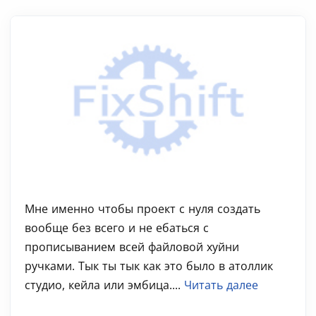
Мне именно чтобы проект с нуля создать
вообще без всего и не ебаться с
прописыванием всей файловой хуйни
ручками. Тык ты тык как это было в атоллик
студио, кейла или эмбица....
Читать далее