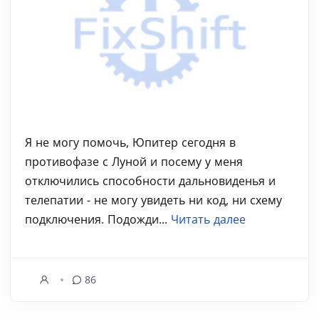
Я не могу помочь, Юпитер сегодня в
противофазе с Луной и посему у меня
отключились способности дальновиденья и
телепатии - не могу увидеть ни код, ни схему
подключения. Подожди...
Читать далее
86