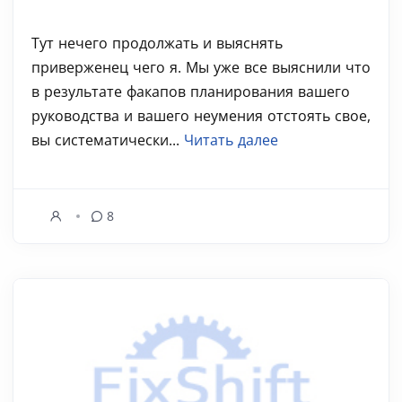
Тут нечего продолжать и выяснять
приверженец чего я. Мы уже все выяснили что
в результате факапов планирования вашего
руководства и вашего неумения отстоять свое,
вы систематически...
Читать далее
8