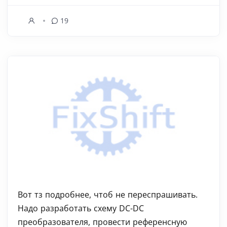
19
Вот тз подробнее, чтоб не переспрашивать.
Надо разработать схему DC-DC
преобразователя, провести референсную