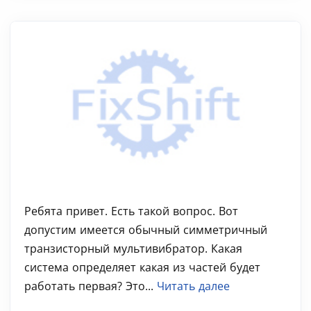
Ребята привет. Есть такой вопрос. Вот
допустим имеется обычный симметричный
транзисторный мультивибратор. Какая
система определяет какая из частей будет
работать первая? Это...
Читать далее