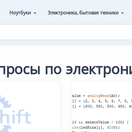
Ноутбуки
Электроника, бытовая техники
просы по электрон