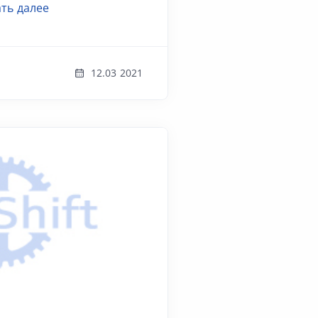
ть далее
12.03 2021