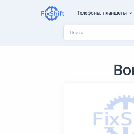
Телефоны, планшеты
Поиск
Во