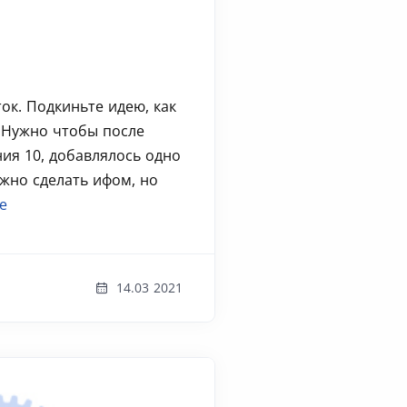
ок. Подкиньте идею, как
 .Нужно чтобы после
ия 10, добавлялось одно
ожно сделать ифом, но
е
14.03 2021