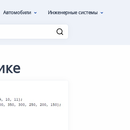
Автомобили
Инженерные системы
ике