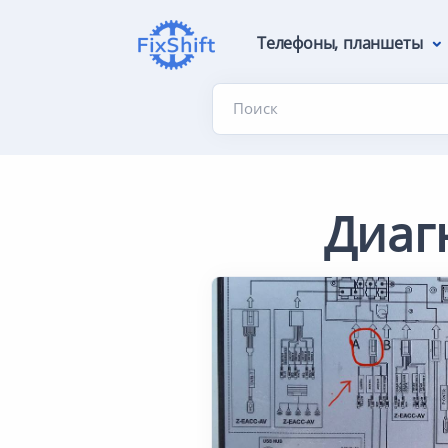
Телефоны, планшеты
Поиск
Диаг