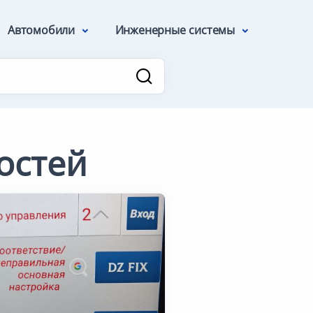
Автомобили
Инженерные системы
остей