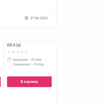
27.04 2023