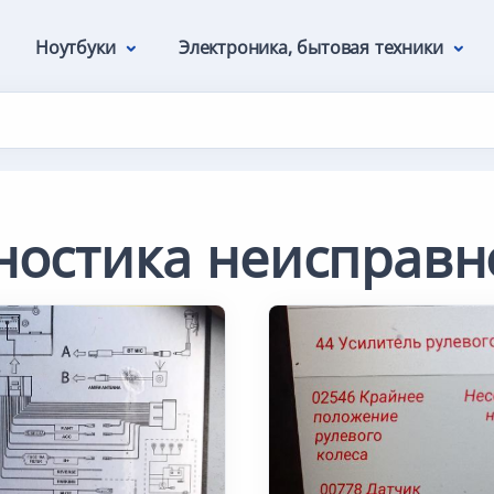
Ноутбуки
Электроника, бытовая техники
ностика неисправн