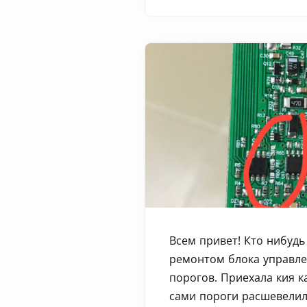
Всем привет! Кто нибудь
ремонтом блока управле
порогов. Приехала кия к
сами пороги расшевелил